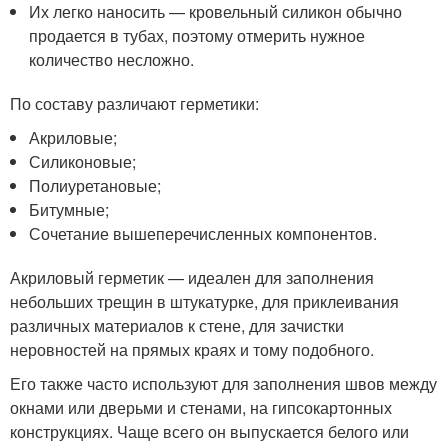
Их легко наносить — кровельный силикон обычно
продается в тубах, поэтому отмерить нужное
количество несложно.
По составу различают герметики:
Акриловые;
Силиконовые;
Полиуретановые;
Битумные;
Сочетание вышеперечисленных компонентов.
Акриловый герметик — идеален для заполнения
небольших трещин в штукатурке, для приклеивания
различных материалов к стене, для зачистки
неровностей на прямых краях и тому подобного.
Его также часто используют для заполнения швов между
окнами или дверьми и стенами, на гипсокартонных
конструкциях. Чаще всего он выпускается белого или