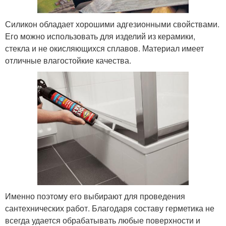
Силикон обладает хорошими адгезионными свойствами.
Его можно использовать для изделий из керамики,
стекла и не окисляющихся сплавов. Материал имеет
отличные влагостойкие качества.
Именно поэтому его выбирают для проведения
сантехнических работ. Благодаря составу герметика не
всегда удается обрабатывать любые поверхности и