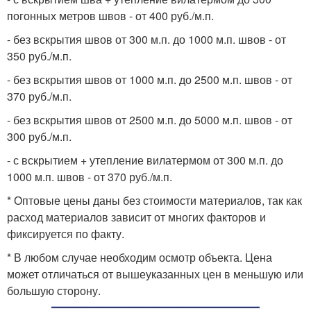
погонных метров швов - от 400 руб./м.п.
- без вскрытия швов от 300 м.п. до 1000 м.п. швов - от
350 руб./м.п.
- без вскрытия швов от 1000 м.п. до 2500 м.п. швов - от
370 руб./м.п.
- без вскрытия швов от 2500 м.п. до 5000 м.п. швов - от
300 руб./м.п.
- с вскрытием + утепление вилатермом от 300 м.п. до
1000 м.п. швов - от 370 руб./м.п.
* Оптовые цены даны без стоимости материалов, так как
расход материалов зависит от многих факторов и
фиксируется по факту.
* В любом случае необходим осмотр объекта. Цена
может отличаться от вышеуказанных цен в меньшую или
большую сторону.