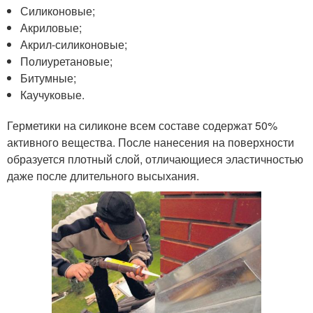
Силиконовые;
Акриловые;
Акрил-силиконовые;
Полиуретановые;
Битумные;
Каучуковые.
Герметики на силиконе всем составе содержат 50%
активного вещества. После нанесения на поверхности
образуется плотный слой, отличающиеся эластичностью
даже после длительного высыхания.