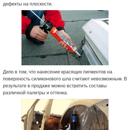
дефекты на плоскости.
Дело в том, что нанесение красящих пигментов на
поверхность силиконового шла считают невозможным. В
результате в продаже можно встретить составы
различной палитры и оттенка.