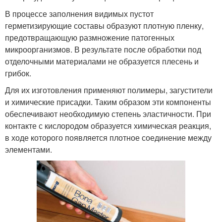
В процессе заполнения видимых пустот
герметизирующие составы образуют плотную пленку,
предотвращающую размножение патогенных
микроорганизмов. В результате после обработки под
отделочными материалами не образуется плесень и
грибок.
Для их изготовления применяют полимеры, загустители
и химические присадки. Таким образом эти компоненты
обеспечивают необходимую степень эластичности. При
контакте с кислородом образуется химическая реакция,
в ходе которого появляется плотное соединение между
элементами.