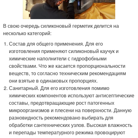
В свою очередь силиконовый герметик делится на
несколько категорий:
Состав для общего применения. Для его
изготовления применяют силиконовый каучук и
химические наполнители с гидрофобными
свойствами. Что же касается пропорциональности
веществ, то согласно техническим рекомендациям
они взятые в одинаковых пропорциях.
Санитарный. Для его изготовления помимо
химических компонентов используют антисептические
составы, предотвращающие рост патогенных
микроорганизмов и плесени на поверхности. Данную
разновидность рекомендовано выбирать для
обработки сантехнических узлов. Высокая влажность
и перепады температурного режима провоцируют