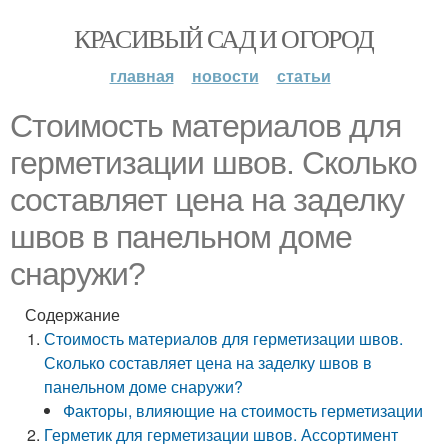
КРАСИВЫЙ САД И ОГОРОД
главная
новости
статьи
Стоимость материалов для
герметизации швов. Сколько
составляет цена на заделку
швов в панельном доме
снаружи?
Содержание
Стоимость материалов для герметизации швов.
Сколько составляет цена на заделку швов в
панельном доме снаружи?
Факторы, влияющие на стоимость герметизации
Герметик для герметизации швов. Ассортимент