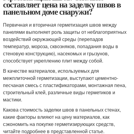
составляет цена на заделку швов в
панельном доме снаружи?
Первичная и вторичная герметизация швов между
панелями выполняет роль защиты от неблагоприятных
воздействий окружающей среды (перепадов
температур, мороза, сквозняков, попадания воды в
стеновую конструкцию), насекомых и грызунов,
способствует укреплению плит между собой.
В качестве материалов, используемых для
межплиточной герметизации, выступают цементно-
песчаная смесь с пластификаторами, монтажная пена,
строительный клей, различные виды герметиков и
мастики.
Какова стоимость заделки швов в панельных стенах,
какие факторы влияют на цену материалов, как
сэкономить на покупке герметизирующих средств,
читайте подробнее в представленной статье.