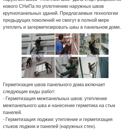
нового СНиПа по уплотнению наружных швов
крупнопанельных зданий. Предлагаемые технологии
предыдущих поколений не смогут в полной мере
утеплить и загерметизировать швы в панельном доме.
Герметизация швов панельного дома включает
следующие виды работ:
- Герметизация межпанельных швов: утепление
межпанельного шва и нанесение герметика на стык
панелей.
- Герметизация лоджии: утепление и герметизация
стыков лоджии и панелей (наружных стен).