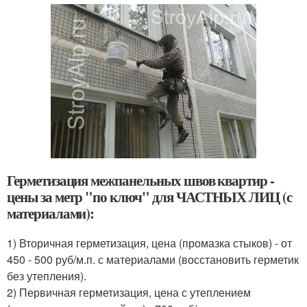
Герметизация межпанельных швов квартир -
цены за метр "по ключ" для ЧАСТНЫХ ЛИЦ (с
материалами):
1) Вторичная герметизация, цена (промазка стыков) - от
450 - 500 руб/м.п. с материалами (восстановить герметик
без утепления).
2) Первичная герметизация, цена с утеплением