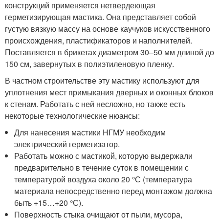
конструкций применяется нетвердеющая
герметизирующая мастика. Она представляет собой
густую вязкую массу на основе каучуков искусственного
происхождения, пластификаторов и наполнителей.
Поставляется в брикетах диаметром 30–50 мм длиной до
150 см, завернутых в полиэтиленовую пленку.
В частном строительстве эту мастику используют для
уплотнения мест примыкания дверных и оконных блоков
к стенам. Работать с ней несложно, но также есть
некоторые технологические нюансы:
Для нанесения мастики НГМУ необходим
электрический герметизатор.
Работать можно с мастикой, которую выдержали
предварительно в течение суток в помещении с
температурой воздуха около 20 °С (температура
материала непосредственно перед монтажом должна
быть +15…+20 °С).
Поверхность стыка очищают от пыли, мусора,