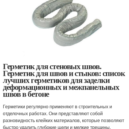
Герметик для стеновых швов.
Герметик для швов и стыков: список
лучших герметиков для заделки
деформационных и межпанельных
швов в бетоне
Герметики регулярно применяют в строительных и
отделочных работах. Они представляют собой
разновидность клейких материалов, которые позволяют
быстро удалить глубокие щели и мелкие трещины.