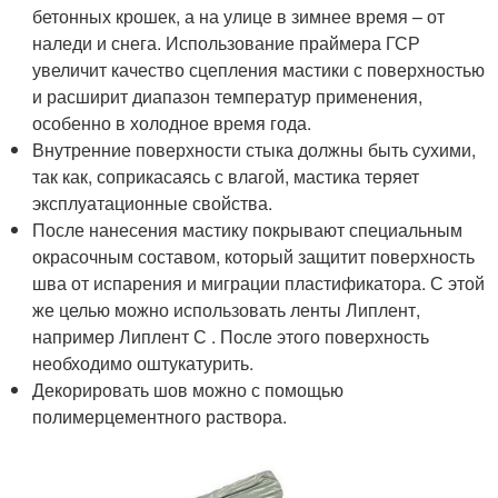
бетонных крошек, а на улице в зимнее время – от
наледи и снега. Использование праймера ГСР
увеличит качество сцепления мастики с поверхностью
и расширит диапазон температур применения,
особенно в холодное время года.
Внутренние поверхности стыка должны быть сухими,
так как, соприкасаясь с влагой, мастика теряет
эксплуатационные свойства.
После нанесения мастику покрывают специальным
окрасочным составом, который защитит поверхность
шва от испарения и миграции пластификатора. С этой
же целью можно использовать ленты Липлент,
например Липлент С . После этого поверхность
необходимо оштукатурить.
Декорировать шов можно с помощью
полимерцементного раствора.