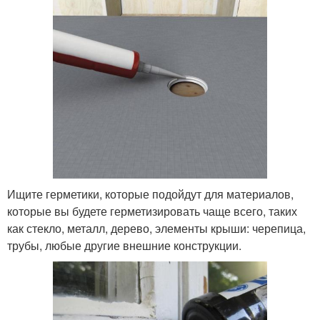
Ищите герметики, которые подойдут для материалов,
которые вы будете герметизировать чаще всего, таких
как стекло, металл, дерево, элементы крыши: черепица,
трубы, любые другие внешние конструкции.