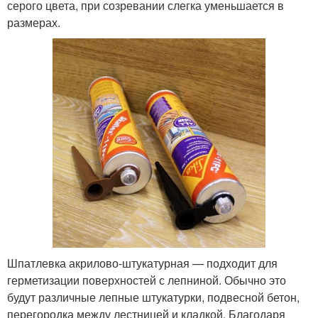
серого цвета, при созревании слегка уменьшается в
размерах.
Шпатлевка акрилово-штукатурная — подходит для
герметизации поверхностей с лепниной. Обычно это
будут различные лепные штукатурки, подвесной бетон,
перегородка между лестницей и кладкой. Благодаря