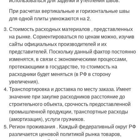
использоваться для заделки и утепления швов.
При расчетах вертикальные и горизонтальные швы
для одной плиты умножаются на 2.
Стоимость расходных материалов , представленных
на рынке. Сориентироваться по ценам можно, изучив
сайты официальных производителей и их
представителей. Поскольку данный фактор постоянно
изменятся, в связи с экономическими процессами,
протекающими в государстве, то стоимость на
расходники будет меняться (в РФ в сторону
увеличения).
Транспортировка и доставка по месту заказа. Имеет
значение при закупке расходников расстояние до
строительного объекта, срочность предоставленной
промышленной продукции, транспортные расходы
(амортизация), услуги грузчиков.
Регион проживания . Каждый федеративный округ РФ
различается ценовой политикой рынка товаров,