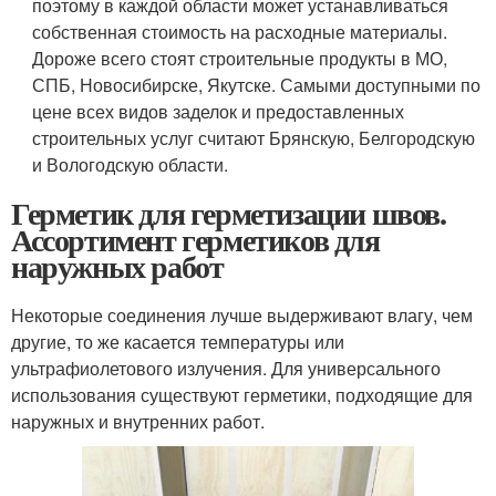
поэтому в каждой области может устанавливаться
собственная стоимость на расходные материалы.
Дороже всего стоят строительные продукты в МО,
СПБ, Новосибирске, Якутске. Самыми доступными по
цене всех видов заделок и предоставленных
строительных услуг считают Брянскую, Белгородскую
и Вологодскую области.
Герметик для герметизации швов.
Ассортимент герметиков для
наружных работ
Некоторые соединения лучше выдерживают влагу, чем
другие, то же касается температуры или
ультрафиолетового излучения. Для универсального
использования существуют герметики, подходящие для
наружных и внутренних работ.