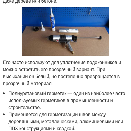
даже дереве или бетоне.
Его часто используют для уплотнения подоконников и
можно встретить его прозрачный вариант. При
высыхании он белый, но постепенно превращается в
прозрачный материал.
Полиуретановый герметик — один из наиболее часто
используемых герметиков в промышленности и
строительстве.
Применяется для герметизации швов между
деревянными, металлическими, алюминиевыми или
ПВХ конструкциями и кладкой.