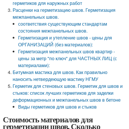
герметиков для наружных работ
Расценки на герметизацию швов. Герметизация
межпанельных швов.
соответствия существующим стандартам
состояния межпанельных швов.
Герметизация и утепление швов - цены для
ОРГАНИЗАЦИЙ (без материалов):
Герметизация межпанельных швов квартир -
цены за метр "по ключ" для ЧАСТНЫХ ЛИЦ (с
материалами):
Битумная мастика для швов. Как правильно
наносить нетвердеющую мастику НГМУ
Герметик для стеновых швов. Герметик для швов и
стыков: список лучших герметиков для заделки
деформационных и межпанельных швов в бетоне
Виды герметиков для швов и стыков
Стоимость материалов для
герметизации швов. Сколько