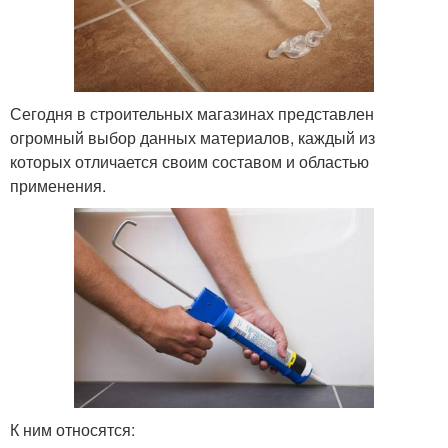
Сегодня в строительных магазинах представлен
огромный выбор данных материалов, каждый из
которых отличается своим составом и областью
применения.
К ним относятся: