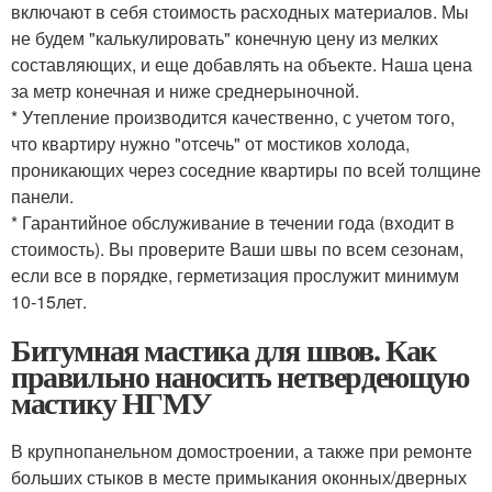
включают в себя стоимость расходных материалов. Мы
не будем "калькулировать" конечную цену из мелких
составляющих, и еще добавлять на объекте. Наша цена
за метр конечная и ниже среднерыночной.
* Утепление производится качественно, с учетом того,
что квартиру нужно "отсечь" от мостиков холода,
проникающих через соседние квартиры по всей толщине
панели.
* Гарантийное обслуживание в течении года (входит в
стоимость). Вы проверите Ваши швы по всем сезонам,
если все в порядке, герметизация прослужит минимум
10-15лет.
Битумная мастика для швов. Как
правильно наносить нетвердеющую
мастику НГМУ
В крупнопанельном домостроении, а также при ремонте
больших стыков в месте примыкания оконных/дверных