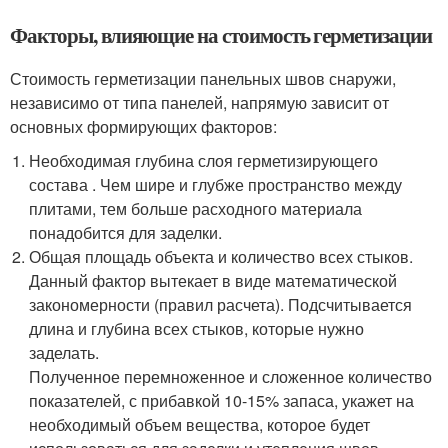
Факторы, влияющие на стоимость герметизации
Стоимость герметизации панельных швов снаружи,
независимо от типа панелей, напрямую зависит от
основных формирующих факторов:
Необходимая глубина слоя герметизирующего
состава . Чем шире и глубже пространство между
плитами, тем больше расходного материала
понадобится для заделки.
Общая площадь объекта и количество всех стыков.
Данный фактор вытекает в виде математической
закономерности (правил расчета). Подсчитывается
длина и глубина всех стыков, которые нужно
заделать.
Полученное перемноженное и сложенное количество
показателей, с прибавкой 10-15% запаса, укажет на
необходимый объем вещества, которое будет