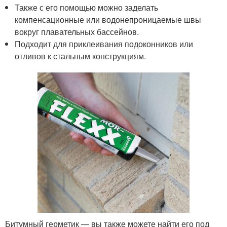
Также с его помощью можно заделать
компенсационные или водонепроницаемые швы
вокруг плавательных бассейнов.
Подходит для приклеивания подоконников или
отливов к стальным конструкциям.
Битумный герметик — вы также можете найти его под