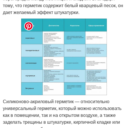
тому, что герметик содержит белый кварцевый песок, он
дает желаемый эффект штукатурки.
Силиконово-акриловый герметик — относительно
универсальный герметик, который можно использовать
как в помещении, так и на открытом воздухе, а также
заделать трещины в штукатурке, кирпичной кладке или