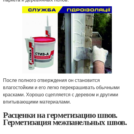
После полного отверждения он становится
влагостойким и его легко перекрашивать обычными
красками. Хорошо сцепляется с деревом и другими
впитывающими материалами.
Расценки на герметизацию швов.
Герметизация межпанельных швов.