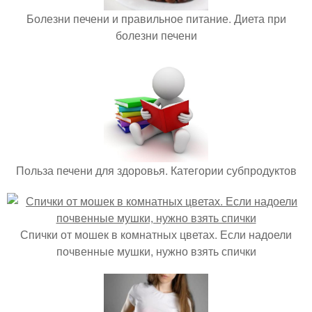
Болезни печени и правильное питание. Диета при
болезни печени
Польза печени для здоровья. Категории субпродуктов
Спички от мошек в комнатных цветах. Если надоели
почвенные мушки, нужно взять спички