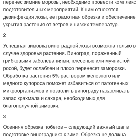
перенес зимние морозы, необходимо провести комплекс
подготовительных мероприятий. К ним относятся
дезинфекция лозы, ее грамотная обрезка и обеспечение
укрытия растения от ветров и низких температур.
2
Успешная зимовка виноградной лозы возможна только в
случае здоровья растения. Виноград, пораженный
грибковыми заболеваниями, плесенью или мучнистой
росой, будет ослаблен и плохо перенесет заморозки.
Обработка растения 5% раствором железного или
медного купороса поможет избавиться от патогенных
микроорганизмов и позволить винограду накапливать
запас крахмала и сахара, необходимых для
благополучной зимовки.
3
Осенняя обрезка побегов – следующий важный шаг в
подготовке виноградника к зиме. Обрезка не должна