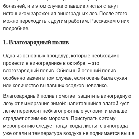
болезней, и в этом случае опавшие листья станут
источником заражения виноградных лоз. После этого
можно переходить к другим работам. Расскажем о них
подробнее.
1. Влагозарядный полив
Одна из основных процедур, которые необходимо
провести в винограднике в октябре, – это
влагозарядный полив. Обильный осенний полив
особенно важен в том случае, если осень была сухая
или количество выпавших осадков невелико.
Влагозарядный полив помогает защитить виноградную
лозу от вымерзания зимой: напитавшийся влагой куст
легче переносит неблагоприятные условия и меньше
страдает от зимних морозов. Приступать к этому
мероприятию следует тогда, когда листья с винограда
уже опали и температура воздуха не поднимается выше