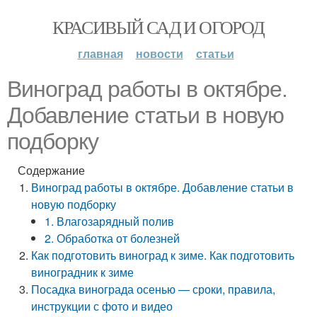
КРАСИВЫЙ САД И ОГОРОД
главная
новости
статьи
Виноград работы в октябре.
Добавление статьи в новую
подборку
Содержание
Виноград работы в октябре. Добавление статьи в
новую подборку
1. Влагозарядный полив
2. Обработка от болезней
Как подготовить виноград к зиме. Как подготовить
виноградник к зиме
Посадка винограда осенью — сроки, правила,
инструкции с фото и видео