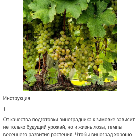
Инструкция
1
От качества подготовки виноградника к зимовке зависит
не только будущий урожай, но и жизнь лозы, темпы
весеннего развития растения. Чтобы виноград хорошо