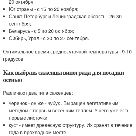
20 октября;
Юг страны - с 15 по 20 ноября;
Санкт-Петербург и Ленинградская область - 25-30
сентября;
Беларусь - с 5 по 20 октября;
Сибирь, Урал - с 20 по 27 сентября.
Оптимальное время среднесуточной температуры - 9-10
градусов.
Как выбрать саженцы винограда для посадки
осенью
Различают два типа саженцев:
черенок - он же - чубук . Выращен вегетативным
методом с первым весенним теплом. У него уже есть
первые листочки;
куст - имеет древесную структуру. Их хранят в течение
года в прохладном месте.