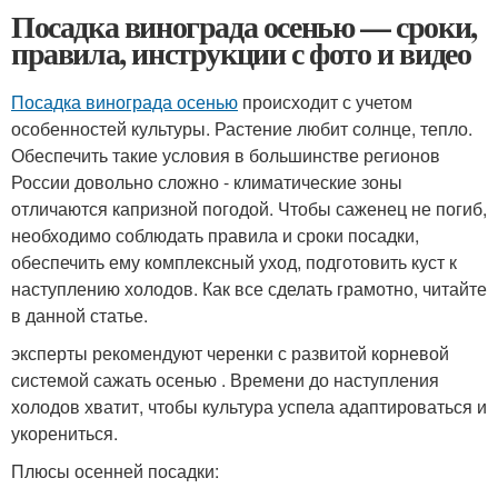
Посадка винограда осенью — сроки,
правила, инструкции с фото и видео
Посадка винограда осенью
происходит с учетом
особенностей культуры. Растение любит солнце, тепло.
Обеспечить такие условия в большинстве регионов
России довольно сложно - климатические зоны
отличаются капризной погодой. Чтобы саженец не погиб,
необходимо соблюдать правила и сроки посадки,
обеспечить ему комплексный уход, подготовить куст к
наступлению холодов. Как все сделать грамотно, читайте
в данной статье.
эксперты рекомендуют черенки с развитой корневой
системой сажать осенью . Времени до наступления
холодов хватит, чтобы культура успела адаптироваться и
укорениться.
Плюсы осенней посадки: