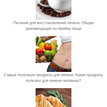
Питание для восстановления печени. Общие
рекомендации по приёму пищи
Самые полезные продукты для печени. Какие продукты
полезны для печени человека?