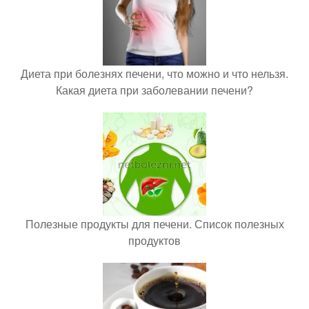
Диета при болезнях печени, что можно и что нельзя.
Какая диета при заболевании печени?
Полезные продукты для печени. Список полезных
продуктов