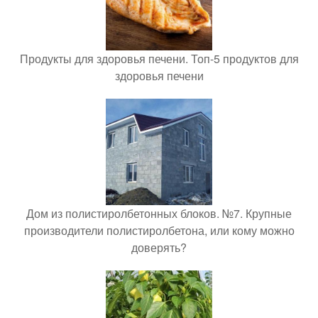
Продукты для здоровья печени. Топ-5 продуктов для
здоровья печени
Дом из полистиролбетонных блоков. №7. Крупные
производители полистиролбетона, или кому можно
доверять?