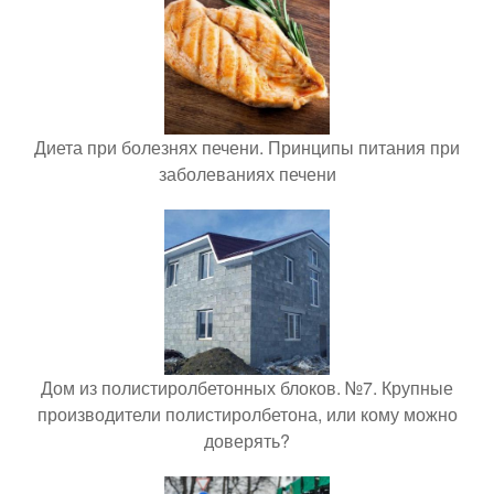
Диета при болезнях печени. Принципы питания при
заболеваниях печени
Дом из полистиролбетонных блоков. №7. Крупные
производители полистиролбетона, или кому можно
доверять?