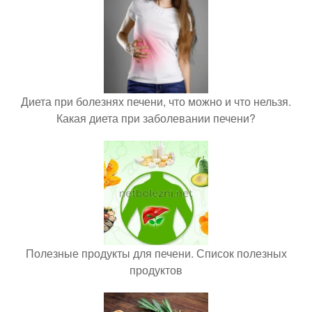
Диета при болезнях печени, что можно и что нельзя.
Какая диета при заболевании печени?
Полезные продукты для печени. Список полезных
продуктов