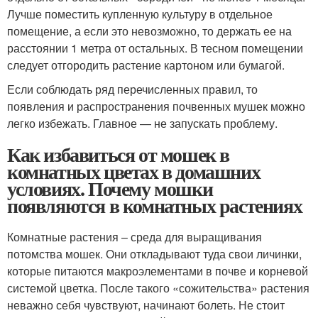
Лучше поместить купленную культуру в отдельное
помещение, а если это невозможно, то держать ее на
расстоянии 1 метра от остальных. В тесном помещении
следует отгородить растение картоном или бумагой.
Если соблюдать ряд перечисленных правил, то
появления и распространения почвенных мушек можно
легко избежать. Главное — не запускать проблему.
Как избавиться от мошек в
комнатных цветах в домашних
условиях. Почему мошки
появляются в комнатных растениях
Комнатные растения – среда для выращивания
потомства мошек. Они откладывают туда свои личинки,
которые питаются макроэлементами в почве и корневой
системой цветка. После такого «сожительства» растения
неважно себя чувствуют, начинают болеть. Не стоит