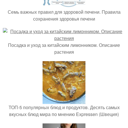
Семь важных правил для здоровой печени. Правила
сохранения здоровья печени
Посадка и уход за китайским лимонником. Описание
растения
ТОП-5 популярных блюд и продуктов. Десять самых
вкусных блюд мира по мнению Expressen (Швеция)