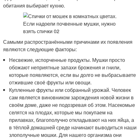
обитания выбирает кухню.
Самыми распространёнными причинами их появления
являются следующие факторы:
Несвежие, испорченные продукты. Мушки просто
обожают неприятные запахи брожения и гнили,
которые появляются, если вы долго не выбрасываете
отжившие своё фрукты или овощи.
Купленные фрукты или собранный урожай. Человек
сам является виновником зарождения новой жизни в
своём доме, даже не подозревая об этом. Насекомые
селятся на плодах, которые мы покупаем на
прилавках, благополучно откладывают на них яйца, а
в тёплой домашней среде начинают выводиться наши
злополучные мошки. Для нашего организма они