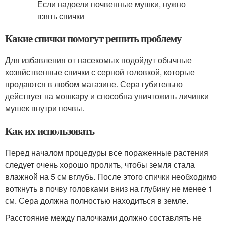
Какие спички помогут решить проблему
Для избавления от насекомых подойдут обычные
хозяйственные спички с серной головкой, которые
продаются в любом магазине. Сера губительно
действует на мошкару и способна уничтожить личинки
мушек внутри почвы.
Как их использовать
Перед началом процедуры все пораженные растения
следует очень хорошо пролить, чтобы земля стала
влажной на 5 см вглубь. После этого спички необходимо
воткнуть в почву головками вниз на глубину не менее 1
см. Сера должна полностью находиться в земле.
Расстояние между палочками должно составлять не