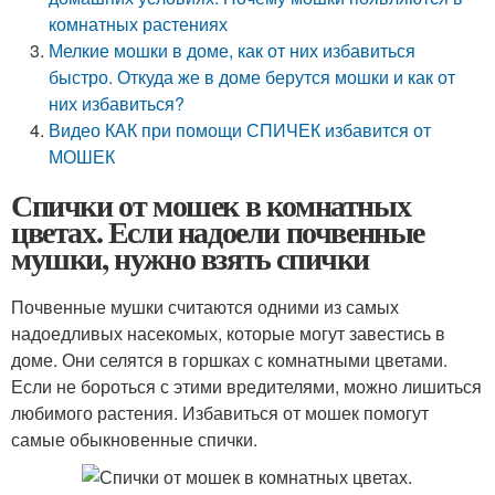
комнатных растениях
Мелкие мошки в доме, как от них избавиться
быстро. Откуда же в доме берутся мошки и как от
них избавиться?
Видео КАК при помощи СПИЧЕК избавится от
МОШЕК
Спички от мошек в комнатных
цветах. Если надоели почвенные
мушки, нужно взять спички
Почвенные мушки считаются одними из самых
надоедливых насекомых, которые могут завестись в
доме. Они селятся в горшках с комнатными цветами.
Если не бороться с этими вредителями, можно лишиться
любимого растения. Избавиться от мошек помогут
самые обыкновенные спички.