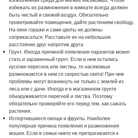
избежать их размножения в комнате всегда должен
быть чистый и свежий воздух. Обязательно
проветривайте помещения, дайте растениям свободу.
На окне горшки и сами цветы не должны
соприкасаться. Расставьте их на небольшое
расстояние друг напротив друга
Грунт. Иногда причиной появления паразитов может
стать и зараженный грунт. Если в нем остались
кусочки перегноя или листвы, то насекомые
размножаются в нем со скоростью света! При чем
проблемы могут возникнуть не только с землей из
леса или с дачи. Иногда и в магазинном грунте
обнаруживается перегной и листва. Поэтому
обязательно проверяйте его перед тем, как сажать
растения.
Испортившиеся овощи и фрукты. Наиболее
популярная причина появления и размножения
мошек. Если в семье никто не притрагивается к