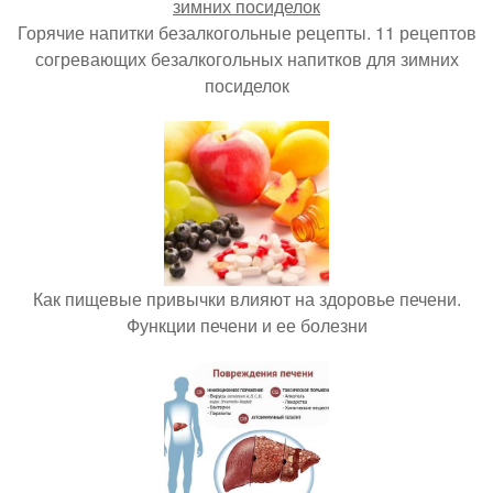
Горячие напитки безалкогольные рецепты. 11 рецептов
согревающих безалкогольных напитков для зимних
посиделок
Как пищевые привычки влияют на здоровье печени.
Функции печени и ее болезни