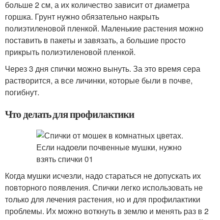
больше 2 см, а их количество зависит от диаметра
горшка. Грунт нужно обязательно накрыть
полиэтиленовой пленкой. Маленькие растения можно
поставить в пакеты и завязать, а большие просто
прикрыть полиэтиленовой пленкой.
Через 3 дня спички можно вынуть. За это время сера
растворится, а все личинки, которые были в почве,
погибнут.
Что делать для профилактики
Когда мушки исчезли, надо стараться не допускать их
повторного появления. Спички легко использовать не
только для лечения растения, но и для профилактики
проблемы. Их можно воткнуть в землю и менять раз в 2