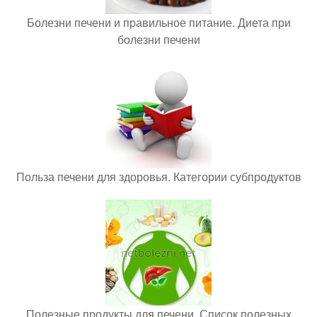
Болезни печени и правильное питание. Диета при
болезни печени
Польза печени для здоровья. Категории субпродуктов
Полезные продукты для печени. Список полезных