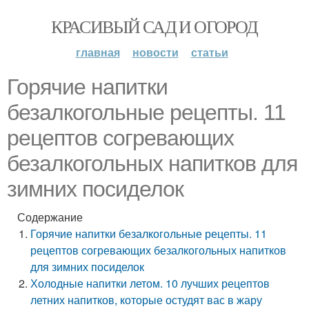
КРАСИВЫЙ САД И ОГОРОД
главная
новости
статьи
Горячие напитки
безалкогольные рецепты. 11
рецептов согревающих
безалкогольных напитков для
зимних посиделок
Содержание
Горячие напитки безалкогольные рецепты. 11
рецептов согревающих безалкогольных напитков
для зимних посиделок
Холодные напитки летом. 10 лучших рецептов
летних напитков, которые остудят вас в жару