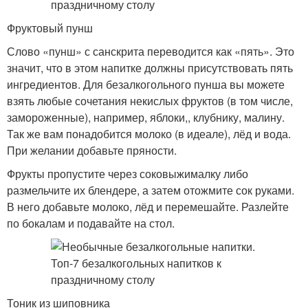
Фруктовый пунш
Слово «пунш» с санскрита переводится как «пять». Это
значит, что в этом напитке должны присутствовать пять
ингредиентов. Для безалкогольного пунша вы можете
взять любые сочетания некислых фруктов (в том числе,
замороженные), например, яблоки,, клубнику, малину.
Так же вам понадобится молоко (в идеале), лёд и вода.
При желании добавьте пряности.
Фрукты пропустите через соковыжималку либо
размельчите их блендере, а затем отожмите сок руками.
В него добавьте молоко, лёд и перемешайте. Разлейте
по бокалам и подавайте на стол.
Тоник из шиповника