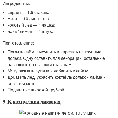
Ингредиенты:
спрайт — 1,5 стакана;
мята — 10 листочков;
колотый лед — 1 чашка;
лайм/ лимон — 1 штука.
Приготовление:
Помыть лайм, высушить и нарезать на крупные
дольки. Одну оставить для декорации, остальные
разложить по высоким стаканам.
Мяту размять руками и добавить к лайму.
Добавить лед, украсить коктейль долькой лайма и
веточкой мяты.
Подавать с широкой трубкой.
9. Классический лимонад