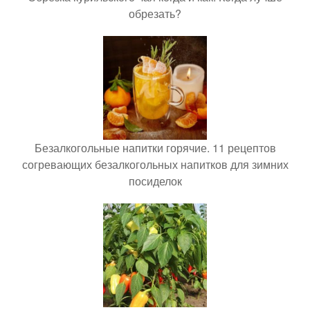
обрезать?
Безалкогольные напитки горячие. 11 рецептов
согревающих безалкогольных напитков для зимних
посиделок