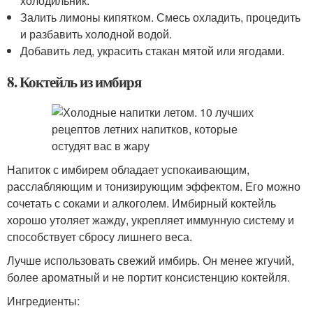
холодильник.
Залить лимоны кипятком. Смесь охладить, процедить
и разбавить холодной водой.
Добавить лед, украсить стакан мятой или ягодами.
8. Коктейль из имбиря
Напиток с имбирем обладает успокаивающим,
расслабляющим и тонизирующим эффектом. Его можно
сочетать с соками и алкоголем. Имбирный коктейль
хорошо утоляет жажду, укрепляет иммунную систему и
способствует сбросу лишнего веса.
Лучше использовать свежий имбирь. Он менее жгучий,
более ароматный и не портит консистенцию коктейля.
Ингредиенты: