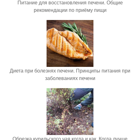
Питание для восстановления печени. Общие
рекомендации по приёму пищи
Диета при болезнях печени. Принципы питания при
заболеваниях печени
Обрезка курильского чая когда и как. Когда лучше