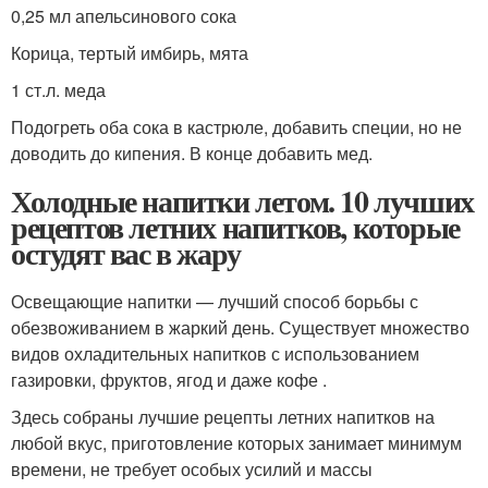
0,25 мл апельсинового сока
Корица, тертый имбирь, мята
1 ст.л. меда
Подогреть оба сока в кастрюле, добавить специи, но не
доводить до кипения. В конце добавить мед.
Холодные напитки летом. 10 лучших
рецептов летних напитков, которые
остудят вас в жару
Освещающие напитки — лучший способ борьбы с
обезвоживанием в жаркий день. Существует множество
видов охладительных напитков с использованием
газировки, фруктов, ягод и даже кофе .
Здесь собраны лучшие рецепты летних напитков на
любой вкус, приготовление которых занимает минимум
времени, не требует особых усилий и массы