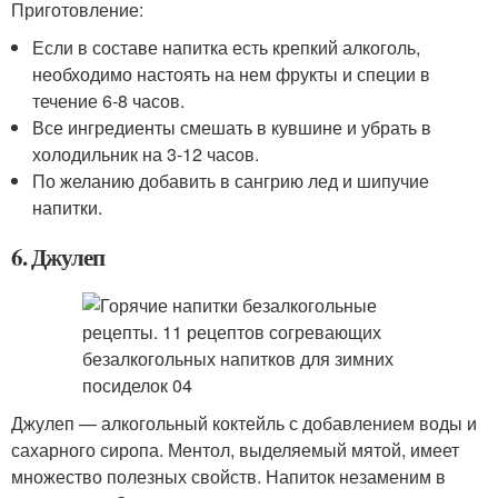
Приготовление:
Если в составе напитка есть крепкий алкоголь,
необходимо настоять на нем фрукты и специи в
течение 6-8 часов.
Все ингредиенты смешать в кувшине и убрать в
холодильник на 3-12 часов.
По желанию добавить в сангрию лед и шипучие
напитки.
6. Джулеп
Джулеп — алкогольный коктейль с добавлением воды и
сахарного сиропа. Ментол, выделяемый мятой, имеет
множество полезных свойств. Напиток незаменим в