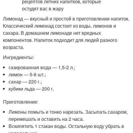
Лимонад — вкусный и простой в приготовлении напиток.
Классический лимонад состоит из воды, лимонов и
сахара. В домашнем лимонаде нет вредных
компонентов. Напиток подходит для людей разного
возраста.
Ингредиенты:
газированная вода — 1,5-2 л.;
лимон — 5-6 шт.;
сахар — 220 г.;
кубики льда — 200 г.
Приготовление:
Лимоны помыть и тонко нарезать. Засыпать сахаром,
перемешать и оставить на 2 часа.
Вскипятить 1 стакан воды. Остальную воду убрать в