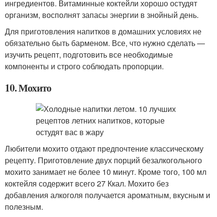
ингредиентов. Витаминные коктейли хорошо остудят
организм, восполнят запасы энергии в знойный день.
Для приготовления напитков в домашних условиях не
обязательно быть барменом. Все, что нужно сделать —
изучить рецепт, подготовить все необходимые
компоненты и строго соблюдать пропорции.
10. Мохито
Любители мохито отдают предпочтение классическому
рецепту. Приготовление двух порций безалкогольного
мохито занимает не более 10 минут. Кроме того, 100 мл
коктейля содержит всего 27 Ккал. Мохито без
добавления алкоголя получается ароматным, вкусным и
полезным.