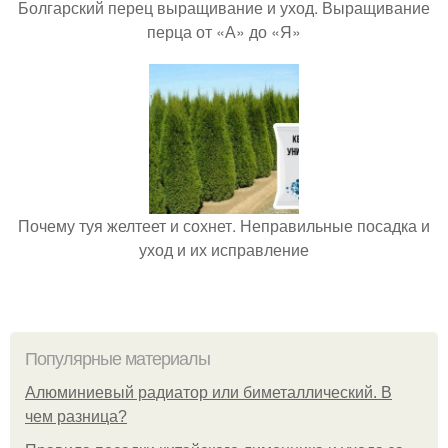
Болгарский перец выращивание и уход. Выращивание
перца от «А» до «Я»
Почему туя желтеет и сохнет. Неправильные посадка и
уход и их исправление
Популярные материалы
Алюминиевый радиатор или биметаллический. В
чем разница?