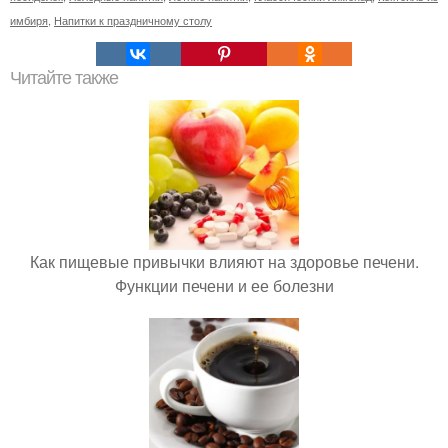
имбиря
,
Напитки к праздничному столу
Читайте также
Как пищевые привычки влияют на здоровье печени.
Функции печени и ее болезни