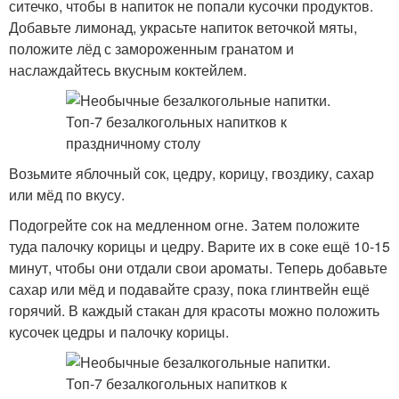
ситечко, чтобы в напиток не попали кусочки продуктов.
Добавьте лимонад, украсьте напиток веточкой мяты,
положите лёд с замороженным гранатом и
наслаждайтесь вкусным коктейлем.
Возьмите яблочный сок, цедру, корицу, гвоздику, сахар
или мёд по вкусу.
Подогрейте сок на медленном огне. Затем положите
туда палочку корицы и цедру. Варите их в соке ещё 10-15
минут, чтобы они отдали свои ароматы. Теперь добавьте
сахар или мёд и подавайте сразу, пока глинтвейн ещё
горячий. В каждый стакан для красоты можно положить
кусочек цедры и палочку корицы.