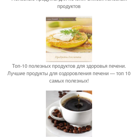
продуктов
Топ-10 полезных продуктов для здоровья печени.
Лучшие продукты для оздоровления печени — топ 10
самых полезных!