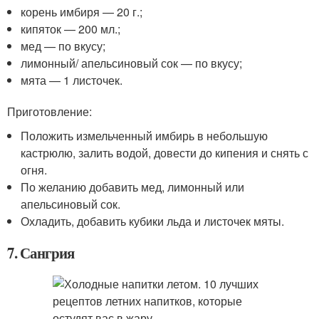
корень имбиря — 20 г.;
кипяток — 200 мл.;
мед — по вкусу;
лимонный/ апельсиновый сок — по вкусу;
мята — 1 листочек.
Приготовление:
Положить измельченный имбирь в небольшую
кастрюлю, залить водой, довести до кипения и снять с
огня.
По желанию добавить мед, лимонный или
апельсиновый сок.
Охладить, добавить кубики льда и листочек мяты.
7. Сангрия