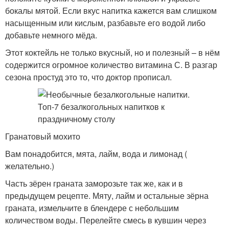
бокалы мятой. Если вкус напитка кажется вам слишком
насыщенным или кислым, разбавьте его водой либо
добавьте немного мёда.
Этот коктейль не только вкусный, но и полезный – в нём
содержится огромное количество витамина С. В разгар
сезона простуд это то, что доктор прописал.
Гранатовый мохито
Вам понадобится, мята, лайм, вода и лимонад (
желательно.)
Часть зёрен граната заморозьте так же, как и в
предыдущем рецепте. Мяту, лайм и остальные зёрна
граната, измельчите в блендере с небольшим
количеством воды. Перелейте смесь в кувшин через