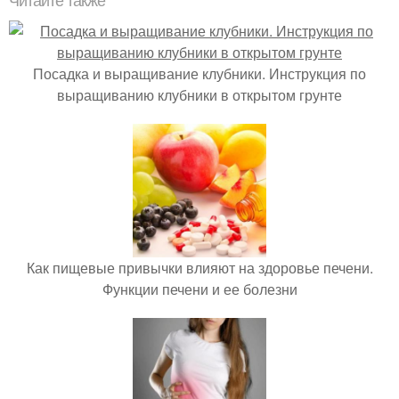
Читайте также
Посадка и выращивание клубники. Инструкция по
выращиванию клубники в открытом грунте
Как пищевые привычки влияют на здоровье печени.
Функции печени и ее болезни