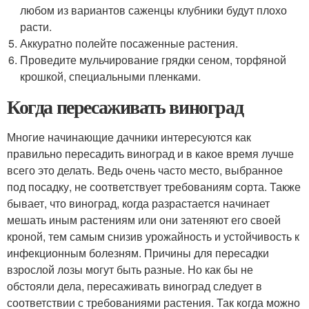
любом из вариантов саженцы клубники будут плохо
расти.
Аккуратно полейте посаженные растения.
Проведите мульчирование грядки сеном, торфяной
крошкой, специальными пленками.
Когда пересаживать виноград
Многие начинающие дачники интересуются как
правильно пересадить виноград и в какое время лучше
всего это делать. Ведь очень часто место, выбранное
под посадку, не соответствует требованиям сорта. Также
бывает, что виноград, когда разрастается начинает
мешать иным растениям или они затеняют его своей
кроной, тем самым снизив урожайность и устойчивость к
инфекционным болезням. Причины для пересадки
взрослой лозы могут быть разные. Но как бы не
обстояли дела, пересаживать виноград следует в
соответствии с требованиями растения. Так когда можно