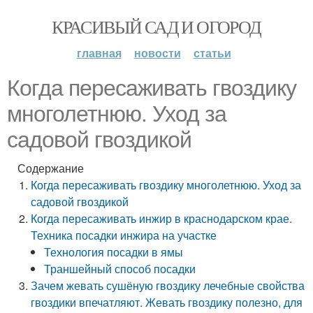
КРАСИВЫЙ САД И ОГОРОД
главная
новости
статьи
Когда пересаживать гвоздику
многолетнюю. Уход за
садовой гвоздикой
Содержание
Когда пересаживать гвоздику многолетнюю. Уход за
садовой гвоздикой
Когда пересаживать инжир в краснодарском крае.
Техника посадки инжира на участке
Технология посадки в ямы
Траншейный способ посадки
Зачем жевать сушёную гвоздику лечебные свойства
гвоздики впечатляют. Жевать гвоздику полезно, для