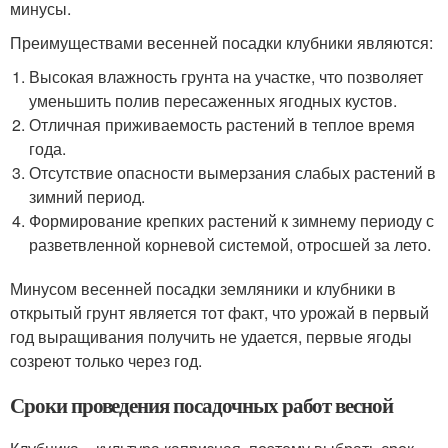
минусы.
Преимуществами весенней посадки клубники являются:
Высокая влажность грунта на участке, что позволяет
уменьшить полив пересаженных ягодных кустов.
Отличная приживаемость растений в теплое время
года.
Отсутствие опасности вымерзания слабых растений в
зимний период.
Формирование крепких растений к зимнему периоду с
разветвленной корневой системой, отросшей за лето.
Минусом весенней посадки земляники и клубники в
открытый грунт является тот факт, что урожай в первый
год выращивания получить не удается, первые ягоды
созреют только через год.
Сроки проведения посадочных работ весной