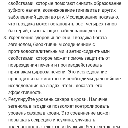
свойствами, которые помогают снизить образование
зубного налета, возникновение гингивита и других
заболеваний десен во рту. Исследование показало,
что гвоздика может остановить рост четырех типов
бактерий, вызывающих заболевания десен.
Укрепление здоровья печени. Гвоздика богата
эвгенолом, биоактивным соединением с
противовоспалительными и антиоксидантными
свойствами, которое может помочь защитить от
повреждения печени и противодействовать
признакам цирроза печени. Это исследование
проводится на животных и необходимы дальнейшие
исследования на людях, чтобы доказать его
эффективность.
Регулируйте уровень сахара в крови. Наличие
эвгенола в гвоздике позволяет контролировать
уровень сахара в крови. Это соединение может
повышать секрецию инсулина, улучшать
толерантность к глюкозе и функцию бета-клеток, тем