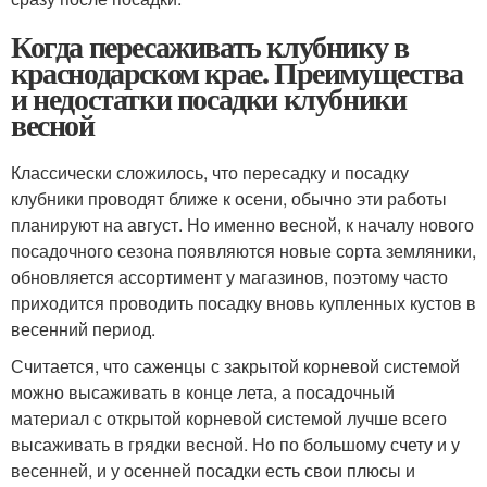
Когда пересаживать клубнику в
краснодарском крае. Преимущества
и недостатки посадки клубники
весной
Классически сложилось, что пересадку и посадку
клубники проводят ближе к осени, обычно эти работы
планируют на август. Но именно весной, к началу нового
посадочного сезона появляются новые сорта земляники,
обновляется ассортимент у магазинов, поэтому часто
приходится проводить посадку вновь купленных кустов в
весенний период.
Считается, что саженцы с закрытой корневой системой
можно высаживать в конце лета, а посадочный
материал с открытой корневой системой лучше всего
высаживать в грядки весной. Но по большому счету и у
весенней, и у осенней посадки есть свои плюсы и