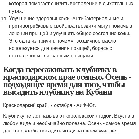
которая помогает снизить воспаление в дыхательных
путях.
Улучшение здоровья кожи. Антибактериальные и
противогрибковые свойства гвоздики могут помочь в
лечении прыщей и улучшить общее состояние кожи.
Это одна из причин, почему гвоздичное масло
используется для лечения прыщей, борясь с
воспалением, вызванным прыщами.
Когда пересаживать клубнику в
краснодарском крае осенью. Осень -
подходящее время для того, чтобы
высадить клубнику на Кубани
Краснодаркий край, 7 октября - АиФ-Юг.
Клубнику не зря называют королевской ягодой. Вкусна в
любом виде и необычайно полезна. Осень - самое время
для того, чтобы посадить ягоду на своём участке.