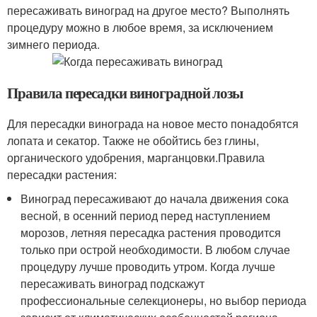
пересаживать виноград на другое место? Выполнять
процедуру можно в любое время, за исключением
зимнего периода.
Правила пересадки виноградной лозы
Для пересадки винограда на новое место понадобятся
лопата и секатор. Также не обойтись без глины,
органического удобрения, марганцовки.Правила
пересадки растения:
Виноград пересаживают до начала движения сока
весной, в осенний период перед наступлением
морозов, летняя пересадка растения проводится
только при острой необходимости. В любом случае
процедуру лучше проводить утром. Когда лучше
пересаживать виноград подскажут
профессиональные селекционеры, но выбор периода