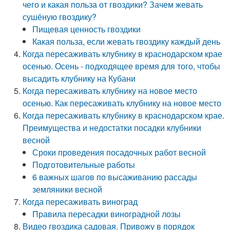
чего и какая польза от гвоздики? Зачем жевать
сушёную гвоздику?
Пищевая ценность гвоздики
Какая польза, если жевать гвоздику каждый день
Когда пересаживать клубнику в краснодарском крае
осенью. Осень - подходящее время для того, чтобы
высадить клубнику на Кубани
Когда пересаживать клубнику на новое место
осенью. Как пересаживать клубнику на новое место
Когда пересаживать клубнику в краснодарском крае.
Преимущества и недостатки посадки клубники
весной
Сроки проведения посадочных работ весной
Подготовительные работы
6 важных шагов по высаживанию рассады
земляники весной
Когда пересаживать виноград
Правила пересадки виноградной лозы
Видео гвоздика садовая. Привожу в порядок