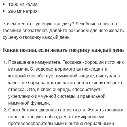
1000 мг калия
286 мг натрия
Зачем жевать сушёную гвоздику? Лечебные свойства
гвоздики впечатляют. Давайте разберём для чего жевать
сушеную гвоздику каждый день:
Какая польза, если жевать гвоздику каждый день
Повышение иммунитета. Гвоздика - хороший источник
витамина C, водорастворимого антиоксиданта,
который способствует иммунной защите, выступая в
качестве барьера против патогенов и окислительного
стресса. Это, в свою очередь, способствует
укреплению иммунной системы и правильной
иммунной функции.
Способствует здоровью полости рта. Жевать гвоздику
полезно, гвоздика обладает антимикробными,
противовоспалительными и антибактериальными