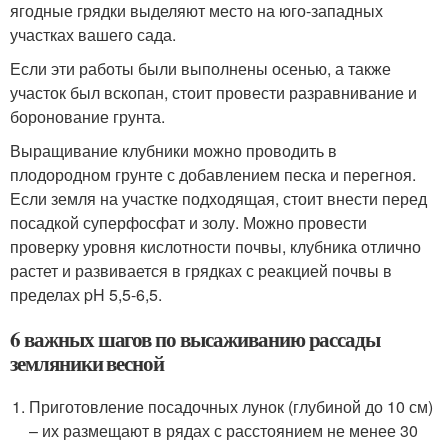
ягодные грядки выделяют место на юго-западных
участках вашего сада.
Если эти работы были выполнены осенью, а также
участок был вскопан, стоит провести разравнивание и
боронование грунта.
Выращивание клубники можно проводить в
плодородном грунте с добавлением песка и перегноя.
Если земля на участке подходящая, стоит внести перед
посадкой суперфосфат и золу. Можно провести
проверку уровня кислотности почвы, клубника отлично
растет и развивается в грядках с реакцией почвы в
пределах pH 5,5-6,5.
6 важных шагов по высаживанию рассады
земляники весной
Приготовление посадочных лунок (глубиной до 10 см)
– их размещают в рядах с расстоянием не менее 30