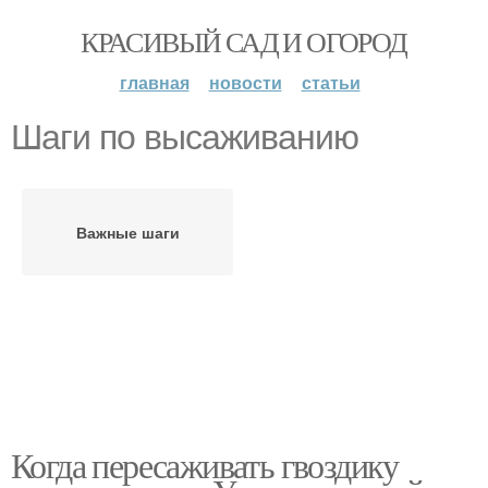
КРАСИВЫЙ САД И ОГОРОД
главная
новости
статьи
Шаги по высаживанию
Важные шаги
Когда пересаживать гвоздику