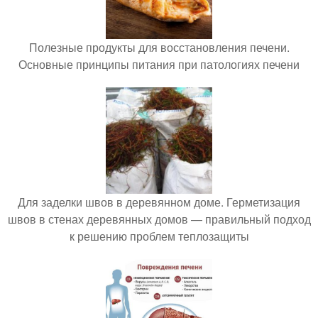
Полезные продукты для восстановления печени.
Основные принципы питания при патологиях печени
Для заделки швов в деревянном доме. Герметизация
швов в стенах деревянных домов — правильный подход
к решению проблем теплозащиты