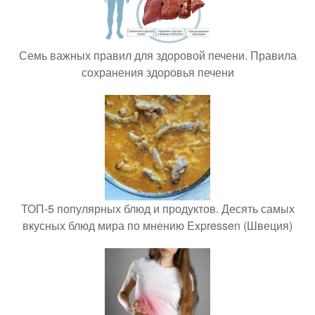
Семь важных правил для здоровой печени. Правила
сохранения здоровья печени
ТОП-5 популярных блюд и продуктов. Десять самых
вкусных блюд мира по мнению Expressen (Швеция)