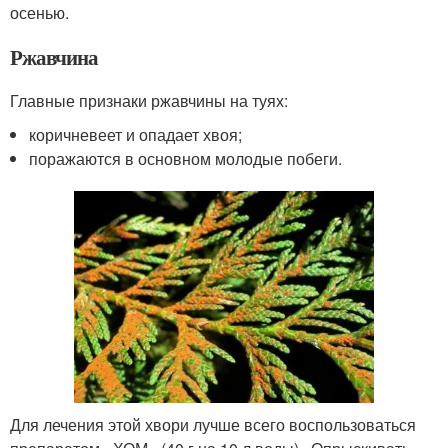
осенью.
Ржавчина
Главные признаки ржавчины на туях:
коричневеет и опадает хвоя;
поражаются в основном молодые побеги.
Для лечения этой хвори лучше всего воспользоваться