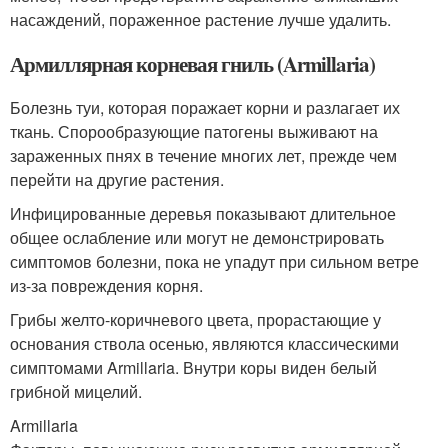
насаждений, пораженное растение лучше удалить.
Армиллярная корневая гниль (Armillaria)
Болезнь туи, которая поражает корни и разлагает их
ткань. Спорообразующие патогены выживают на
зараженных пнях в течение многих лет, прежде чем
перейти на другие растения.
Инфицированные деревья показывают длительное
общее ослабление или могут не демонстрировать
симптомов болезни, пока не упадут при сильном ветре
из-за повреждения корня.
Грибы желто-коричневого цвета, прорастающие у
основания ствола осенью, являются классическими
симптомами Armillaria. Внутри коры виден белый
грибной мицелий.
Armillaria