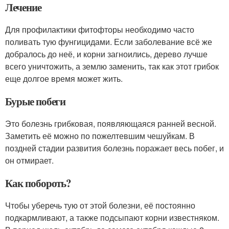
Лечение
Для профилактики фитофторы необходимо часто
поливать тую фунгицидами. Если заболевание всё же
добралось до неё, и корни загноились, дерево лучше
всего уничтожить, а землю заменить, так как этот грибок
еще долгое время может жить.
Бурые побеги
Это болезнь грибковая, появляющаяся ранней весной.
Заметить её можно по пожелтевшим чешуйкам. В
поздней стадии развития болезнь поражает весь побег, и
он отмирает.
Как побороть?
Чтобы уберечь тую от этой болезни, её постоянно
подкармливают, а также подсыпают корни известняком.