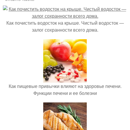
Как почистить водосток на крыше. Чистый водосток —
залог сохранности всего дома.
Как пищевые привычки влияют на здоровье печени.
Функции печени и ее болезни