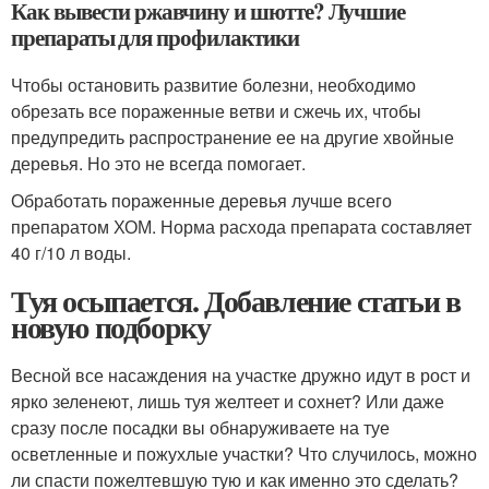
Как вывести ржавчину и шютте? Лучшие
препараты для профилактики
Чтобы остановить развитие болезни, необходимо
обрезать все пораженные ветви и сжечь их, чтобы
предупредить распространение ее на другие хвойные
деревья. Но это не всегда помогает.
Обработать пораженные деревья лучше всего
препаратом ХОМ. Норма расхода препарата составляет
40 г/10 л воды.
Туя осыпается. Добавление статьи в
новую подборку
Весной все насаждения на участке дружно идут в рост и
ярко зеленеют, лишь туя желтеет и сохнет? Или даже
сразу после посадки вы обнаруживаете на туе
осветленные и пожухлые участки? Что случилось, можно
ли спасти пожелтевшую тую и как именно это сделать?