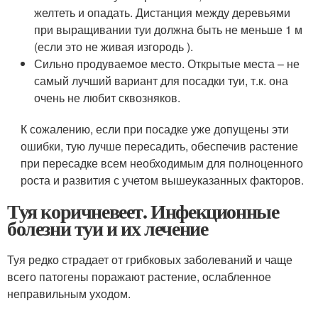
желтеть и опадать. Дистанция между деревьями
при выращивании туи должна быть не меньше 1 м
(если это не живая изгородь ).
Сильно продуваемое место. Открытые места – не
самый лучший вариант для посадки туи, т.к. она
очень не любит сквозняков.
К сожалению, если при посадке уже допущены эти
ошибки, тую лучше пересадить, обеспечив растение
при пересадке всем необходимым для полноценного
роста и развития с учетом вышеуказанных факторов.
Туя коричневеет. Инфекционные
болезни туи и их лечение
Туя редко страдает от грибковых заболеваний и чаще
всего патогены поражают растение, ослабленное
неправильным уходом.