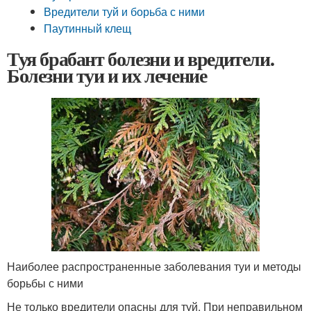
Вредители туй и борьба с ними
Паутинный клещ
Туя брабант болезни и вредители.
Болезни туи и их лечение
Наиболее распространенные заболевания туи и методы
борьбы с ними
Не только вредители опасны для туй. При неправильном