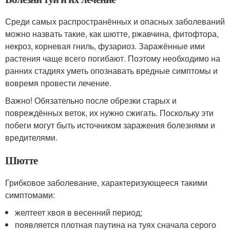
Среди самых распространённых и опасных заболеваний
можно назвать такие, как шютте, ржавчина, фитофтора,
некроз, корневая гниль, фузариоз. Заражённые ими
растения чаще всего погибают. Поэтому необходимо на
ранних стадиях уметь опознавать вредные симптомы и
вовремя провести лечение.
Важно! Обязательно после обрезки старых и
повреждённых веток, их нужно сжигать. Поскольку эти
побеги могут быть источником заражения болезнями и
вредителями.
Шютте
Грибковое заболевание, характеризующееся такими
симптомами:
желтеет хвоя в весенний период;
появляется плотная паутина на туях сначала серого