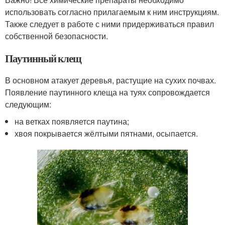
использовать согласно прилагаемым к ним инструкциям.
Также следует в работе с ними придерживаться правил
собственной безопасности.
Паутинный клещ
В основном атакует деревья, растущие на сухих почвах.
Появление паутинного клеща на туях сопровождается
следующим:
на ветках появляется паутина;
хвоя покрывается жёлтыми пятнами, осыпается.