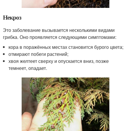
Некроз
Это заболевание вызывается несколькими видами
грибка. Оно проявляется следующими симптомами:
кора в поражённых местах становится бурого цвета;
отмирают побеги растений;
хвоя желтеет сверху и опускается вниз, позже
темнеет, опадает.