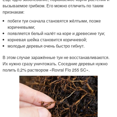
вызываемое грибком. Его можно отличить по таким
признакам:
побеги туи сначала становятся жёлтыми, позже
коричневыми;
появляется белый налёт на коре и древесине туи;
корневая шейка становится коричневой;
молодые деревья очень быстро гибнут.
В этом случае заражённые туи не восстанавливаются.
Их нужно сразу уничтожать. Соседние деревья нужно
полить 0,2% раствором «Rovral Flo 255 SC».