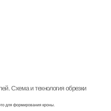
лей. Схема и технология обрезки
это для формирования кроны.