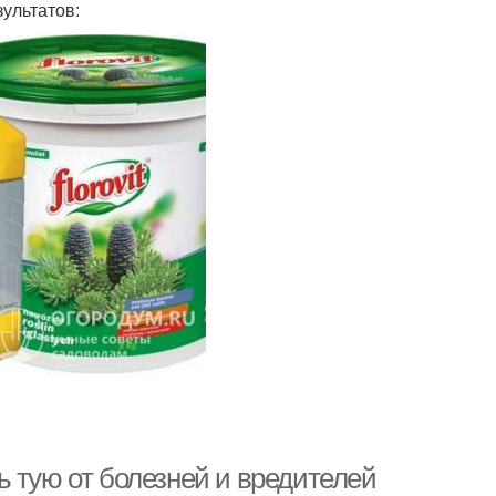
ультатов:
 тую от болезней и вредителей