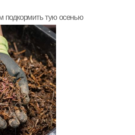
Чем подкормить тую осенью