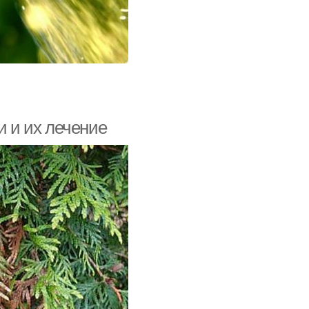
и и их лечение