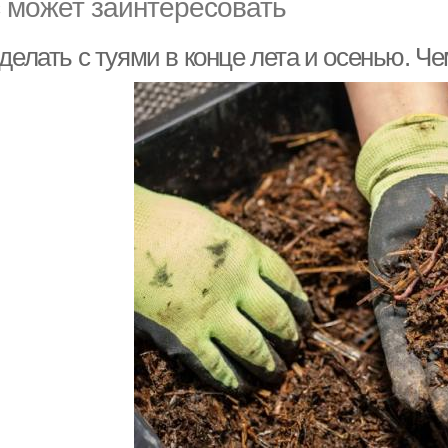
 может заинтересовать
делать с туями в конце лета и осенью. 