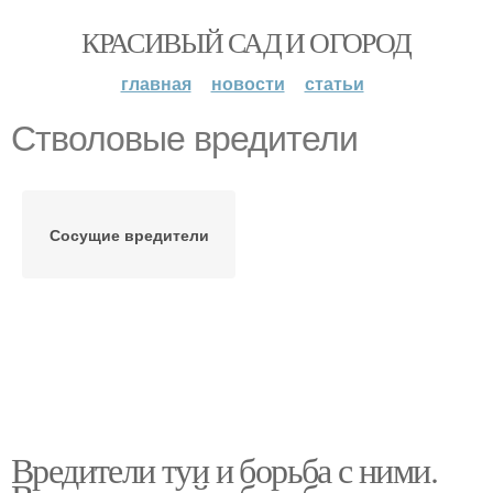
КРАСИВЫЙ САД И ОГОРОД
главная
новости
статьи
Стволовые вредители
Сосущие вредители
Вредители туи и борьба с ними.