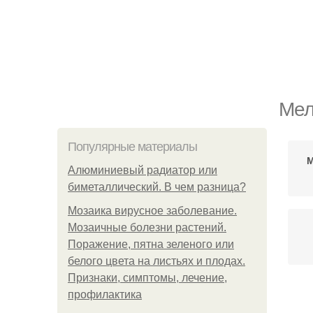
Мел
Популярные материалы
М
Алюминиевый радиатор или
биметаллический. В чем разница?
Мозаика вирусное заболевание.
Мозаичные болезни растений.
Поражение, пятна зеленого или
белого цвета на листьях и плодах.
Признаки, симптомы, лечение,
профилактика