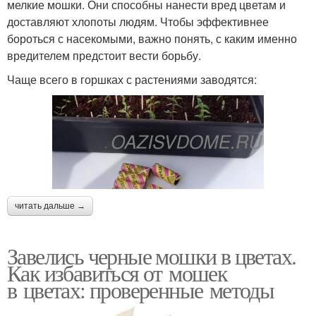
мелкие мошки. Они способны нанести вред цветам и
доставляют хлопоты людям. Чтобы эффективнее
бороться с насекомыми, важно понять, с каким именно
вредителем предстоит вести борьбу.
Чаще всего в горшках с растениями заводятся:
читать дальше →
Завелись черные мошки в цветах.
Как избавиться от мошек
в цветах: проверенные методы