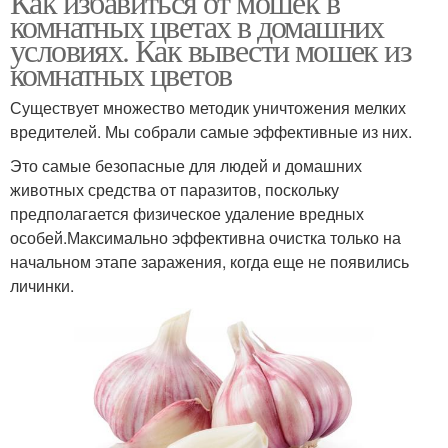
Как избавиться от мошек в
комнатных цветах в домашних
условиях. Как вывести мошек из
комнатных цветов
Существует множество методик уничтожения мелких
вредителей. Мы собрали самые эффективные из них.
Это самые безопасные для людей и домашних
животных средства от паразитов, поскольку
предполагается физическое удаление вредных
особей.Максимально эффективна очистка только на
начальном этапе заражения, когда еще не появились
личинки.