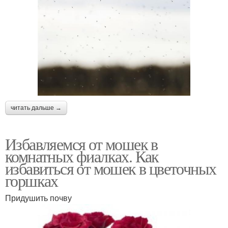
читать дальше →
Избавляемся от мошек в
комнатных фиалках. Как
избавиться от мошек в цветочных
горшках
Придушить почву