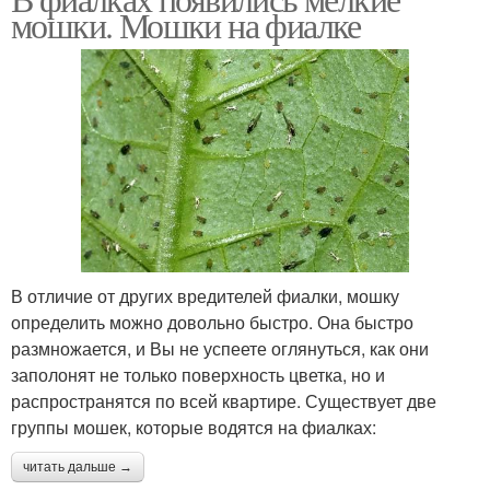
мошки. Мошки на фиалке
В отличие от других вредителей фиалки, мошку
определить можно довольно быстро. Она быстро
размножается, и Вы не успеете оглянуться, как они
заполонят не только поверхность цветка, но и
распространятся по всей квартире. Существует две
группы мошек, которые водятся на фиалках:
читать дальше →