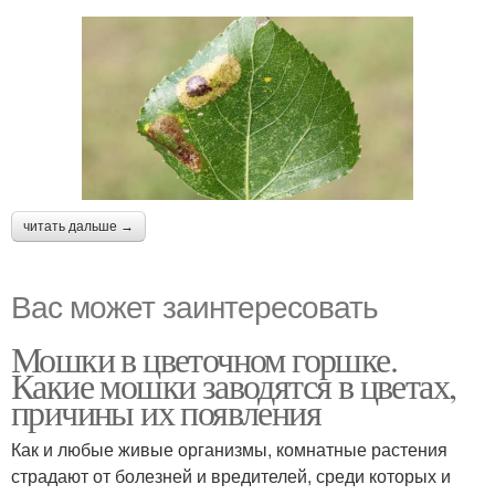
читать дальше →
Вас может заинтересовать
Мошки в цветочном горшке.
Какие мошки заводятся в цветах,
причины их появления
Как и любые живые организмы, комнатные растения
страдают от болезней и вредителей, среди которых и