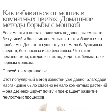
Как избавиться от мошек в
комнатных цветах. Домашние
методы борьбы с мошкой
Если мошки в цветах появились недавно, вы сможете
без усилий и больших денежных затрат избавиться от
проблемы. Для этого существует немало бабушкиных
средств, безопасных и эффективных. Что также
немаловажно, каждое из них подходит как белым, так и
черным мошкам.
Способ 1 – марганцовка
Этот популярный метод известен уже давно. Благодаря
марганцовке было спасено немало комнатных растений
– она дезинфицирует почву и прекращает развитие
гнилостных процессов.