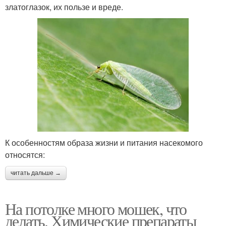
златоглазок, их пользе и вреде.
К особенностям образа жизни и питания насекомого
относятся:
читать дальше →
На потолке много мошек, что
делать. Химические препараты