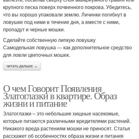
крупного песка поверх почвенного покрова. Убедитесь,
что вы хорошо упаковали землю. Личинки погибнут в
ловушке под ними в течение дня, а вместе с ними,
пропадут и черные мошки.
Сделайте собственную липкую ловушку
Самодельная ловушка — как дополнительное средство
для ловли цветочных мошек.
читать дальше →
О чем Говорит Появления
Златоглазки в квартире. Образ
жизни и питание
Златоглазки – это небольшие хищные насекомые,
которые питаются различными вредителями растений.
Никакого вреда растениям мошки не приносят. Статья
расскажет об особенностях образа жизни и питания