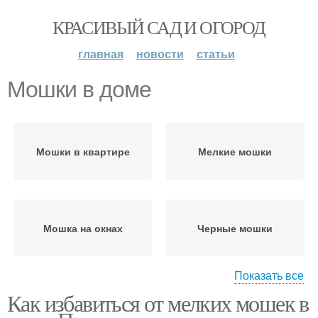
КРАСИВЫЙ САД И ОГОРОД
главная
новости
статьи
Мошки в доме
Мошки в квартире
Мелкие мошки
Мошка на окнах
Черные мошки
Показать все
Как избавиться от мелких мошек в
Мошка в квартире