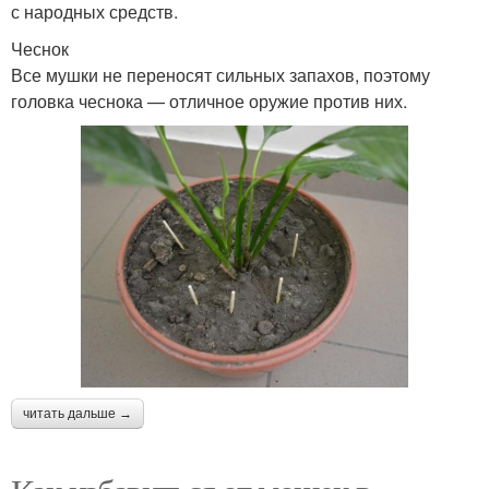
с народных средств.
Чеснок
Все мушки не переносят сильных запахов, поэтому
головка чеснока — отличное оружие против них.
читать дальше →