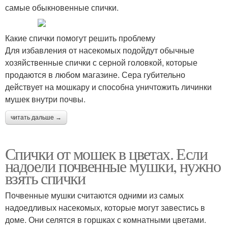
самые обыкновенные спички.
Какие спички помогут решить проблему
Для избавления от насекомых подойдут обычные
хозяйственные спички с серной головкой, которые
продаются в любом магазине. Сера губительно
действует на мошкару и способна уничтожить личинки
мушек внутри почвы.
читать дальше →
Спички от мошек в цветах. Если
надоели почвенные мушки, нужно
взять спички
Почвенные мушки считаются одними из самых
надоедливых насекомых, которые могут завестись в
доме. Они селятся в горшках с комнатными цветами.