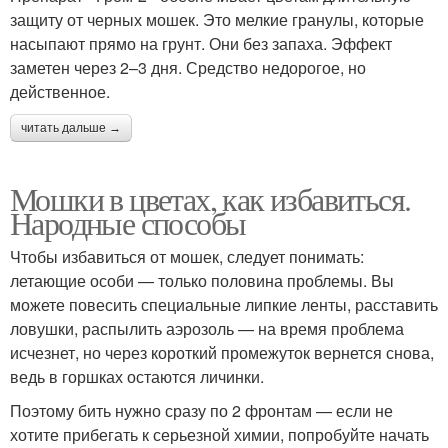
защиту от черных мошек. Это мелкие гранулы, которые
насыпают прямо на грунт. Они без запаха. Эффект
заметен через 2–3 дня. Средство недорогое, но
действенное.
читать дальше →
Мошки в цветах, как избавиться.
Народные способы
Чтобы избавиться от мошек, следует понимать:
летающие особи — только половина проблемы. Вы
можете повесить специальные липкие ленты, расставить
ловушки, распылить аэрозоль — на время проблема
исчезнет, но через короткий промежуток вернется снова,
ведь в горшках остаются личинки.
Поэтому бить нужно сразу по 2 фронтам — если не
хотите прибегать к серьезной химии, попробуйте начать