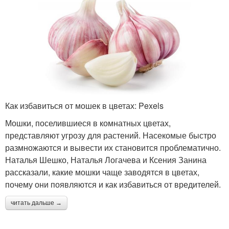
Как избавиться от мошек в цветах: Pexels
Мошки, поселившиеся в комнатных цветах,
представляют угрозу для растений. Насекомые быстро
размножаются и вывести их становится проблематично.
Наталья Шешко, Наталья Логачева и Ксения Занина
рассказали, какие мошки чаще заводятся в цветах,
почему они появляются и как избавиться от вредителей.
читать дальше →