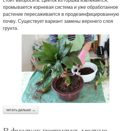
промывается корневая система и уже обработанное
растение пересаживается в продезинфицированную
почву. Существует вариант замены верхнего слоя
грунта.
читать дальше →
В фиалках появились мелкие