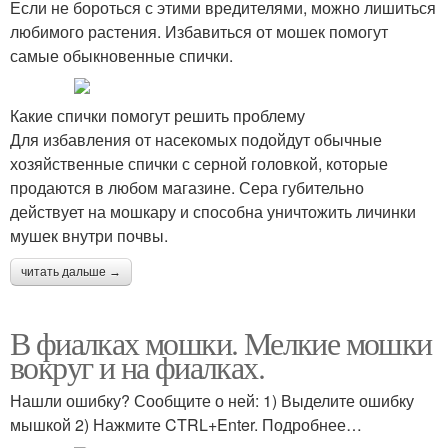
Если не бороться с этими вредителями, можно лишиться
любимого растения. Избавиться от мошек помогут
самые обыкновенные спички.
Какие спички помогут решить проблему
Для избавления от насекомых подойдут обычные
хозяйственные спички с серной головкой, которые
продаются в любом магазине. Сера губительно
действует на мошкару и способна уничтожить личинки
мушек внутри почвы.
читать дальше →
В фиалках мошки. Мелкие мошки
вокруг и на фиалках.
Нашли ошибку? Сообщите о ней: 1) Выделите ошибку
мышкой 2) Нажмите CTRL+Enter. Подробнее…