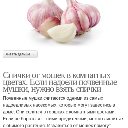
читать дальше →
Спички от мошек в комнатных
цветах. Если надоели почвенные
мушки, нужно взять спички
Почвенные мушки считаются одними из самых
надоедливых насекомых, которые могут завестись в
доме. Они селятся в горшках с комнатными цветами.
Если не бороться с этими вредителями, можно лишиться
любимого растения. Избавиться от мошек помогут