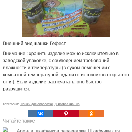
Внешний вид шашки Гефест
Внимание : хранить изделие можно исключительно в
заводской упаковке, с соблюдением требований
влажности и температуры (в сухом помещении с
комнатной температурой, вдали от источников открытого
огня). Если изделие распечатать, оно быстро
разрушится.
Категории:
Шашки для обработки
,
Дымовая шашка
Читайте также