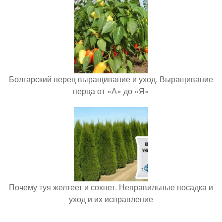
Болгарский перец выращивание и уход. Выращивание
перца от «А» до «Я»
Почему туя желтеет и сохнет. Неправильные посадка и
уход и их исправление