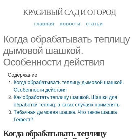
КРАСИВЫЙ САД И ОГОРОД
главная
новости
статьи
Когда обрабатывать теплицу
дымовой шашкой.
Особенности действия
Содержание
Когда обрабатывать теплицу дымовой шашкой.
Особенности действия
Как обработать теплицу шашкой. Шашки для
обработки теплиц: в каких случаях применять
Табачная дымовая шашка. Что такое шашка
Гефест?
Когда обрабатывать теплицу