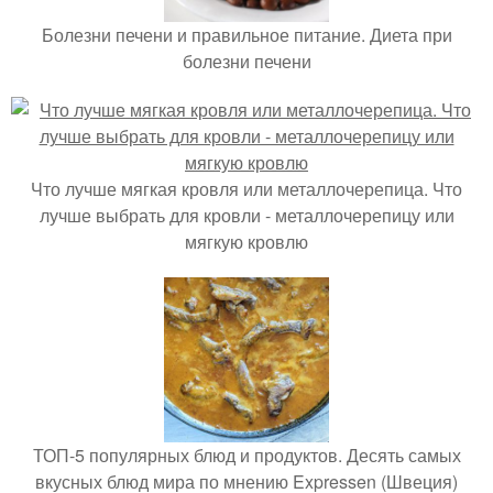
Болезни печени и правильное питание. Диета при
болезни печени
Что лучше мягкая кровля или металлочерепица. Что
лучше выбрать для кровли - металлочерепицу или
мягкую кровлю
ТОП-5 популярных блюд и продуктов. Десять самых
вкусных блюд мира по мнению Expressen (Швеция)