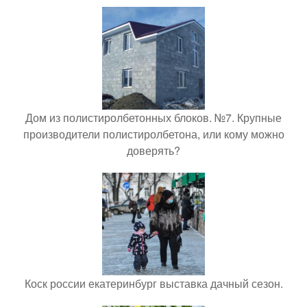
Дом из полистиролбетонных блоков. №7. Крупные
производители полистиролбетона, или кому можно
доверять?
Коск россии екатеринбург выставка дачный сезон.