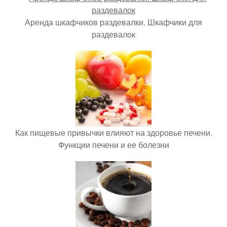
Аренда шкафчиков раздевалки. Шкафчики для
раздевалок
Как пищевые привычки влияют на здоровье печени.
Функции печени и ее болезни