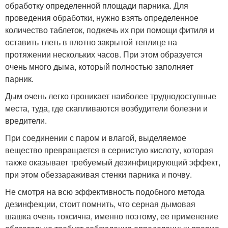
обработку определенной площади парника. Для
проведения обработки, нужно взять определенное
количество таблеток, поджечь их при помощи фитиля и
оставить тлеть в плотно закрытой теплице на
протяжении нескольких часов. При этом образуется
очень много дыма, который полностью заполняет
парник.
Дым очень легко проникает наиболее труднодоступные
места, туда, где скапливаются возбудители болезни и
вредители.
При соединении с паром и влагой, выделяемое
вещество превращается в сернистую кислоту, которая
также оказывает требуемый дезинфицирующий эффект,
при этом обеззараживая стенки парника и почву.
Не смотря на всю эффективность подобного метода
дезинфекции, стоит помнить, что серная дымовая
шашка очень токсична, именно поэтому, ее применение