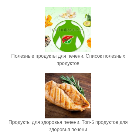
Полезные продукты для печени. Список полезных
продуктов
Продукты для здоровья печени. Топ-5 продуктов для
здоровья печени