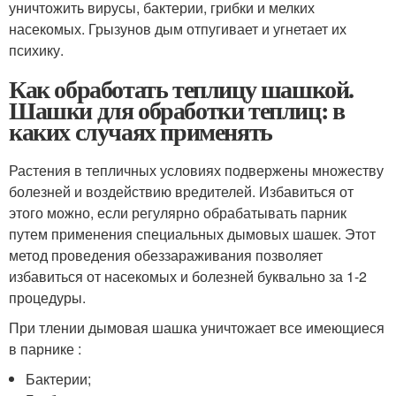
уничтожить вирусы, бактерии, грибки и мелких
насекомых. Грызунов дым отпугивает и угнетает их
психику.
Как обработать теплицу шашкой.
Шашки для обработки теплиц: в
каких случаях применять
Растения в тепличных условиях подвержены множеству
болезней и воздействию вредителей. Избавиться от
этого можно, если регулярно обрабатывать парник
путем применения специальных дымовых шашек. Этот
метод проведения обеззараживания позволяет
избавиться от насекомых и болезней буквально за 1-2
процедуры.
При тлении дымовая шашка уничтожает все имеющиеся
в парнике :
Бактерии;