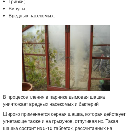
Грибки;
Вирусы;
Вредных насекомых.
В процессе тления в парнике дымовая шашка
уничтожает вредных насекомых и бактерий
Широко применяется серная шашка, которая действует
угнетающе также и на грызунов, отпугивая их. Такая
шашка состоит из 5-10 таблеток, рассчитанных на