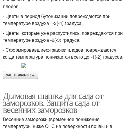
плодов.
- Цветы в период бутонизации повреждаются при
температуре воздуха -3(-4) градуса.
- Цветы, которые уже распустились, повреждаются при
температуре воздуха -2(-3) градуса.
- Сформировавшиеся завязи плодов повреждаются,
когда температура понижается всего до -1(-2) градусов.
читать дальше →
Дымовая шашка для сада от
заморозков. Защита сада от
весенних заморозков
Весенние заморозки (временное понижение
температуры ниже О °С на поверхности почвы и в