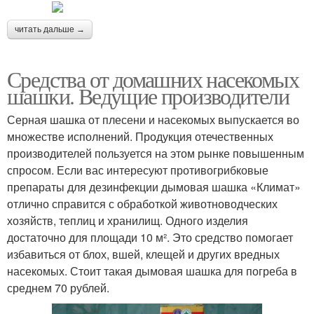
читать дальше →
Средства от домашних насекомых
шашки. Ведущие производители
Серная шашка от плесени и насекомых выпускается во
множестве исполнений. Продукция отечественных
производителей пользуется на этом рынке повышенным
спросом. Если вас интересуют противогрибковые
препараты для дезинфекции дымовая шашка «Климат»
отлично справится с обработкой животноводческих
хозяйств, теплиц и хранилищ. Одного изделия
достаточно для площади 10 м². Это средство помогает
избавиться от блох, вшей, клещей и других вредных
насекомых. Стоит такая дымовая шашка для погреба в
среднем 70 рублей.