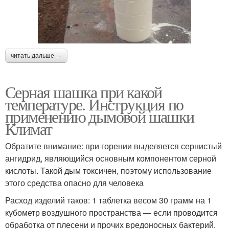
читать дальше →
Серная шашка при какой
температуре. Инструкция по
применению дымовой шашки
Климат
Обратите внимание: при горении выделяется сернистый
ангидрид, являющийся основным компонентом серной
кислоты. Такой дым токсичен, поэтому использование
этого средства опасно для человека
Расход изделий таков: 1 таблетка весом 30 грамм на 1
кубометр воздушного пространства — если проводится
обработка от плесени и прочих вредоносных бактерий.