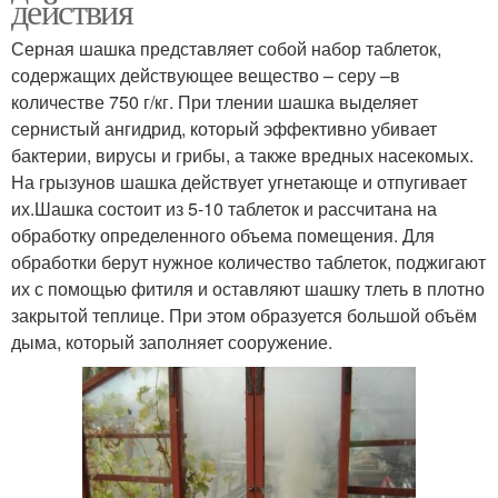
действия
Серная шашка представляет собой набор таблеток,
содержащих действующее вещество – серу –в
количестве 750 г/кг. При тлении шашка выделяет
сернистый ангидрид, который эффективно убивает
бактерии, вирусы и грибы, а также вредных насекомых.
На грызунов шашка действует угнетающе и отпугивает
их.Шашка состоит из 5-10 таблеток и рассчитана на
обработку определенного объема помещения. Для
обработки берут нужное количество таблеток, поджигают
их с помощью фитиля и оставляют шашку тлеть в плотно
закрытой теплице. При этом образуется большой объём
дыма, который заполняет сооружение.