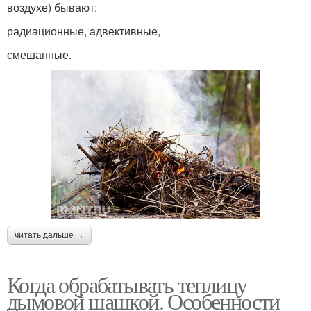
воздухе) бывают:
радиационные, адвективные,
смешанные.
читать дальше →
Когда обрабатывать теплицу
дымовой шашкой. Особенности