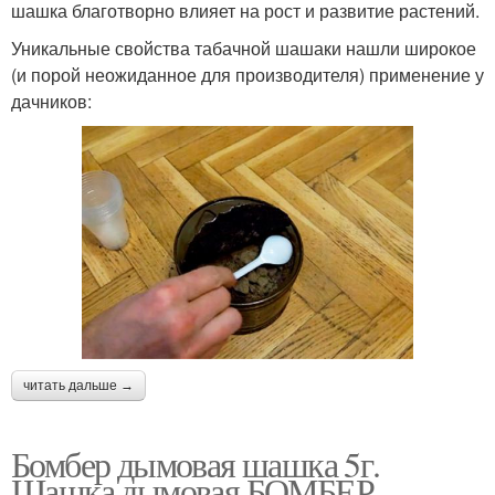
шашка благотворно влияет на рост и развитие растений.
Уникальные свойства табачной шашаки нашли широкое
(и порой неожиданное для производителя) применение у
дачников:
читать дальше →
Бомбер дымовая шашка 5г.
Шашка дымовая БОМБЕР