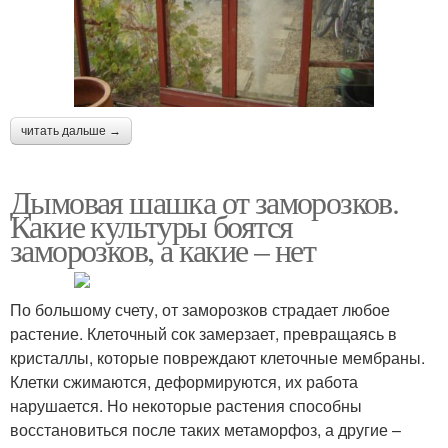
читать дальше →
Дымовая шашка от заморозков.
Какие культуры боятся
заморозков, а какие – нет
По большому счету, от заморозков страдает любое
растение. Клеточный сок замерзает, превращаясь в
кристаллы, которые повреждают клеточные мембраны.
Клетки сжимаются, деформируются, их работа
нарушается. Но некоторые растения способны
восстановиться после таких метаморфоз, а другие –