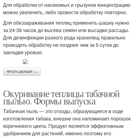
Для обработки от насекомых и грызунов концентрацию
можно увеличить, либо провести обработку повторно.
Для обеззараживания теплиц применять шашку нужно
за 24-36 часов до высева семян или высадки рассады.
Для дезинфекции разного рода хранилищ правильно
проводить обработку не позднее чем за 5 суток до
закладки урожая.
читать дальше →
Окуривание теплицы табачной
пылью. Формы выпуска
Табачная пыль — это отходы, образующиеся в ходе
изготовления табака, внешне она напоминает порошок
коричневого цвета. Продукт является эффективным
удобрением для растений, именно поэтому его