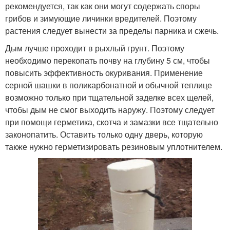
рекомендуется, так как они могут содержать споры
грибов и зимующие личинки вредителей. Поэтому
растения следует вынести за пределы парника и сжечь.
Дым лучше проходит в рыхлый грунт. Поэтому
необходимо перекопать почву на глубину 5 см, чтобы
повысить эффективность окуривания. Применение
серной шашки в поликарбонатной и обычной теплице
возможно только при тщательной заделке всех щелей,
чтобы дым не смог выходить наружу. Поэтому следует
при помощи герметика, скотча и замазки все тщательно
законопатить. Оставить только одну дверь, которую
также нужно герметизировать резиновым уплотнителем.