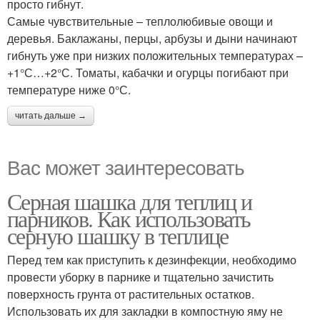
просто гибнут.
Самые чувствительные – теплолюбивые овощи и
деревья. Баклажаны, перцы, арбузы и дыни начинают
гибнуть уже при низких положительных температурах –
+1°С…+2°С. Томаты, кабачки и огурцы погибают при
температуре ниже 0°С.
читать дальше →
Вас может заинтересовать
Серная шашка для теплиц и
парников. Как использовать
серную шашку в теплице
Перед тем как приступить к дезинфекции, необходимо
провести уборку в парнике и тщательно зачистить
поверхность грунта от растительных остатков.
Использовать их для закладки в компостную яму не