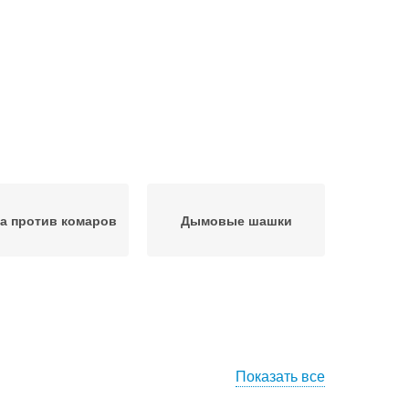
а против комаров
Дымовые шашки
Показать все