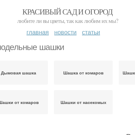
КРАСИВЫЙ САД И ОГОРОД
любите ли вы цветы, так как любим их мы?
главная
новости
статьи
одельные шашки
Дымовая шашка
Шашка от комаров
Шашк
Шашки от комаров
Шашки от насекомых