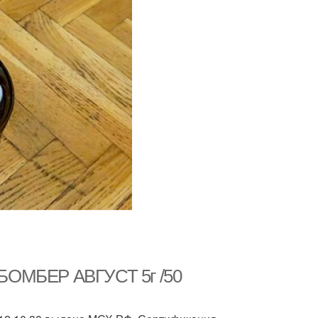
 БОМБЕР АВГУСТ 5г /50