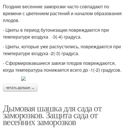
Поздние весенние заморозки часто совпадают по
времени с цветением растений и началом образования
плодов.
- Цветы в период бутонизации повреждаются при
температуре воздуха -3(-4) градуса.
- Цветы, которые уже распустились, повреждаются при
температуре воздуха -2(-3) градуса.
- Сформировавшиеся завязи плодов повреждаются,
когда температура понижается всего до -1(-2) градусов.
читать дальше →
Дымовая шашка для сада от
заморозков. Защита сада от
весенних заморозков