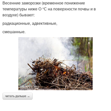
Весенние заморозки (временное понижение
температуры ниже О °С на поверхности почвы и в
воздухе) бывают:
радиационные, адвективные,
смешанные.
читать дальше →