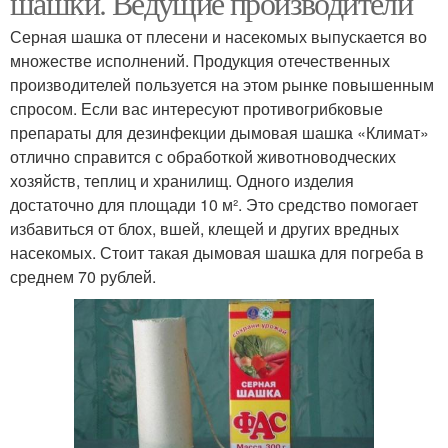
шашки. Ведущие производители
Серная шашка от плесени и насекомых выпускается во
множестве исполнений. Продукция отечественных
производителей пользуется на этом рынке повышенным
спросом. Если вас интересуют противогрибковые
препараты для дезинфекции дымовая шашка «Климат»
отлично справится с обработкой животноводческих
хозяйств, теплиц и хранилищ. Одного изделия
достаточно для площади 10 м². Это средство помогает
избавиться от блох, вшей, клещей и других вредных
насекомых. Стоит такая дымовая шашка для погреба в
среднем 70 рублей.