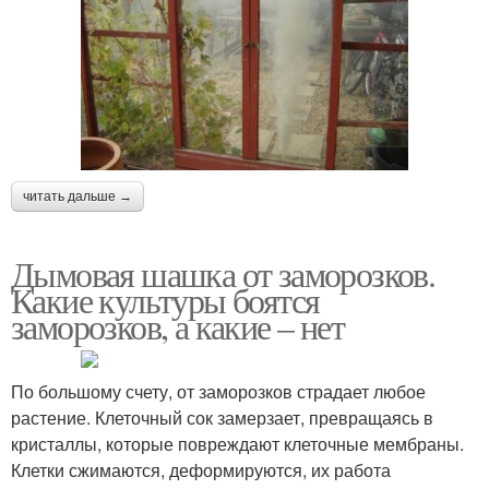
читать дальше →
Дымовая шашка от заморозков.
Какие культуры боятся
заморозков, а какие – нет
По большому счету, от заморозков страдает любое
растение. Клеточный сок замерзает, превращаясь в
кристаллы, которые повреждают клеточные мембраны.
Клетки сжимаются, деформируются, их работа