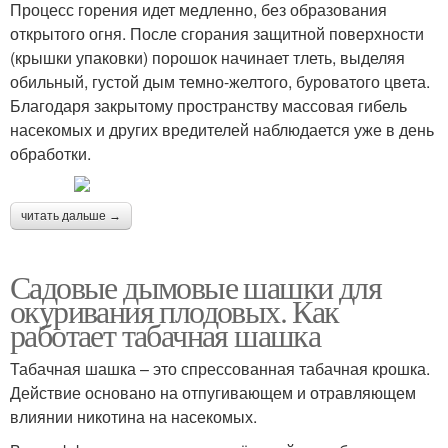
Процесс горения идет медленно, без образования
открытого огня. После сгорания защитной поверхности
(крышки упаковки) порошок начинает тлеть, выделяя
обильный, густой дым темно-желтого, буроватого цвета.
Благодаря закрытому пространству массовая гибель
насекомых и других вредителей наблюдается уже в день
обработки.
читать дальше →
Садовые дымовые шашки для
окуривания плодовых. Как
работает табачная шашка
Табачная шашка – это спрессованная табачная крошка.
Действие основано на отпугивающем и отравляющем
влиянии никотина на насекомых.