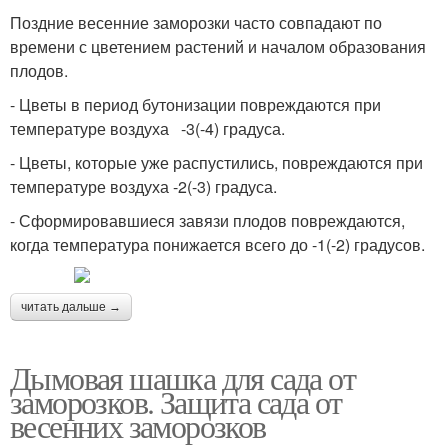
Поздние весенние заморозки часто совпадают по
времени с цветением растений и началом образования
плодов.
- Цветы в период бутонизации повреждаются при
температуре воздуха -3(-4) градуса.
- Цветы, которые уже распустились, повреждаются при
температуре воздуха -2(-3) градуса.
- Сформировавшиеся завязи плодов повреждаются,
когда температура понижается всего до -1(-2) градусов.
читать дальше →
Дымовая шашка для сада от
заморозков. Защита сада от
весенних заморозков