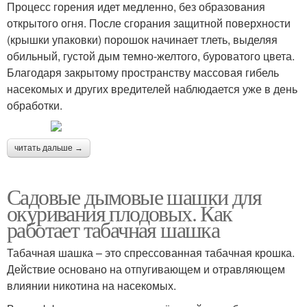
Процесс горения идет медленно, без образования
открытого огня. После сгорания защитной поверхности
(крышки упаковки) порошок начинает тлеть, выделяя
обильный, густой дым темно-желтого, буроватого цвета.
Благодаря закрытому пространству массовая гибель
насекомых и других вредителей наблюдается уже в день
обработки.
читать дальше →
Садовые дымовые шашки для
окуривания плодовых. Как
работает табачная шашка
Табачная шашка – это спрессованная табачная крошка.
Действие основано на отпугивающем и отравляющем
влиянии никотина на насекомых.