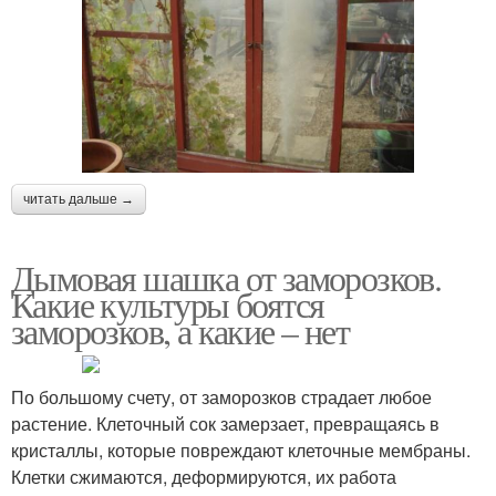
читать дальше →
Дымовая шашка от заморозков.
Какие культуры боятся
заморозков, а какие – нет
По большому счету, от заморозков страдает любое
растение. Клеточный сок замерзает, превращаясь в
кристаллы, которые повреждают клеточные мембраны.
Клетки сжимаются, деформируются, их работа