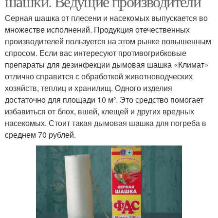
шашки. Ведущие производители
Серная шашка от плесени и насекомых выпускается во
множестве исполнений. Продукция отечественных
производителей пользуется на этом рынке повышенным
Шашки от комаров
спросом. Если вас интересуют противогрибковые
препараты для дезинфекции дымовая шашка «Климат»
отлично справится с обработкой животноводческих
хозяйств, теплиц и хранилищ. Одного изделия
достаточно для площади 10 м². Это средство помогает
избавиться от блох, вшей, клещей и других вредных
насекомых. Стоит такая дымовая шашка для погреба в
среднем 70 рублей.