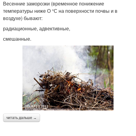
Весенние заморозки (временное понижение
температуры ниже О °С на поверхности почвы и в
воздухе) бывают:
радиационные, адвективные,
смешанные.
читать дальше →