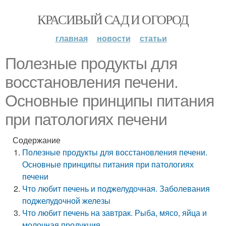
КРАСИВЫЙ САД И ОГОРОД
главная
новости
статьи
Полезные продукты для
восстановления печени.
Основные принципы питания
при патологиях печени
Содержание
Полезные продукты для восстановления печени.
Основные принципы питания при патологиях
печени
Что любит печень и поджелудочная. Заболевания
поджелудочной железы
Что любит печень на завтрак. Рыба, мясо, яйца и
молочная продукция