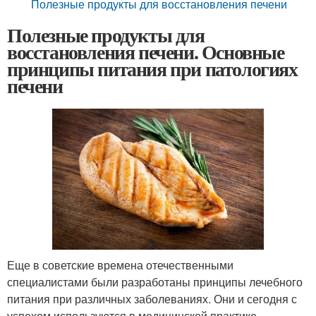
Полезные продукты для восстановления печени
Полезные продукты для
восстановления печени. Основные
принципы питания при патологиях
печени
Еще в советские времена отечественными
специалистами были разработаны принципы лечебного
питания при различных заболеваниях. Они и сегодня с
успехом используются в медицинской практике.