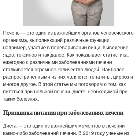
Печень — это один из важнейших органов человеческого
организма, выполняющий различные функции,
например, участие в переваривании пищи, выведение
ядов, токсинов и так далее. Как показывает статистика,
ежегодно с различными заболеваниями печени
сталкивается огромное количество людей. Наиболее
распространенными из них являются гепатиты, цирроз и
многое другое. В этой статье мы поговорим о том, как
питаться при больной печени, диете, необходимой при
таких болезнях.
Принципы питания при заболеваниях печени
Диета — это один из важнейших моментов в лечении
каких-либо заболеваний печени. В 2019 году ученые из