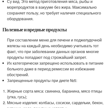
Су вид. Это метод приготовления мяса, рыбы и
морепродуктов в вакууме без жира. Максимально
сохраняет пользу, но требует наличия специального
оборудования.
Полезные и вредные продукты
При составлении меню для печени и поджелудочной
железы на каждый день необходимо учитывать тот
факт, что при заболевании данных органов многие
продукты попадают под строжайший запрет.
Их категорически запрещено использовать в питание
больного даже в период ремиссии во избежание
обострений.
Запрещенные продукты при диете №5:
Жирные сорта мяса: свинина, баранина, мясо птицы
(утка, гусь);
Мясные изделия: колбасы, сосиски, сардельки, бекон,