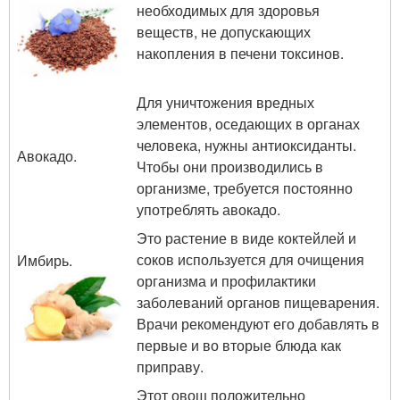
необходимых для здоровья
веществ, не допускающих
накопления в печени токсинов.
Для уничтожения вредных
элементов, оседающих в органах
человека, нужны антиоксиданты.
Авокадо.
Чтобы они производились в
организме, требуется постоянно
употреблять авокадо.
Это растение в виде коктейлей и
соков используется для очищения
Имбирь.
организма и профилактики
заболеваний органов пищеварения.
Врачи рекомендуют его добавлять в
первые и во вторые блюда как
приправу.
Этот овощ положительно