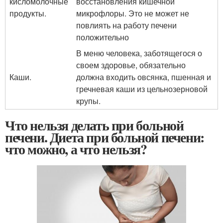
кисломолочные
восстановления кишечной
продукты.
микрофлоры. Это не может не
повлиять на работу печени
положительно
В меню человека, заботящегося о
своем здоровье, обязательно
Каши.
должна входить овсянка, пшенная и
гречневая каши из цельнозерновой
крупы.
Что нельзя делать при больной
печени. Диета при больной печени:
что можно, а что нельзя?