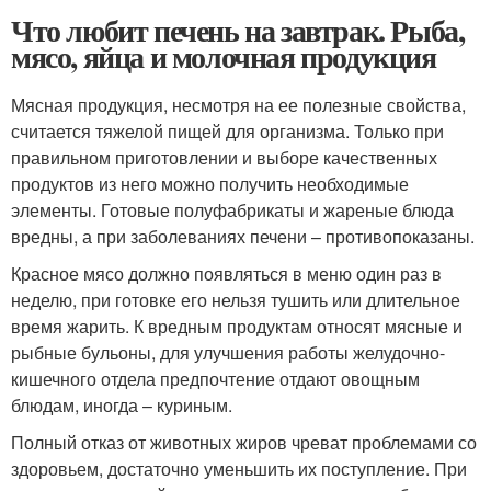
Что любит печень на завтрак. Рыба,
мясо, яйца и молочная продукция
Мясная продукция, несмотря на ее полезные свойства,
считается тяжелой пищей для организма. Только при
правильном приготовлении и выборе качественных
продуктов из него можно получить необходимые
элементы. Готовые полуфабрикаты и жареные блюда
вредны, а при заболеваниях печени – противопоказаны.
Красное мясо должно появляться в меню один раз в
неделю, при готовке его нельзя тушить или длительное
время жарить. К вредным продуктам относят мясные и
рыбные бульоны, для улучшения работы желудочно-
кишечного отдела предпочтение отдают овощным
блюдам, иногда – куриным.
Полный отказ от животных жиров чреват проблемами со
здоровьем, достаточно уменьшить их поступление. При