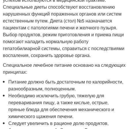
Специальные диеты способствуют восстановлению
нарушенных функций пораженных органов или систем
естественным путем. Диета (стол) №5 назначается
пациентам с патологиями печени и желчного пузыря.
Выбор продуктов, режим приготовления и приема пищи
помогают наладить нормальную работу
гепатобилиарной системы, справиться с последствиями
воспаления, сохранить здоровье органа.
Специальное лечебное питание основано на следующих
принципах:
Питание должно быть достаточным по калорийности,
разнообразным, полноценным.
Необходимо исключить грубую, тяжелую для
переваривания пищу, а также кислые, острые,
пряные блюда для обеспечения механического и
химического щажения печени.
Следует увеличить в рационе долю продуктов,