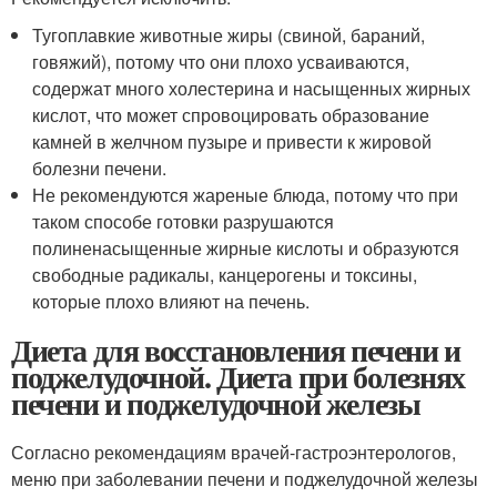
Тугоплавкие животные жиры (свиной, бараний,
говяжий), потому что они плохо усваиваются,
содержат много холестерина и насыщенных жирных
кислот, что может спровоцировать образование
камней в желчном пузыре и привести к жировой
болезни печени.
Не рекомендуются жареные блюда, потому что при
таком способе готовки разрушаются
полиненасыщенные жирные кислоты и образуются
свободные радикалы, канцерогены и токсины,
которые плохо влияют на печень.
Диета для восстановления печени и
поджелудочной. Диета при болезнях
печени и поджелудочной железы
Согласно рекомендациям врачей-гастроэнтерологов,
меню при заболевании печени и поджелудочной железы