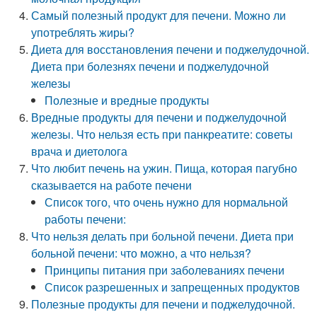
Самый полезный продукт для печени. Можно ли
употреблять жиры?
Диета для восстановления печени и поджелудочной.
Диета при болезнях печени и поджелудочной
железы
Полезные и вредные продукты
Вредные продукты для печени и поджелудочной
железы. Что нельзя есть при панкреатите: советы
врача и диетолога
Что любит печень на ужин. Пища, которая пагубно
сказывается на работе печени
Список того, что очень нужно для нормальной
работы печени:
Что нельзя делать при больной печени. Диета при
больной печени: что можно, а что нельзя?
Принципы питания при заболеваниях печени
Список разрешенных и запрещенных продуктов
Полезные продукты для печени и поджелудочной.