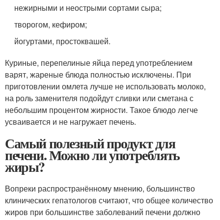
нежирными и неострыми сортами сыра;
творогом, кефиром;
йогуртами, простоквашей.
Куриные, перепелиные яйца перед употреблением
варят, жареные блюда полностью исключены. При
приготовлении омлета лучше не использовать молоко,
на роль заменителя подойдут сливки или сметана с
небольшим процентом жирности. Такое блюдо легче
усваивается и не нагружает печень.
Самый полезный продукт для
печени. Можно ли употреблять
жиры?
Вопреки распространённому мнению, большинство
клинических гепатологов считают, что общее количество
жиров при большинстве заболеваний печени должно