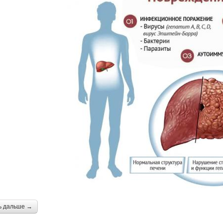
ь дальше →