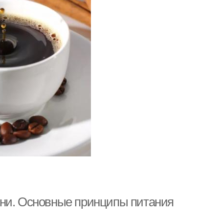
ени. Основные принципы питания