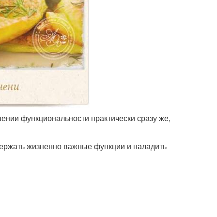
ушении функциональности практически сразу же,
ержать жизненно важные функции и наладить