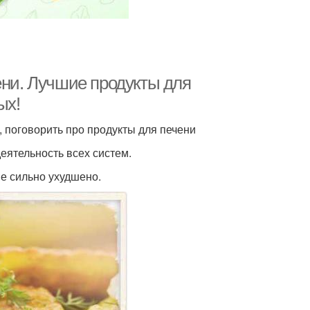
ени. Лучшие продукты для
ых!
, поговорить про продукты для печени
еятельность всех систем.
ие сильно ухудшено.