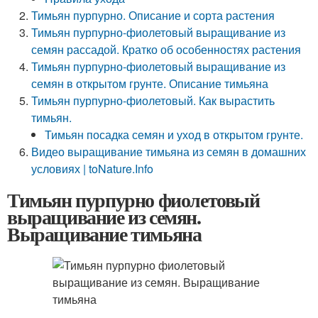
Тимьян пурпурно. Описание и сорта растения
Тимьян пурпурно-фиолетовый выращивание из
семян рассадой. Кратко об особенностях растения
Тимьян пурпурно-фиолетовый выращивание из
семян в открытом грунте. Описание тимьяна
Тимьян пурпурно-фиолетовый. Как вырастить
тимьян.
Тимьян посадка семян и уход в открытом грунте.
Видео выращивание тимьяна из семян в домашних
условиях | toNature.Info
Тимьян пурпурно фиолетовый
выращивание из семян.
Выращивание тимьяна