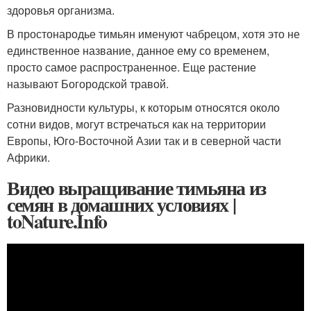
здоровья организма.
В простонародье тимьян именуют чабрецом, хотя это не
единственное название, данное ему со временем,
просто самое распространенное. Еще растение
называют Богородской травой.
Разновидности культуры, к которым относятся около
сотни видов, могут встречаться как на территории
Европы, Юго-Восточной Азии так и в северной части
Африки.
Видео выращивание тимьяна из
семян в домашних условиях |
toNature.Info