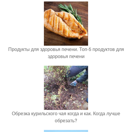
Продукты для здоровья печени. Топ-5 продуктов для
здоровья печени
Обрезка курильского чая когда и как. Когда лучше
обрезать?