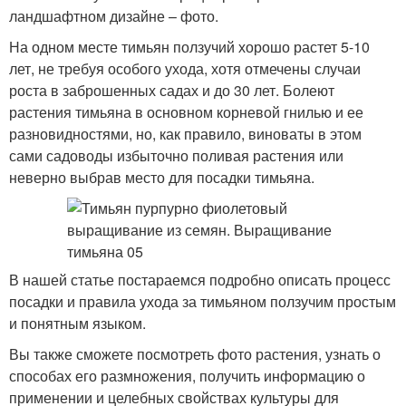
ландшафтном дизайне – фото.
На одном месте тимьян ползучий хорошо растет 5-10
лет, не требуя особого ухода, хотя отмечены случаи
роста в заброшенных садах и до 30 лет. Болеют
растения тимьяна в основном корневой гнилью и ее
разновидностями, но, как правило, виноваты в этом
сами садоводы избыточно поливая растения или
неверно выбрав место для посадки тимьяна.
В нашей статье постараемся подробно описать процесс
посадки и правила ухода за тимьяном ползучим простым
и понятным языком.
Вы также сможете посмотреть фото растения, узнать о
способах его размножения, получить информацию о
применении и целебных свойствах культуры для