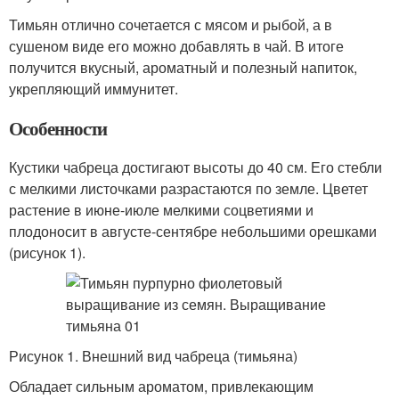
Тимьян отлично сочетается с мясом и рыбой, а в
сушеном виде его можно добавлять в чай. В итоге
получится вкусный, ароматный и полезный напиток,
укрепляющий иммунитет.
Особенности
Кустики чабреца достигают высоты до 40 см. Его стебли
с мелкими листочками разрастаются по земле. Цветет
растение в июне-июле мелкими соцветиями и
плодоносит в августе-сентябре небольшими орешками
(рисунок 1).
Рисунок 1. Внешний вид чабреца (тимьяна)
Обладает сильным ароматом, привлекающим