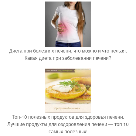
Диета при болезнях печени, что можно и что нельзя.
Какая диета при заболевании печени?
Топ-10 полезных продуктов для здоровья печени.
Лучшие продукты для оздоровления печени — топ 10
самых полезных!