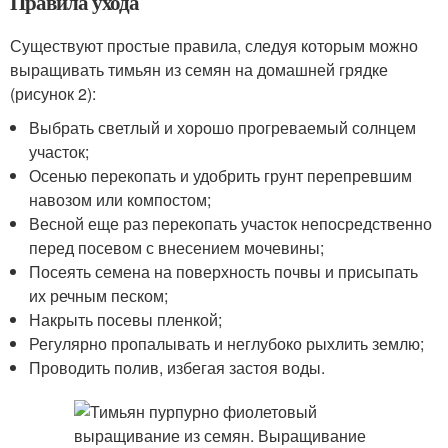
Правила ухода
Существуют простые правила, следуя которым можно
выращивать тимьян из семян на домашней грядке
(рисунок 2):
Выбрать светлый и хорошо прогреваемый солнцем
участок;
Осенью перекопать и удобрить грунт перепревшим
навозом или компостом;
Весной еще раз перекопать участок непосредственно
перед посевом с внесением мочевины;
Посеять семена на поверхность почвы и присыпать
их речным песком;
Накрыть посевы пленкой;
Регулярно пропалывать и неглубоко рыхлить землю;
Проводить полив, избегая застоя воды.