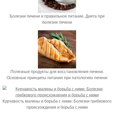
Болезни печени и правильное питание. Диета при
болезни печени
Полезные продукты для восстановления печени.
Основные принципы питания при патологиях печени
Курчавость малины и борьба с ними. Болезни грибкового
происхождения и борьба с ними