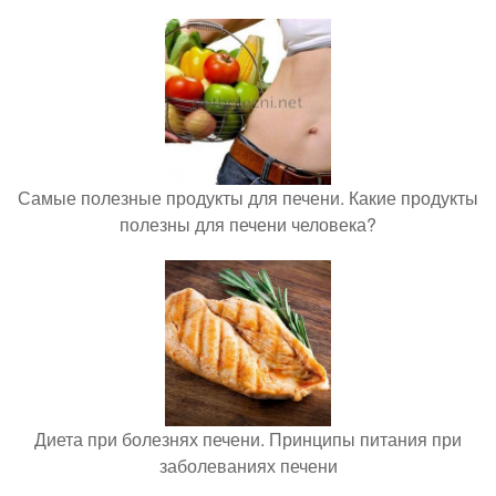
Самые полезные продукты для печени. Какие продукты
полезны для печени человека?
Диета при болезнях печени. Принципы питания при
заболеваниях печени