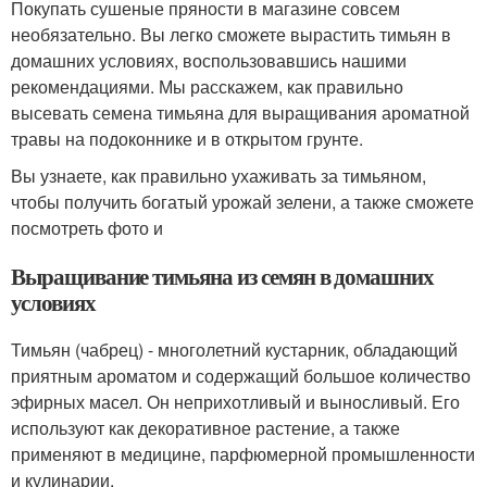
Покупать сушеные пряности в магазине совсем
необязательно. Вы легко сможете вырастить тимьян в
домашних условиях, воспользовавшись нашими
рекомендациями. Мы расскажем, как правильно
высевать семена тимьяна для выращивания ароматной
травы на подоконнике и в открытом грунте.
Вы узнаете, как правильно ухаживать за тимьяном,
чтобы получить богатый урожай зелени, а также сможете
посмотреть фото и
Выращивание тимьяна из семян в домашних
условиях
Тимьян (чабрец) - многолетний кустарник, обладающий
приятным ароматом и содержащий большое количество
эфирных масел. Он неприхотливый и выносливый. Его
используют как декоративное растение, а также
применяют в медицине, парфюмерной промышленности
и кулинарии.