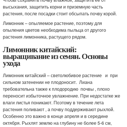
высыхания, защитить корни и приземную часть
растения, после посадки стоит обсыпать почву корой.
Лимонник – опыляемое растение, поэтому для
опыления цветов необходима пыльца от другого
растения лимонника, растущего рядом.
Лимонник китайский:
выращивание из семян. Основы
ухода
Лимонник китайский – светолюбивое растение и при
сильном затенении не плодоносит. Лиана
требовательна также к плодородию почвы , плохо
переносит избыточное увлажнение. При недостатке же
влаги листья поникают. Поэтому в течение лета
растения поливают , а почву поддерживают рыхлой.
Особенно это важно в конце апреля и в середине
октября. Рыхлят землю на глубину не более 5-6 см,