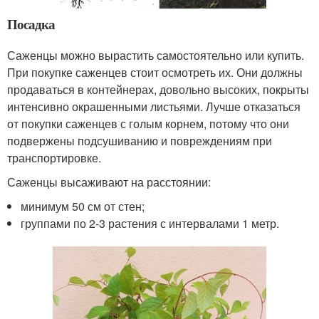
Посадка
Саженцы можно вырастить самостоятельно или купить.
При покупке саженцев стоит осмотреть их. Они должны
продаваться в контейнерах, довольно высоких, покрыты
интенсивно окрашенными листьями. Лучше отказаться
от покупки саженцев с голым корнем, потому что они
подвержены подсушиванию и повреждениям при
транспортировке.
Саженцы высаживают на расстоянии:
минимум 50 см от стен;
группами по 2-3 растения с интервалами 1 метр.