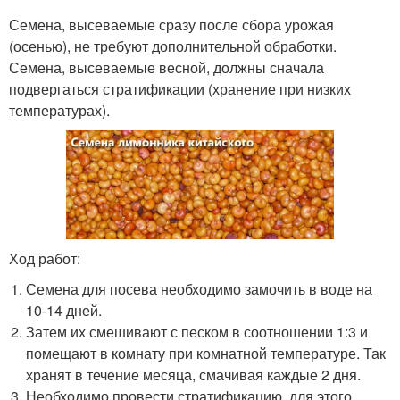
Семена, высеваемые сразу после сбора урожая
(осенью), не требуют дополнительной обработки.
Семена, высеваемые весной, должны сначала
подвергаться стратификации (хранение при низких
температурах).
Ход работ:
Семена для посева необходимо замочить в воде на
10-14 дней.
Затем их смешивают с песком в соотношении 1:3 и
помещают в комнату при комнатной температуре. Так
хранят в течение месяца, смачивая каждые 2 дня.
Необходимо провести стратификацию, для этого