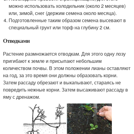
можно использовать холодильник (около 2 месяцев)
или, зимой, снег (держим семена около месяца).
Подготовленные таким образом семена высевают в
специальный грунт или торф на глубину 2 см.
Отводками
Растение размножается отводкам. Для этого одну лозу
пригибают к земле и присыпают небольшим
количеством почвы. В этом положении лианы оставляют
на год, за это время они должны образовать корни.
Затем рассаду обрезают и выкапывают, стараясь не
повредить нежные корни. Затем высаживают рассаду в
яму с дренажом.