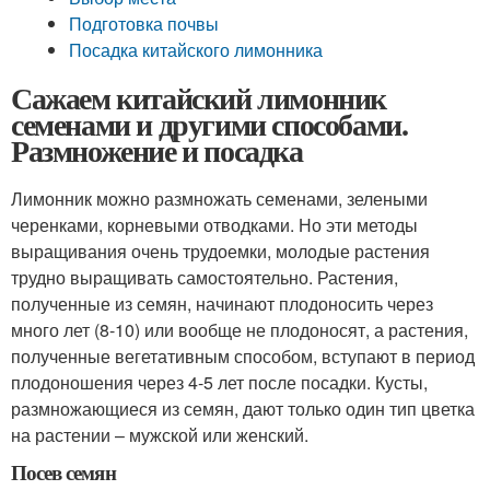
Подготовка почвы
Посадка китайского лимонника
Сажаем китайский лимонник
семенами и другими способами.
Размножение и посадка
Лимонник можно размножать семенами, зелеными
черенками, корневыми отводками. Но эти методы
выращивания очень трудоемки, молодые растения
трудно выращивать самостоятельно. Растения,
полученные из семян, начинают плодоносить через
много лет (8-10) или вообще не плодоносят, а растения,
полученные вегетативным способом, вступают в период
плодоношения через 4-5 лет после посадки. Кусты,
размножающиеся из семян, дают только один тип цветка
на растении – мужской или женский.
Посев семян