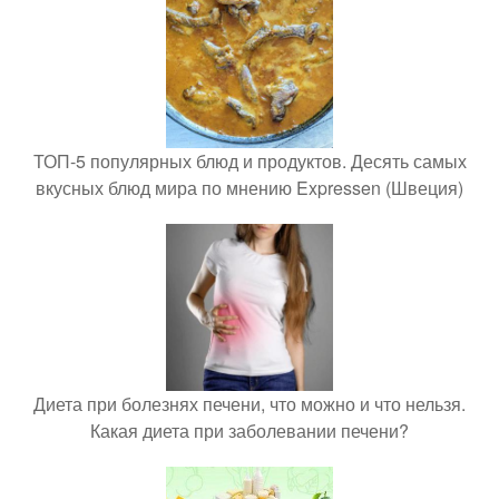
ТОП-5 популярных блюд и продуктов. Десять самых
вкусных блюд мира по мнению Expressen (Швеция)
Диета при болезнях печени, что можно и что нельзя.
Какая диета при заболевании печени?