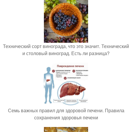
Технический сорт винограда, что это значит. Технический
и столовый виноград. Есть ли разница?
Семь важных правил для здоровой печени. Правила
сохранения здоровья печени