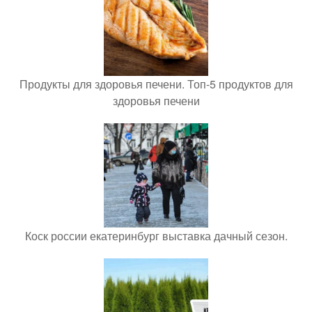
Продукты для здоровья печени. Топ-5 продуктов для
здоровья печени
Коск россии екатеринбург выставка дачный сезон.