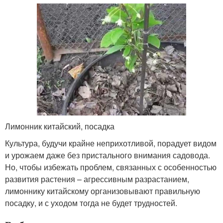
Лимонник китайский, посадка
Культура, будучи крайне неприхотливой, порадует видом
и урожаем даже без пристального внимания садовода.
Но, чтобы избежать проблем, связанных с особенностью
развития растения – агрессивным разрастанием,
лимоннику китайскому организовывают правильную
посадку, и с уходом тогда не будет трудностей.