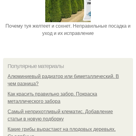
Почему туя желтеет и сохнет. Неправильные посадка и
уход и их исправление
Популярные материалы
Алюминиевый радиатор или биметаллический. В
чем разница?
Как красить правильно забор. Покраска
металлического забора
Самый неприхотливый клематис. Добавление
статьи в новую подборку
Какие грибы вырастают на плодовых деревьях.