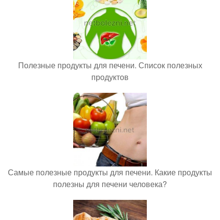
Полезные продукты для печени. Список полезных
продуктов
Самые полезные продукты для печени. Какие продукты
полезны для печени человека?