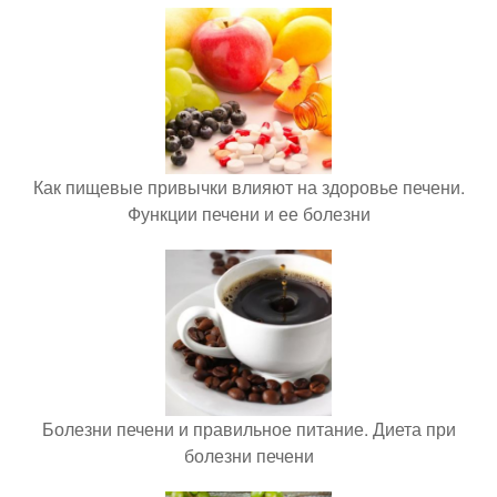
Как пищевые привычки влияют на здоровье печени.
Функции печени и ее болезни
Болезни печени и правильное питание. Диета при
болезни печени