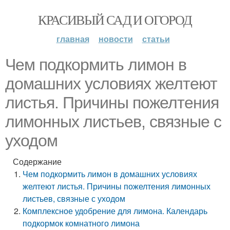
КРАСИВЫЙ САД И ОГОРОД
главная
новости
статьи
Чем подкормить лимон в
домашних условиях желтеют
листья. Причины пожелтения
лимонных листьев, связные с
уходом
Содержание
Чем подкормить лимон в домашних условиях
желтеют листья. Причины пожелтения лимонных
листьев, связные с уходом
Комплексное удобрение для лимона. Календарь
подкормок комнатного лимона