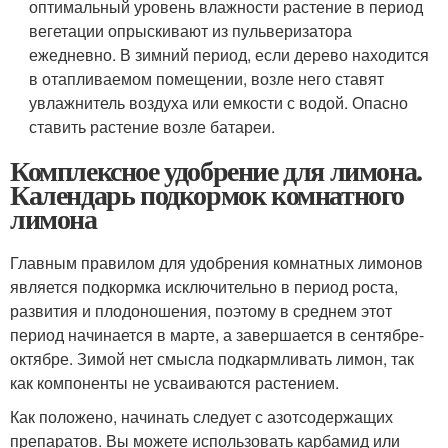
оптимальный уровень влажности растение в период
вегетации опрыскивают из пульверизатора
ежедневно. В зимний период, если дерево находится
в отапливаемом помещении, возле него ставят
увлажнитель воздуха или емкости с водой. Опасно
ставить растение возле батареи.
Комплексное удобрение для лимона.
Календарь подкормок комнатного
лимона
Главным правилом для удобрения комнатных лимонов
является подкормка исключительно в период роста,
развития и плодоношения, поэтому в среднем этот
период начинается в марте, а завершается в сентябре-
октябре. Зимой нет смысла подкармливать лимон, так
как компоненты не усваиваются растением.
Как положено, начинать следует с азотсодержащих
препаратов. Вы можете использовать карбамид или