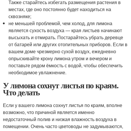
Также старайтесь избегать размещения растения в
местах, где оно постоянно будет находиться на
сквозняке;
не меньшей проблемой, чем холод, для лимона
является сухость воздуха — края листьев начинают
высыхать и отмирать. Постарайтесь убрать деревце
от батарей или других отопительных приборов. Если в
вашем доме чрезмерно сухой воздух, ежедневно
опрыскивайте крону лимона утром и вечером и
поставьте рядом ёмкость с водой, чтобы обеспечить
необходимое увлажнение.
У лимона сохнут листья по краям.
Что делать
Если у вашего лимона сохнут листья по краям, вполне
возможно, что причиной является именно
недостаточный полив и низкая влажность воздуха в
помещении. Очень часто цветоводы не задумываются,