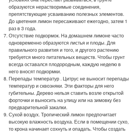
образуются нерастворимые соединения,
препятствующие усваиванию полезных элементов.
До цветения лимон пересаживают ежегодно, затем 1
раз в 3 года.
Отсутствие подкормок. На домашнем лимоне часто
одновременно образуются листья и плоды. Для
правильного развития и того, и другого растению
требуется много питательных веществ. Чтобы грунт
всегда оставался плодородным, каждую неделю в
него вносят подкормки.
Перепады температур . Цитрус не выносит перепады
температур и сквозняки. Эти факторы для него
губительны. Дерево нельзя ставить возле открытой
форточки и выносить на улицу или на зимовку без
предварительной закалки.
Сухой воздух. Тропический лимон предпочитает
высокую влажность воздуха. Если в помещении сухо,
то крона начинает сохнуть и опадать. Чтобы создать