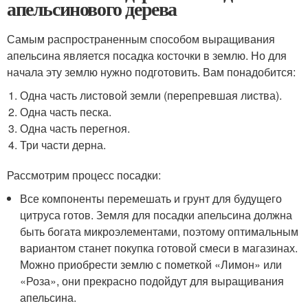
апельсинового дерева
Самым распространенным способом выращивания
апельсина является посадка косточки в землю. Но для
начала эту землю нужно подготовить. Вам понадобится:
Одна часть листовой земли (перепревшая листва).
Одна часть песка.
Одна часть перегноя.
Три части дерна.
Рассмотрим процесс посадки:
Все компоненты перемешать и грунт для будущего
цитруса готов. Земля для посадки апельсина должна
быть богата микроэлементами, поэтому оптимальным
вариантом станет покупка готовой смеси в магазинах.
Можно приобрести землю с пометкой «Лимон» или
«Роза», они прекрасно подойдут для выращивания
апельсина.