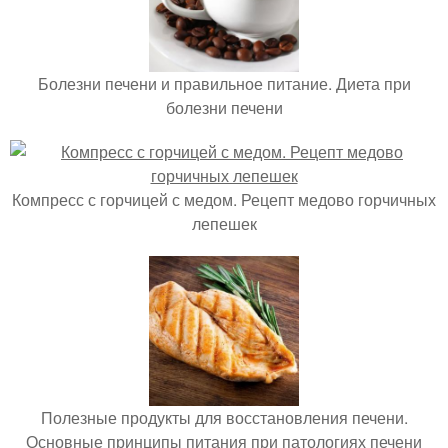
Болезни печени и правильное питание. Диета при
болезни печени
Компресс с горчицей с медом. Рецепт медово горчичных
лепешек
Полезные продукты для восстановления печени.
Основные принципы питания при патологиях печени