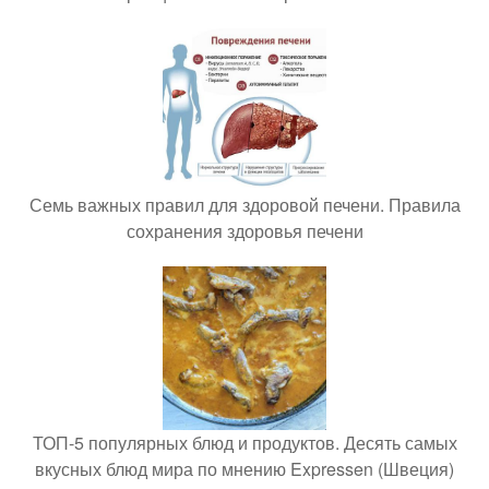
Семь важных правил для здоровой печени. Правила
сохранения здоровья печени
ТОП-5 популярных блюд и продуктов. Десять самых
вкусных блюд мира по мнению Expressen (Швеция)