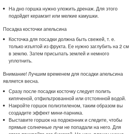
На дно горшка нужно уложить дренаж. Для этого
подойдет керамзит или мелкие камушки.
Посадка косточки апельсина
Косточка для посадки должна быть свежей, т. е.
только изъятой из фрукта. Ее нужно заглубить на 2 см
в землю. Затем присыпать землей и немного
уплотнить.
Внимание! Лучшим временем для посадки апельсина
является весна.
Сразу после посадки косточку следует полить
кипяченой, отфильтрованной или отстоянной водой.
Накройте горшок полиэтиленом, таким образом вы
создадите эффект мини-парника.
Выставите горшок на подоконник и следите, чтобы
прямые солнечные лучи не попадали на него. Для