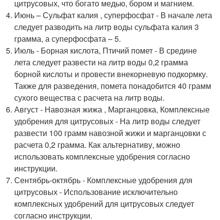
цитрусовых, что богато медью, бором и магнием.
Июнь – Сульфат калия , суперфосфат - В начале лета
следует разводить на литр воды сульфата калия 3
грамма, а суперфосфата – 5.
Июль - Борная кислота, Птичий помет - В средине
лета следует развести на литр воды 0,2 грамма
борной кислоты и провести внекорневую подкормку.
Также для разведения, помета понадобится 40 грамм
сухого вещества с расчета на литр воды.
Август - Навозная жижа , Марганцовка, Комплексные
удобрения для цитрусовых - На литр воды следует
развести 100 грамм навозной жижи и марганцовки с
расчета 0,2 грамма. Как альтернативу, можно
использовать комплексные удобрения согласно
инструкции.
Сентябрь-октябрь - Комплексные удобрения для
цитрусовых - Использование исключительно
комплексных удобрений для цитрусовых следует
согласно инструкции.