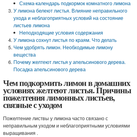
Схема-календарь подкормок комнатного лимона
У лимона белеют листья. Влияние неправильного
ухода и неблагоприятных условий на состояние
листьев лимона
Неподходящие условия содержания
У лимона сохнут листья по краям. Что делать
Чем удобрять лимон. Необходимые лимону
вещества
Почему желтеют листья у апельсинового дерева.
Посадка апельсинового дерева
Чем подкормить лимон в домашних
условиях желтеют листья. Причины
пожелтения лимонных листьев,
связные с уходом
Пожелтение листвы у лимона часто связано с
неправильным уходом и неблагоприятными условиями
выращивания .