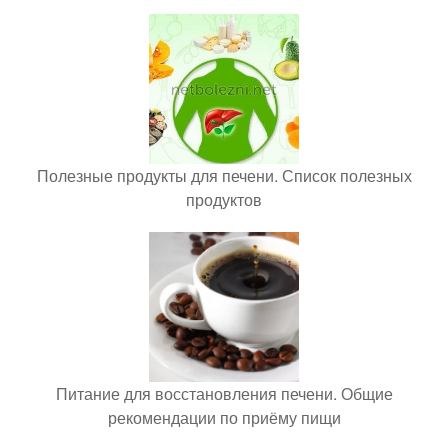
Полезные продукты для печени. Список полезных
продуктов
Питание для восстановления печени. Общие
рекомендации по приёму пищи