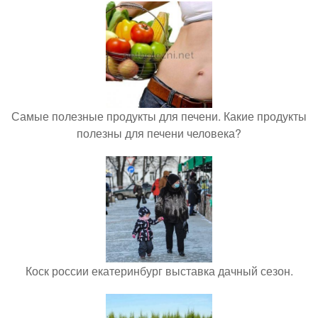
Самые полезные продукты для печени. Какие продукты
полезны для печени человека?
Коск россии екатеринбург выставка дачный сезон.