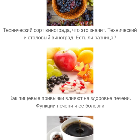
Технический сорт винограда, что это значит. Технический
и столовый виноград. Есть ли разница?
Как пищевые привычки влияют на здоровье печени.
Функции печени и ее болезни