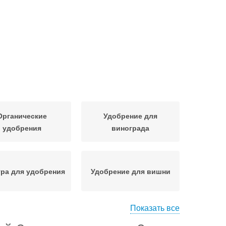
Органические
Удобрение для
удобрения
винограда
ра для удобрения
Удобрение для вишни
Показать все