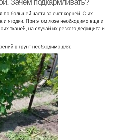
ой. Зачем подкармливать?
по большей части за счет корней. С их
а и ягодки. При этом лозе необходимо еще и
оих тканей, на случай их резкого дефицита и
рений в грунт необходимо для: