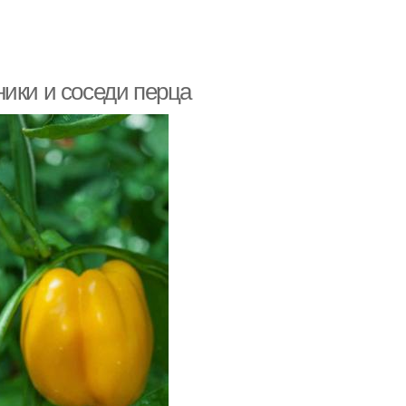
ики и соседи перца