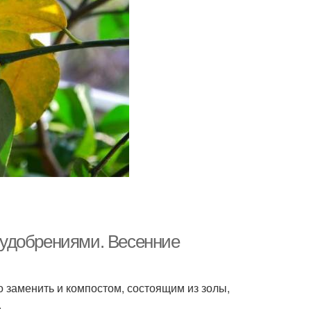
удобрениями. Весенние
о заменить и компостом, состоящим из золы,
.