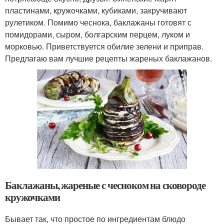
пластинами, кружочками, кубиками, закручивают
рулетиком. Помимо чеснока, баклажаны готовят с
помидорами, сыром, болгарским перцем, луком и
морковью. Приветствуется обилие зелени и приправ.
Предлагаю вам лучшие рецепты жареных баклажанов.
Баклажаны, жареные с чесноком на сковороде
кружочками
Бывает так, что простое по ингредиентам блюдо