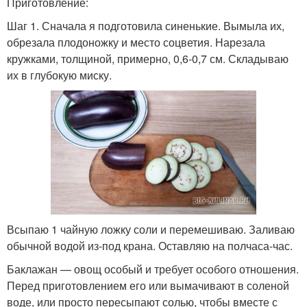
Приготовление:
Шаг 1. Сначала я подготовила синенькие. Вымыла их,
обрезала плодоножку и место соцветия. Нарезала
кружками, толщиной, примерно, 0,6-0,7 см. Складываю
их в глубокую миску.
Всыпаю 1 чайную ложку соли и перемешиваю. Заливаю
обычной водой из-под крана. Оставляю на полчаса-час.
Баклажан — овощ особый и требует особого отношения.
Перед приготовлением его или вымачивают в соленой
воде, или просто пересыпают солью, чтобы вместе с