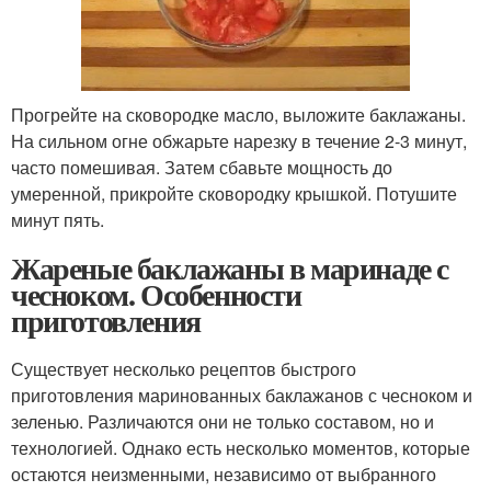
Прогрейте на сковородке масло, выложите баклажаны.
На сильном огне обжарьте нарезку в течение 2-3 минут,
часто помешивая. Затем сбавьте мощность до
умеренной, прикройте сковородку крышкой. Потушите
минут пять.
Жареные баклажаны в маринаде с
чесноком. Особенности
приготовления
Существует несколько рецептов быстрого
приготовления маринованных баклажанов с чесноком и
зеленью. Различаются они не только составом, но и
технологией. Однако есть несколько моментов, которые
остаются неизменными, независимо от выбранного