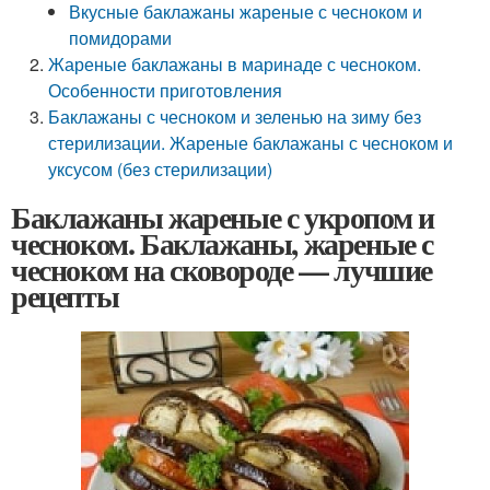
Вкусные баклажаны жареные с чесноком и
помидорами
Жареные баклажаны в маринаде с чесноком.
Особенности приготовления
Баклажаны с чесноком и зеленью на зиму без
стерилизации. Жареные баклажаны с чесноком и
уксусом (без стерилизации)
Баклажаны жареные с укропом и
чесноком. Баклажаны, жареные с
чесноком на сковороде — лучшие
рецепты