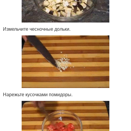
Измельчите чесночные дольки.
Нарежьте кусочками помидоры.