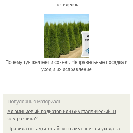
посиделок
Почему туя желтеет и сохнет. Неправильные посадка и
уход и их исправление
Популярные материалы
Алюминиевый радиатор или биметаллический. В
чем разница?
Правила посадки китайского лимонника и ухода за