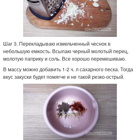
Шаг 3. Перекладываю измельченный чеснок в
небольшую емкость. Всыпаю черный молотый перец,
молотую паприку и соль. Все хорошо перемешиваю.
В массу можно добавить 1-2 ч. л сахарного песка. Тогда
вкус закуски будет помягче и не такой резко-острый.