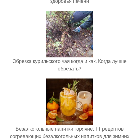
здоровья печени
Обрезка курильского чая когда и как. Когда лучше
обрезать?
Безалкогольные напитки горячие. 11 рецептов
согревающих безалкогольных напитков для зимних