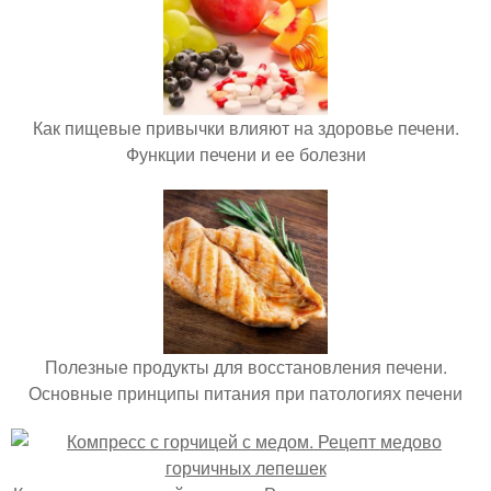
Как пищевые привычки влияют на здоровье печени.
Функции печени и ее болезни
Полезные продукты для восстановления печени.
Основные принципы питания при патологиях печени