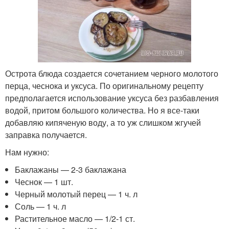
Острота блюда создается сочетанием черного молотого
перца, чеснока и уксуса. По оригинальному рецепту
предполагается использование уксуса без разбавления
водой, притом большого количества. Но я все-таки
добавляю кипяченую воду, а то уж слишком жгучей
заправка получается.
Нам нужно:
Баклажаны — 2-3 баклажана
Чеснок — 1 шт.
Черный молотый перец — 1 ч. л
Соль — 1 ч. л
Растительное масло — 1/2-1 ст.