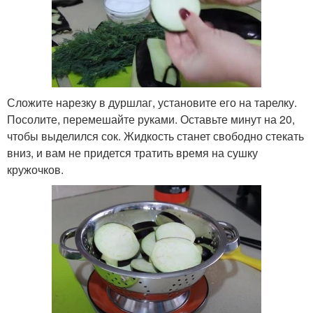
Сложите нарезку в дуршлаг, установите его на тарелку.
Посолите, перемешайте руками. Оставьте минут на 20,
чтобы выделился сок. Жидкость станет свободно стекать
вниз, и вам не придется тратить время на сушку
кружочков.