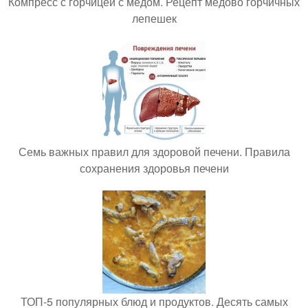
Компресс с горчицей с медом. Рецепт медово горчичных
лепешек
Семь важных правил для здоровой печени. Правила
сохранения здоровья печени
ТОП-5 популярных блюд и продуктов. Десять самых