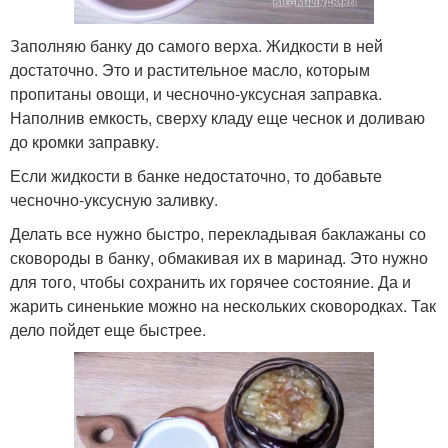
Заполняю банку до самого верха. Жидкости в ней
достаточно. Это и растительное масло, которым
пропитаны овощи, и чесночно-уксусная заправка.
Наполнив емкость, сверху кладу еще чеснок и доливаю
до кромки заправку.
Если жидкости в банке недостаточно, то добавьте
чесночно-уксусную заливку.
Делать все нужно быстро, перекладывая баклажаны со
сковороды в банку, обмакивая их в маринад. Это нужно
для того, чтобы сохранить их горячее состояние. Да и
жарить синенькие можно на нескольких сковородках. Так
дело пойдет еще быстрее.