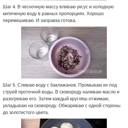
Шаг 4. В чесночную массу вливаю уксус и холодную
кипяченую воду в равных пропорциях. Хорошо
перемешиваю. И заправка готова.
Шаг 5. Сливаю воду с баклажанов. Промываю их под
струей проточной воды. В сковороду наливаю масло и
разогреваю его. Затем каждый кругляш отжимаю,
укладываю на сковороду. Обжариваю с одной стороны
до золотистого цвета.