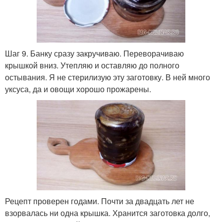
Шаг 9. Банку сразу закручиваю. Переворачиваю
крышкой вниз. Утепляю и оставляю до полного
остывания. Я не стерилизую эту заготовку. В ней много
уксуса, да и овощи хорошо прожарены.
Рецепт проверен годами. Почти за двадцать лет не
взорвалась ни одна крышка. Хранится заготовка долго,