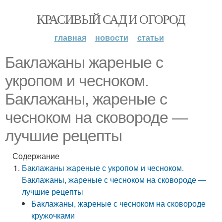
КРАСИВЫЙ САД И ОГОРОД
главная
новости
статьи
Баклажаны жареные с
укропом и чесноком.
Баклажаны, жареные с
чесноком на сковороде —
лучшие рецепты
Содержание
Баклажаны жареные с укропом и чесноком.
Баклажаны, жареные с чесноком на сковороде —
лучшие рецепты
Баклажаны, жареные с чесноком на сковороде
кружочками