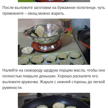
После выложите заготовки на бумажное полотенце, чуть
промокните – овощ можно жарить.
Налейте на сковороду щедрую порцию масла, чтобы оно
полностью покрыло донышко. Хорошо раскалите его.
выложите кружочки. Жарьте с нижней стороны до легкой
румяности.