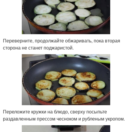
Переверните, продолжайте обжаривать, пока вторая
сторона не станет поджаристой.
Переложите кружки на блюдо, сверху посыпьте
раздавленным прессом чесноком и рубленым укропом.