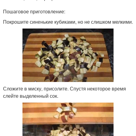
Пошаговое приготовление:
Покрошите синенькие кубиками, но не слишком мелкими.
Сложите в миску, присолите. Спустя некоторое время
слейте выделенный сок.