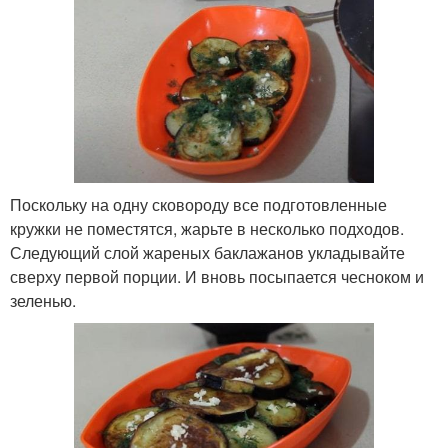
Поскольку на одну сковороду все подготовленные
кружки не поместятся, жарьте в несколько подходов.
Следующий слой жареных баклажанов укладывайте
сверху первой порции. И вновь посыпается чесноком и
зеленью.