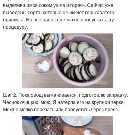
выделившимся соком ушла и горечь. Сейчас уже
выведены сорта, которые не имеют горьковатого
привкуса. Но все рано советую не пропускать эту
процедуру.
Шаг 2. Пока овощ вымачивается, подготовлю заправку.
Чеснок очищаю, мою. Я натерла его на крупной терке.
Можно мелко порезать или пропустить через пресс.