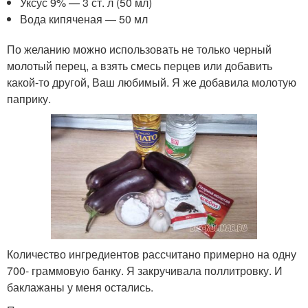
Уксус 9% — 3 ст. л (50 мл)
Вода кипяченая — 50 мл
По желанию можно использовать не только черный
молотый перец, а взять смесь перцев или добавить
какой-то другой, Ваш любимый. Я же добавила молотую
паприку.
Количество ингредиентов рассчитано примерно на одну
700- граммовую банку. Я закручивала поллитровку. И
баклажаны у меня остались.