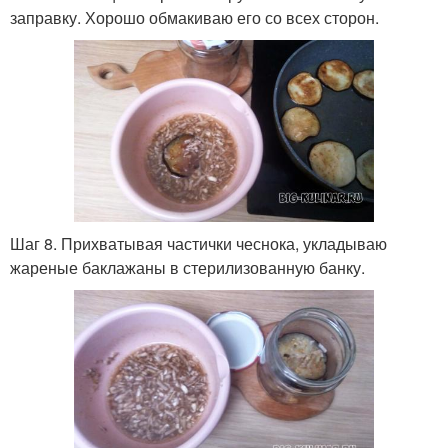
заправку. Хорошо обмакиваю его со всех сторон.
Шаг 8. Прихватывая частички чеснока, укладываю
жареные баклажаны в стерилизованную банку.