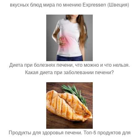
вкусных блюд мира по мнению Expressen (Швеция)
Диета при болезнях печени, что можно и что нельзя.
Какая диета при заболевании печени?
Продукты для здоровья печени. Топ-5 продуктов для