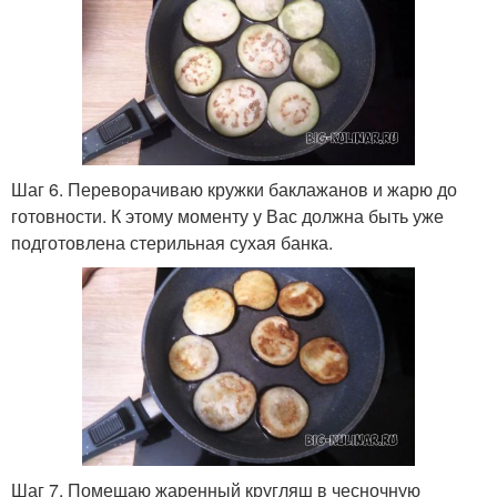
Шаг 6. Переворачиваю кружки баклажанов и жарю до
готовности. К этому моменту у Вас должна быть уже
подготовлена стерильная сухая банка.
Шаг 7. Помещаю жаренный кругляш в чесночную