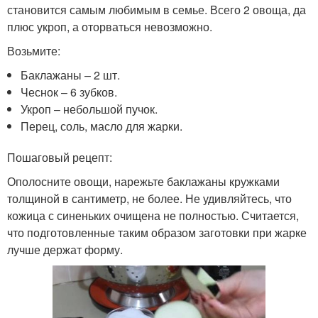
становится самым любимым в семье. Всего 2 овоща, да
плюс укроп, а оторваться невозможно.
Возьмите:
Баклажаны – 2 шт.
Чеснок – 6 зубков.
Укроп – небольшой пучок.
Перец, соль, масло для жарки.
Пошаговый рецепт:
Ополосните овощи, нарежьте баклажаны кружками
толщиной в сантиметр, не более. Не удивляйтесь, что
кожица с синеньких очищена не полностью. Считается,
что подготовленные таким образом заготовки при жарке
лучше держат форму.