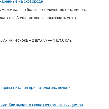
ь максимально большое количество витаминов.
лько так! А еще можно использовать его в
.Зубчик чеснока – 2 шт.Лук — 1 шт.Соль,
нципы питания при патологиях печени
виях. Как вывести мошек из комнатных цветов