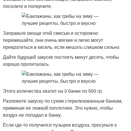
посолите и поперчите.
Заправьте овощи этой смесью и осторожно
перемешайте, они очень мягкие и легко могут
превратиться в кисель, если мешать слишком сильно.
Дайте будущей закуске постоять минут десять, чтобы
хорошо пропиталась.
Этого количества хватит на 3 банки по 500 гр.
Разложите закуску по сухим стерилизованным банкам,
приминая ее ложкой поплотнее. Это нужно, чтобы
воздух не попадал в банку.
Если где-то получился пузырек воздуха, просуньте к