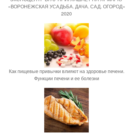
«ВОРОНЕЖСКАЯ УСАДЬБА. ДАЧА. САД. ОГОРОД»
2020
Как пищевые привычки влияют на здоровье печени.
Функции печени и ее болезни