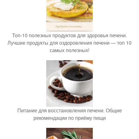
Топ-10 полезных продуктов для здоровья печени.
Лучшие продукты для оздоровления печени — топ 10
самых полезных!
Питание для восстановления печени. Общие
рекомендации по приёму пищи