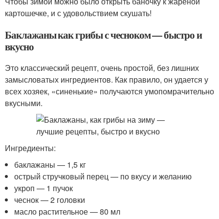
Чтобы зимой можно было открыть баночку к жареной
картошечке, и с удовольствием скушать!
Баклажаны как грибы с чесноком — быстро и
вкусно
Это классический рецепт, очень простой, без лишних
замысловатых ингредиентов. Как правило, он удается у
всех хозяек, «синенькие» получаются умопомрачительно
вкусными.
Ингредиенты:
баклажаны — 1,5 кг
острый стручковый перец — по вкусу и желанию
укроп — 1 пучок
чеснок — 2 головки
масло растительное — 80 мл