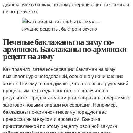
духовке уже в банках, поэтому стерилизация как таковая
не потребуется.
Печеные баклажаны на зиму по-
армянски. Баклажаны по-армянски
рецепт на зиму
Как правило, затея консервации баклажан на зиму
вызывает бурю негодований, особенно у начинающих
хозяек. Почему то они думают, что это очень трудоемкий
процесс, им не всегда понятно, что получится в
результате. Предлагаем вам разнообразить содержимое
заготовок новыми видами консервации. Например,
баклажаны по-армянски на зиму порадуют вас
превосходным вкусом и ароматом. Баночка
приготовленной по этому рецепту овощной закуски