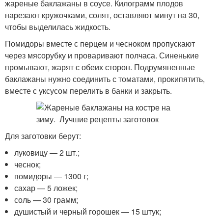
жареные баклажаны в соусе. Килограмм плодов
нарезают кружочками, солят, оставляют минут на 30,
чтобы выделилась жидкость.
Помидоры вместе с перцем и чесноком пропускают
через мясорубку и проваривают полчаса. Синенькие
промывают, жарят с обеих сторон. Подрумяненные
баклажаны нужно соединить с томатами, прокипятить,
вместе с уксусом перелить в банки и закрыть.
Для заготовки берут:
луковицу — 2 шт.;
чеснок;
помидоры — 1300 г;
сахар — 5 ложек;
соль — 30 грамм;
душистый и черный горошек — 15 штук;