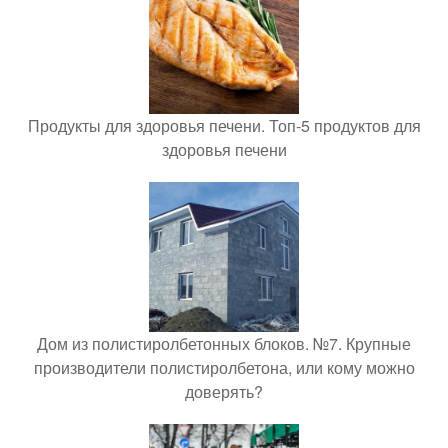
Продукты для здоровья печени. Топ-5 продуктов для
здоровья печени
Дом из полистиролбетонных блоков. №7. Крупные
производители полистиролбетона, или кому можно
доверять?