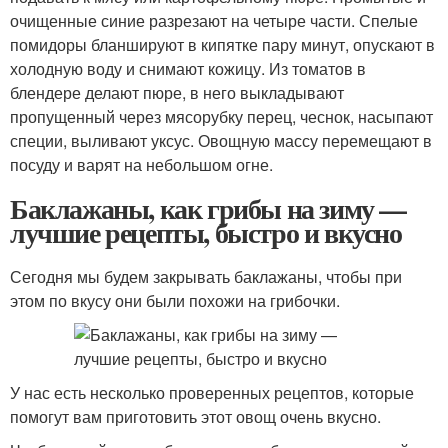
очищенные синие разрезают на четыре части. Спелые
помидоры бланшируют в кипятке пару минут, опускают в
холодную воду и снимают кожицу. Из томатов в
блендере делают пюре, в него выкладывают
пропущенный через мясорубку перец, чеснок, насыпают
специи, выливают уксус. Овощную массу перемещают в
посуду и варят на небольшом огне.
Баклажаны, как грибы на зиму —
лучшие рецепты, быстро и вкусно
Сегодня мы будем закрывать баклажаны, чтобы при
этом по вкусу они были похожи на грибочки.
У нас есть несколько проверенных рецептов, которые
помогут вам приготовить этот овощ очень вкусно.