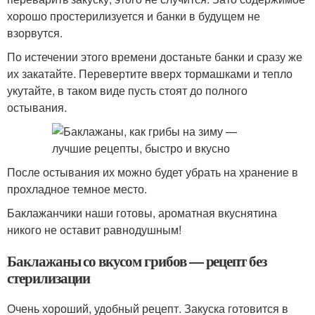
хорошо простерилизуется и банки в будущем не
взорвутся.
По истечении этого времени достаньте банки и сразу же
их закатайте. Перевертите вверх тормашками и тепло
укутайте, в таком виде пусть стоят до полного
остывания.
После остывания их можно будет убрать на хранение в
прохладное темное место.
Баклажанчики наши готовы, ароматная вкуснятина
никого не оставит равнодушным!
Баклажаны со вкусом грибов — рецепт без
стерилизации
Очень хороший, удобный рецепт. Закуска готовится в