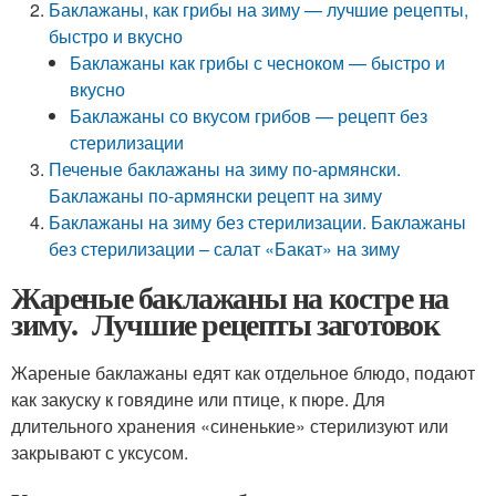
Баклажаны, как грибы на зиму — лучшие рецепты,
быстро и вкусно
Баклажаны как грибы с чесноком — быстро и
вкусно
Баклажаны со вкусом грибов — рецепт без
стерилизации
Печеные баклажаны на зиму по-армянски.
Баклажаны по-армянски рецепт на зиму
Баклажаны на зиму без стерилизации. Баклажаны
без стерилизации – салат «Бакат» на зиму
Жареные баклажаны на костре на
зиму. Лучшие рецепты заготовок
Жареные баклажаны едят как отдельное блюдо, подают
как закуску к говядине или птице, к пюре. Для
длительного хранения «синенькие» стерилизуют или
закрывают с уксусом.