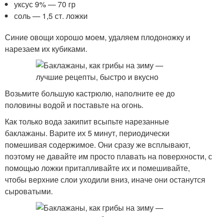
уксус 9% — 70 гр
соль — 1,5 ст. ложки
Синие овощи хорошо моем, удаляем плодоножку и
нарезаем их кубиками.
Возьмите большую кастрюлю, наполните ее до
половины водой и поставьте на огонь.
Как только вода закипит всыпьте нарезанные
баклажаны. Варите их 5 минут, периодически
помешивая содержимое. Они сразу же всплывают,
поэтому не давайте им просто плавать на поверхности, с
помощью ложки притапливайте их и помешивайте,
чтобы верхние слои уходили вниз, иначе они останутся
сыроватыми.