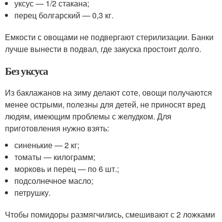
уксус — 1/2 стакана;
перец болгарский — 0,3 кг.
Емкости с овощами не подвергают стерилизации. Банки
лучше вынести в подвал, где закуска простоит долго.
Без уксуса
Из баклажанов на зиму делают соте, овощи получаются
менее острыми, полезны для детей, не приносят вред
людям, имеющим проблемы с желудком. Для
приготовления нужно взять:
синенькие — 2 кг;
томаты — килограмм;
морковь и перец — по 6 шт.;
подсолнечное масло;
петрушку.
Чтобы помидоры размягчились, смешивают с 2 ложками