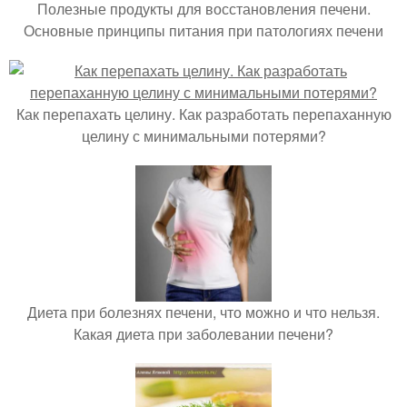
Полезные продукты для восстановления печени.
Основные принципы питания при патологиях печени
Как перепахать целину. Как разработать перепаханную
целину с минимальными потерями?
Диета при болезнях печени, что можно и что нельзя.
Какая диета при заболевании печени?