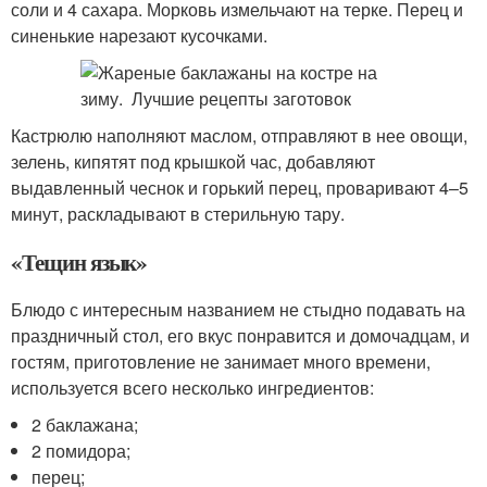
соли и 4 сахара. Морковь измельчают на терке. Перец и
синенькие нарезают кусочками.
Кастрюлю наполняют маслом, отправляют в нее овощи,
зелень, кипятят под крышкой час, добавляют
выдавленный чеснок и горький перец, проваривают 4–5
минут, раскладывают в стерильную тару.
«Тещин язык»
Блюдо с интересным названием не стыдно подавать на
праздничный стол, его вкус понравится и домочадцам, и
гостям, приготовление не занимает много времени,
используется всего несколько ингредиентов:
2 баклажана;
2 помидора;
перец;