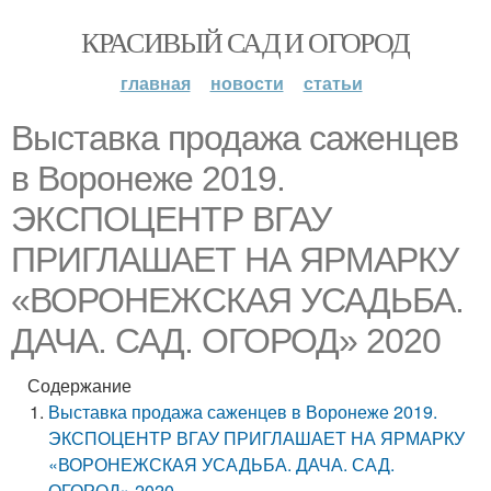
КРАСИВЫЙ САД И ОГОРОД
главная
новости
статьи
Выставка продажа саженцев
в Воронеже 2019.
ЭКСПОЦЕНТР ВГАУ
ПРИГЛАШАЕТ НА ЯРМАРКУ
«ВОРОНЕЖСКАЯ УСАДЬБА.
ДАЧА. САД. ОГОРОД» 2020
Содержание
Выставка продажа саженцев в Воронеже 2019.
ЭКСПОЦЕНТР ВГАУ ПРИГЛАШАЕТ НА ЯРМАРКУ
«ВОРОНЕЖСКАЯ УСАДЬБА. ДАЧА. САД.
ОГОРОД» 2020