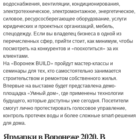
водоснабжения, вентиляции, кондиционирования,
электротехническое, электромонтажное, энергетическое,
силовое, ресурсосберегающее оборудование, услуги
юридических и проектных организаций, мебель,
спецодежду. Если вы владелец бизнеса в одной из
перечисленных сфер, прийти стоит, как минимум, чтобы
посмотреть на конкурентов и «поохотиться» за их
клиентами.
На «Воронеж BUILD» пройдут мастер-классы и
семинары для тех, кто самостоятельно занимается
строительством и ремонтом собственного жилья.
Впервые на выставке будет представлена демо-
площадка «Умный дом», где применены технологии
будущего, которые доступны уже сегодня. Посетители
смогут лично протестировать голосовое управление,
контроль протечек воды и более сложные smart-решения
для дома.
Ярмарки в Воронеже 2020. В