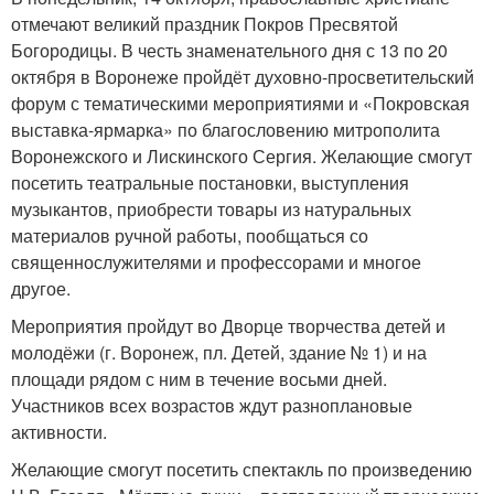
отмечают великий праздник Покров Пресвятой
Богородицы. В честь знаменательного дня с 13 по 20
октября в Воронеже пройдёт духовно-просветительский
форум с тематическими мероприятиями и «Покровская
выставка-ярмарка» по благословению митрополита
Воронежского и Лискинского Сергия. Желающие смогут
посетить театральные постановки, выступления
музыкантов, приобрести товары из натуральных
материалов ручной работы, пообщаться со
священнослужителями и профессорами и многое
другое.
Мероприятия пройдут во Дворце творчества детей и
молодёжи (г. Воронеж, пл. Детей, здание № 1) и на
площади рядом с ним в течение восьми дней.
Участников всех возрастов ждут разноплановые
активности.
Желающие смогут посетить спектакль по произведению