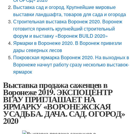
Выставка сад и огород. Крупнейшие мировые
выставки ландшафта, товаров для сада и огорода
Строительная выставка Воронеж 2020. Воронеж
готовится принять крупнейший строительный
форум и выставку «Воронеж BUILD 2020»
Ярмарки в Воронеже 2020. В Воронеж привезли
дары северных лесов
Покровская ярмарка Воронеж 2020. На выходных в
Воронеже начнут работу сразу несколько выставок-
ярмарок
Выставка продажа саженцев в
Воронеже 2019. ЭКСПОЦЕНТР
ВГАУ ПРИГЛАШАЕТ НА
ЯРМАРКУ «ВОРОНЕЖСКАЯ
УСАДЬБА. ДАЧА. САД. ОГОРОД»
2020