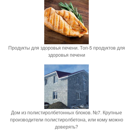
Продукты для здоровья печени. Топ-5 продуктов для
здоровья печени
Дом из полистиролбетонных блоков. №7. Крупные
производители полистиролбетона, или кому можно
доверять?