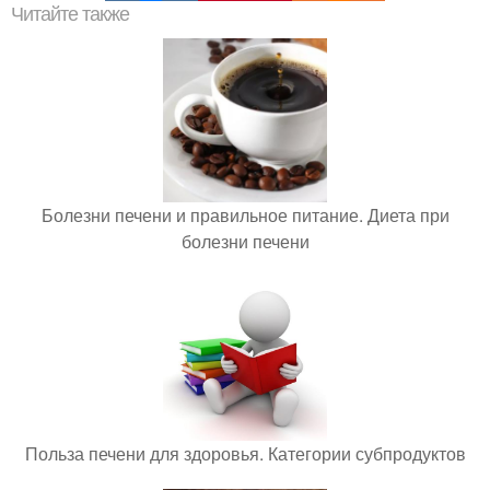
Читайте также
Болезни печени и правильное питание. Диета при
болезни печени
Польза печени для здоровья. Категории субпродуктов