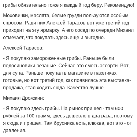
грибы обязательно тоже я каждый год беру. Рекомендую!
Моховички, маслята, белые грузди пользуются особым
спросом. Ради них Алексей Тарасов вот уже третий год
приходит на эту ярмарку. А его сосед по очереди Михаил
отмечает, что покупать здесь еще и выгодно.
Алексей Тарасов:
- Я покупаю замороженные грибы. Раньше были
подосиновики резаные. Сейчас это смесь ассорти. Вот,
для супа. Раньше покупал в магазине в пакетиках
готовые, но вот третий год, как появилась эта выставка-
продажа, стал ходить сюда. Качество лучше.
Михаил Дрожжин:
- Я покупаю здесь грибы. На рынок пришел - там 600
рублей за 100 грамм, здесь дешевле в два раза, поэтому
я сюда и пришел. Там брусника есть, клюква, вот это - от
давления.