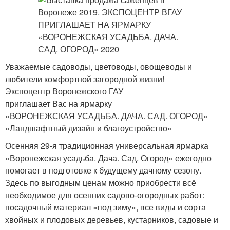
Уважаемые садоводы, цветоводы, овощеводы и
любители комфортной загородной жизни!
Экспоцентр Воронежского ГАУ
приглашает Вас на ярмарку
«ВОРОНЕЖСКАЯ УСАДЬБА. ДАЧА. САД. ОГОРОД»
«Ландшафтный дизайн и благоустройство»
Осенняя 29-я традиционная универсальная ярмарка
«Воронежская усадьба. Дача. Сад. Огород» ежегодно
помогает в подготовке к будущему дачному сезону.
Здесь по выгодным ценам можно приобрести всё
необходимое для осенних садово-огородных работ:
посадочный материал «под зиму», все виды и сорта
хвойных и плодовых деревьев, кустарников, садовые и