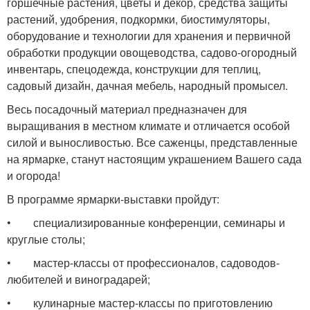
горшечные растения, цветы и декор, средства защиты
растений, удобрения, подкормки, биостимуляторы,
оборудование и технологии для хранения и первичной
обработки продукции овощеводства, садово-огородный
инвентарь, спецодежда, конструкции для теплиц,
садовый дизайн, дачная мебель, народный промысел.
Весь посадочный материал предназначен для
выращивания в местном климате и отличается особой
силой и выносливостью. Все саженцы, представленные
на ярмарке, станут настоящим украшением Вашего сада
и огорода!
В программе ярмарки-выставки пройдут:
• специализированные конференции, семинары и
круглые столы;
• мастер-классы от профессионалов, садоводов-
любителей и виноградарей;
• кулинарные мастер-классы по приготовлению