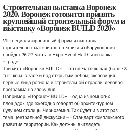
Строительная выставка Воронеж
2020. Воронеж готовится принять
крупнейший строительный форум и
выставку «Воронеж BUILD 2020»
VII специализированный форум и выставка
строительных материалов, техники и оборудования
пройдет 26-27 марта в Expo Event Hall Сити-парка
«Град».
Три кита «Воронеж BUILD» – это впечатляющая (более 8
тыс. кв.м. в зале и под открытым небом) экспозиция,
первые лица региона и строительной отрасли, деловая
программа на злобу дня.
Например, «Воронеж BUILD» – одна из немногих
площадок, где ежегодно говорят об архитектурном
будущем столицы Черноземья. Так будет и в этот раз:
тема центральной дискуссии – «Стандарт комплексного
развития территорий. Как должны выглядеть