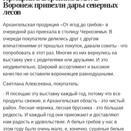
Воронеж привезли дары северных
лесов
Архангельская продукция «От ягод до грибов» в
очередной раз приехала в столицу Черноземья. В
очереди покупатели делились друг с другом
впечатлениями от прошлых покупок, давали советы - что
попробовать в этот раз. Многие из них вернулись на
выставку уже с родителями или друзьями. И это
неудивительно. Широкий ассортимент и высокое
качество не оставили воронежцев равнодушными.
Светлана Алексеевна, покупатель:
- Я посещаю эту выставку каждый год, потому что все
продукты свежие, и Архангельская область - это чистый
район. Лесная черника, лесная брусника - это большая
редкость. И каждый год они приезжают и доставляют
нам радость и удовольствие. А белых грибов у нас в
этом году было очень мало, и, конечно, сушеные белые