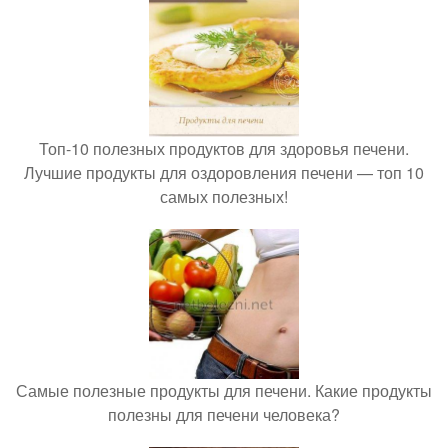
Топ-10 полезных продуктов для здоровья печени.
Лучшие продукты для оздоровления печени — топ 10
самых полезных!
Самые полезные продукты для печени. Какие продукты
полезны для печени человека?