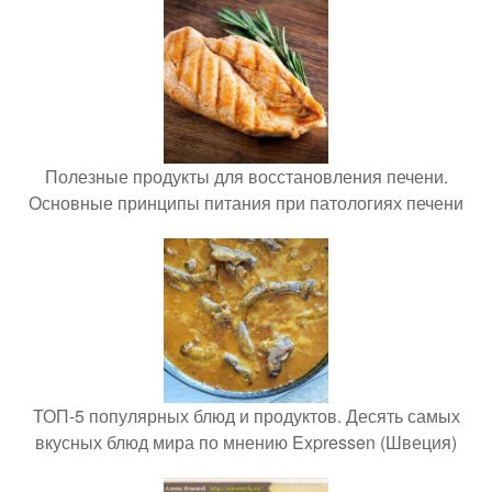
Полезные продукты для восстановления печени.
Основные принципы питания при патологиях печени
ТОП-5 популярных блюд и продуктов. Десять самых
вкусных блюд мира по мнению Expressen (Швеция)