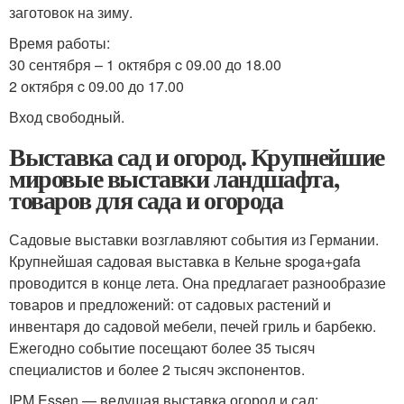
заготовок на зиму.
Время работы:
30 сентября – 1 октября c 09.00 до 18.00
2 октября c 09.00 до 17.00
Вход свободный.
Выставка сад и огород. Крупнейшие
мировые выставки ландшафта,
товаров для сада и огорода
Садовые выставки возглавляют события из Германии.
Крупнейшая садовая выставка в Кельне spoga+gafa
проводится в конце лета. Она предлагает разнообразие
товаров и предложений: от садовых растений и
инвентаря до садовой мебели, печей гриль и барбекю.
Ежегодно событие посещают более 35 тысяч
специалистов и более 2 тысяч экспонентов.
IPM Essen — ведущая выставка огород и сад: