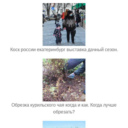
Коск россии екатеринбург выставка дачный сезон.
Обрезка курильского чая когда и как. Когда лучше
обрезать?