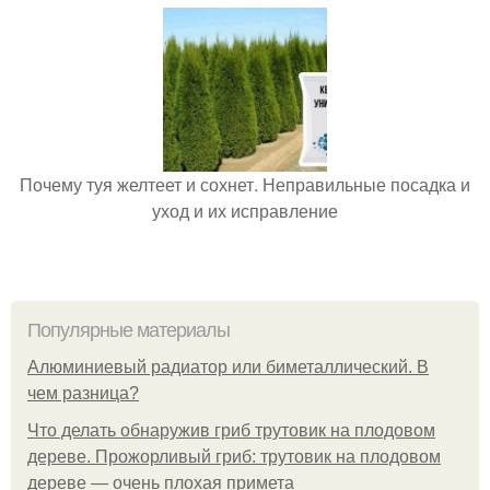
Почему туя желтеет и сохнет. Неправильные посадка и
уход и их исправление
Популярные материалы
Алюминиевый радиатор или биметаллический. В
чем разница?
Что делать обнаружив гриб трутовик на плодовом
дереве. Прожорливый гриб: трутовик на плодовом
дереве — очень плохая примета