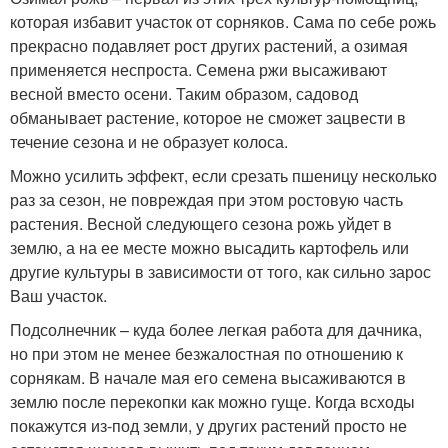
которая избавит участок от сорняков. Сама по себе рожь
прекрасно подавляет рост других растений, а озимая
применяется неспроста. Семена ржи высаживают
весной вместо осени. Таким образом, садовод
обманывает растение, которое не сможет зацвести в
течение сезона и не образует колоса.
Можно усилить эффект, если срезать пшеницу несколько
раз за сезон, не повреждая при этом ростовую часть
растения. Весной следующего сезона рожь уйдет в
землю, а на ее месте можно высадить картофель или
другие культуры в зависимости от того, как сильно зарос
Ваш участок.
Подсолнечник – куда более легкая работа для дачника,
но при этом не менее безжалостная по отношению к
сорнякам. В начале мая его семена высаживаются в
землю после перекопки как можно гуще. Когда всходы
покажутся из-под земли, у других растений просто не