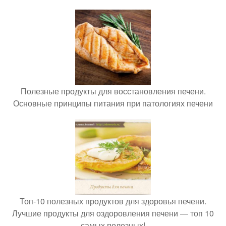
Полезные продукты для восстановления печени.
Основные принципы питания при патологиях печени
Топ-10 полезных продуктов для здоровья печени.
Лучшие продукты для оздоровления печени — топ 10
самых полезных!