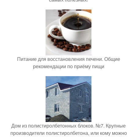
Питание для восстановления печени. Общие
рекомендации по приёму пищи
Дом из полистиролбетонных блоков. №7. Крупные
производители полистиролбетона, или кому можно