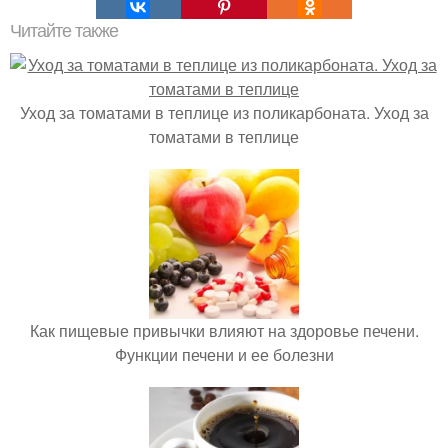
Читайте также
Уход за томатами в теплице из поликарбоната. Уход за
томатами в теплице
Как пищевые привычки влияют на здоровье печени.
Функции печени и ее болезни