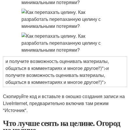
и получите возможность оценивать материалы,
общаться в комментариях и многое другое!')">и
получите возможность оценивать материалы,
общаться в комментариях и многое другое!')">
Скопируйте код и вставьте в окошко создания записи на
LiveInternet, предварительно включив там режим
"Источник".
Что лучше сеять на целине. Огород
на целине