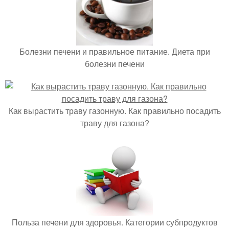
Болезни печени и правильное питание. Диета при
болезни печени
Как вырастить траву газонную. Как правильно посадить
траву для газона?
Польза печени для здоровья. Категории субпродуктов