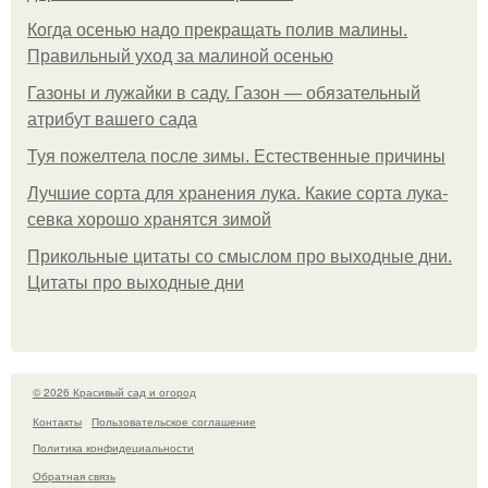
Когда осенью надо прекращать полив малины.
Правильный уход за малиной осенью
Газоны и лужайки в саду. Газон — обязательный
атрибут вашего сада
Туя пожелтела после зимы. Естественные причины
Лучшие сорта для хранения лука. Какие сорта лука-
севка хорошо хранятся зимой
Прикольные цитаты со смыслом про выходные дни.
Цитаты про выходные дни
© 2026 Красивый сад и огород
Контакты
Пользовательское соглашение
Политика конфидециальности
Обратная связь