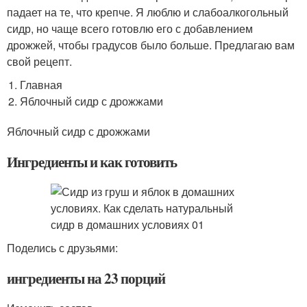
падает на те, что крепче. Я люблю и слабоалкогольный
сидр, но чаще всего готовлю его с добавлением
дрожжей, чтобы градусов было больше. Предлагаю вам
свой рецепт.
Главная
Яблочный сидр с дрожжами
Яблочный сидр с дрожжами
Ингредиенты и как готовить
Поделись с друзьями:
ингредиенты на 23 порций