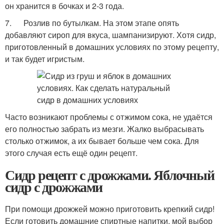
он хранится в бочках и 2-3 года.
7. Розлив по бутылкам. На этом этапе опять
добавляют сироп для вкуса, шампанизируют. Хотя сидр,
приготовленный в домашних условиях по этому рецепту,
и так будет игристым.
Часто возникают проблемы с отжимом сока, не удаётся
его полностью забрать из мезги. Жалко выбрасывать
столько отжимок, а их бывает больше чем сока. Для
этого случая есть ещё один рецепт.
Сидр рецепт с дрожжами. Яблочный
сидр с дрожжами
При помощи дрожжей можно приготовить крепкий сидр!
Если готовить домашние спиртные напитки, мой выбор