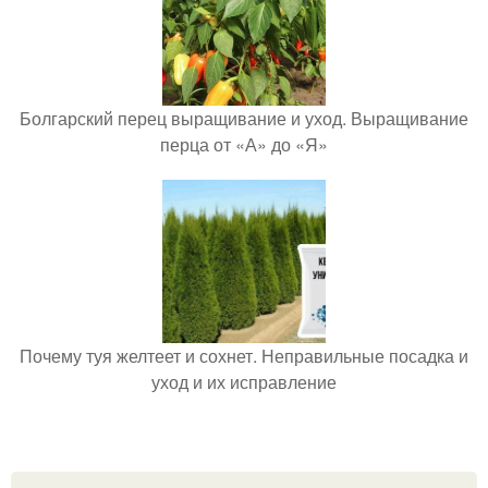
Болгарский перец выращивание и уход. Выращивание
перца от «А» до «Я»
Почему туя желтеет и сохнет. Неправильные посадка и
уход и их исправление