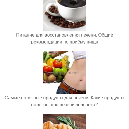
Питание для восстановления печени. Общие
рекомендации по приёму пищи
Самые полезные продукты для печени. Какие продукты
полезны для печени человека?