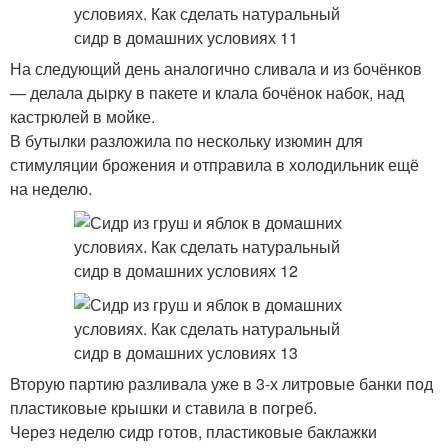
На следующий день аналогично сливала и из бочёнков
— делала дырку в пакете и клала бочёнок набок, над
кастрюлей в мойке.
В бутылки разложила по нескольку изюмин для
стимуляции брожения и отправила в холодильник ещё
на неделю.
Вторую партию разливала уже в 3-х литровые банки под
пластиковые крышки и ставила в погреб.
Через неделю сидр готов, пластиковые баклажки