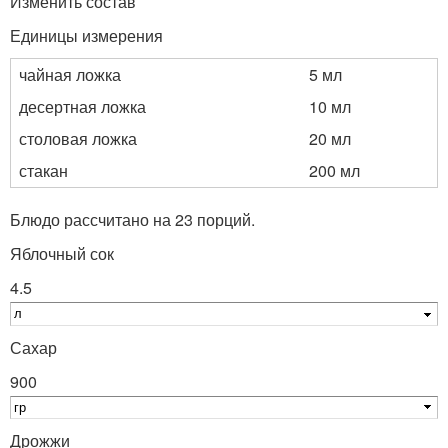
Изменить состав
Единицы измерения
чайная ложка
5 мл
десертная ложка
10 мл
столовая ложка
20 мл
стакан
200 мл
Блюдо рассчитано на 23 порций.
Яблочный сок
4.5
Сахар
900
Дрожжи