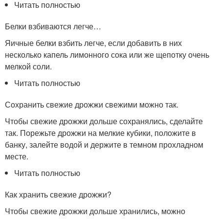
Читать полностью
Белки взбиваются легче…
Яичные белки взбить легче, если добавить в них
несколько капель лимонного сока или же щепотку очень
мелкой соли.
Читать полностью
Сохранить свежие дрожжи свежими можно так.
Чтобы свежие дрожжи дольше сохранялись, сделайте
так. Порежьте дрожжи на мелкие кубики, положите в
банку, залейте водой и держите в темном прохладном
месте.
Читать полностью
Как хранить свежие дрожжи?
Чтобы свежие дрожжи дольше хранились, можно