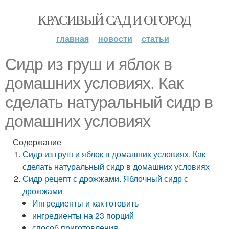
КРАСИВЫЙ САД И ОГОРОД
главная
новости
статьи
Сидр из груш и яблок в
домашних условиях. Как
сделать натуральный сидр в
домашних условиях
Содержание
Сидр из груш и яблок в домашних условиях. Как
сделать натуральный сидр в домашних условиях
Сидр рецепт с дрожжами. Яблочный сидр с
дрожжами
Ингредиенты и как готовить
ингредиенты на 23 порций
способ приготовления