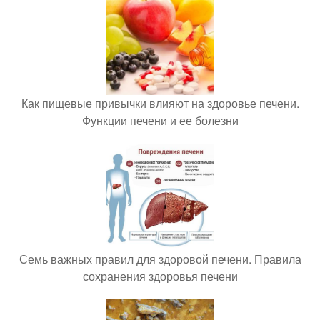
Как пищевые привычки влияют на здоровье печени.
Функции печени и ее болезни
Семь важных правил для здоровой печени. Правила
сохранения здоровья печени