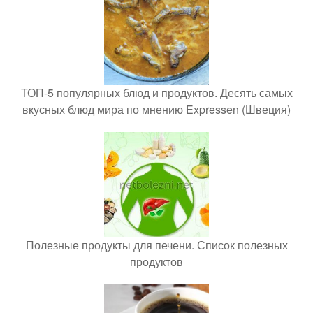
ТОП-5 популярных блюд и продуктов. Десять самых
вкусных блюд мира по мнению Expressen (Швеция)
Полезные продукты для печени. Список полезных
продуктов