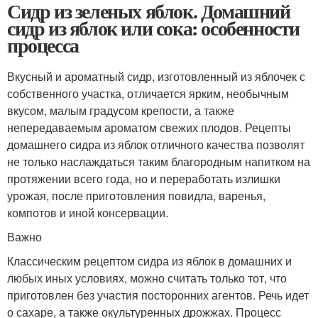
Сидр из зеленых яблок. Домашний
сидр из яблок или сока: особенности
процесса
Вкусный и ароматный сидр, изготовленный из яблочек с
собственного участка, отличается ярким, необычным
вкусом, малым градусом крепости, а также
непередаваемым ароматом свежих плодов. Рецепты
домашнего сидра из яблок отличного качества позволят
не только наслаждаться таким благородным напитком на
протяжении всего года, но и переработать излишки
урожая, после приготовления повидла, варенья,
компотов и иной консервации.
Важно
Классическим рецептом сидра из яблок в домашних и
любых иных условиях, можно считать только тот, что
приготовлен без участия посторонних агентов. Речь идет
о сахаре, а также окультуренных дрожжах. Процесс