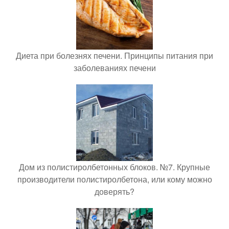
Диета при болезнях печени. Принципы питания при
заболеваниях печени
Дом из полистиролбетонных блоков. №7. Крупные
производители полистиролбетона, или кому можно
доверять?