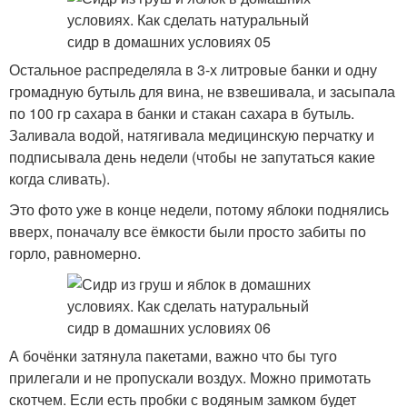
Остальное распределяла в 3-х литровые банки и одну
громадную бутыль для вина, не взвешивала, и засыпала
по 100 гр сахара в банки и стакан сахара в бутыль.
Заливала водой, натягивала медицинскую перчатку и
подписывала день недели (чтобы не запутаться какие
когда сливать).
Это фото уже в конце недели, потому яблоки поднялись
вверх, поначалу все ёмкости были просто забиты по
горло, равномерно.
А бочёнки затянула пакетами, важно что бы туго
прилегали и не пропускали воздух. Можно примотать
скотчем. Если есть пробки с водяным замком будет