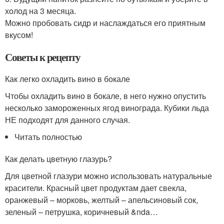
холод на 3 месяца.
Можно пробовать сидр и наслаждаться его приятным
вкусом!
Советы к рецепту
Как легко охладить вино в бокале
Чтобы охладить вино в бокале, в него нужно опустить
несколько замороженных ягод винограда. Кубики льда
НЕ подходят для данного случая.
Читать полностью
Как делать цветную глазурь?
Для цветной глазури можно использовать натуральные
красители. Красный цвет продуктам дает свекла,
оранжевый – морковь, желтый – апельсиновый сок,
зеленый – петрушка, коричневый &nda…