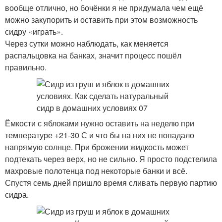
вообще отлично, но бочёнки я не придумала чем ещё
можно закупорить и оставить при этом возможность
сидру «играть».
Через сутки можно наблюдать, как меняется
распальцовка на банках, значит процесс пошёл
правильно.
Ёмкости с яблоками нужно оставить на неделю при
температуре +21-30 С и что бы на них не попадало
напрямую солнце. При брожении жидкость может
подтекать через верх, но не сильно. Я просто подстелила
махровые полотенца под некоторые банки и всё.
Спустя семь дней пришло время сливать первую партию
сидра.