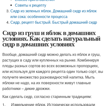
Советы к рецепту
Сидр из зеленых яблок. Домашний сидр из яблок
или сока: особенности процесса
Сидр, рецепт быстрый. Быстрый домашний сидр
Сидр из груш и яблок в домашних
условиях. Как сделать натуральный
сидр в домашних условиях
Вообще, домашний сидр можно делать из яблок и груш,
растущих в саду или купленных на рынке. Комбинируя
плоды разных сортов во всех возможных пропорциях,
или используя для каждого рецепта один только сорт, вы
получите множество разновидностей напитка. Мыть
яблоки не надо, на их поверхности живут главные
работники – дикие дрожжи.
Как сделать сидр, согласно старинным традициям:
1. Измельчение яблок. Исторически использовали