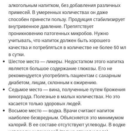
алкогольным напитком, без добавления различных
примесей. В умеренных количествах он даже
способен принести пользу. Продукция стабилизирует
внутривенное давление. Препятствует
проникновению патогенных микробов. Нужно
учитывать, что напиток должен быть хорошего
качества и потребляться в количестве не более 50 мл
в сутки.
Шестое место — ликеры. Недостатком этого напитка
является большое содержание глюкозы. Его не
рекомендуется употреблять пациентам с сахарным
диабетом, лицам, склонным к ожирению.
Седьмое место — вина, полученные путем брожения
винограда. Полезные в малых количествах. Но это
касается только здоровых людей.
Восьмое место — водка. Врачи считают напиток
наиболее безвредным. Объясняется это минимумом
калорий. В ее составе отсутствуют углеводы. В водке