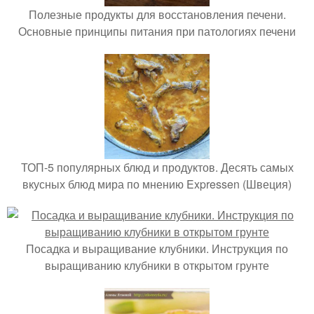
Полезные продукты для восстановления печени.
Основные принципы питания при патологиях печени
ТОП-5 популярных блюд и продуктов. Десять самых
вкусных блюд мира по мнению Expressen (Швеция)
Посадка и выращивание клубники. Инструкция по
выращиванию клубники в открытом грунте