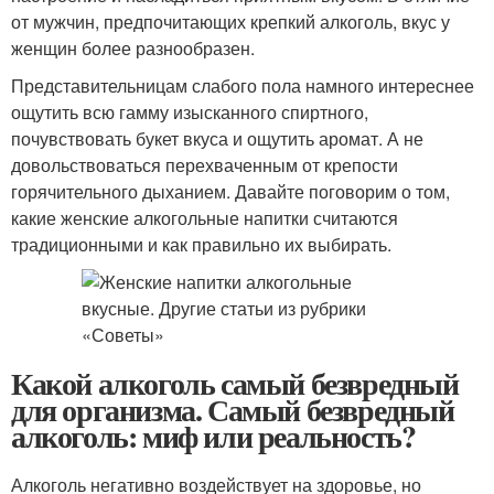
от мужчин, предпочитающих крепкий алкоголь, вкус у
женщин более разнообразен.
Представительницам слабого пола намного интереснее
ощутить всю гамму изысканного спиртного,
почувствовать букет вкуса и ощутить аромат. А не
довольствоваться перехваченным от крепости
горячительного дыханием. Давайте поговорим о том,
какие женские алкогольные напитки считаются
традиционными и как правильно их выбирать.
Какой алкоголь самый безвредный
для организма. Самый безвредный
алкоголь: миф или реальность?
Алкоголь негативно воздействует на здоровье, но