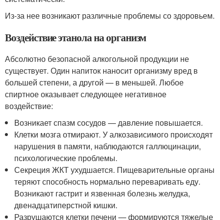
Из-за нее возникают различные проблемы со здоровьем.
Воздействие этанола на организм
Абсолютно безопасной алкогольной продукции не
существует. Один напиток наносит организму вред в
большей степени, а другой — в меньшей. Любое
спиртное оказывает следующее негативное
воздействие:
Возникает спазм сосудов — давление повышается.
Клетки мозга отмирают. У алкозависимого происходят
нарушения в памяти, наблюдаются галлюцинации,
психологические проблемы.
Секреция ЖКТ ухудшается. Пищеварительные органы
теряют способность нормально переваривать еду.
Возникают гастрит и язвенная болезнь желудка,
двенадцатиперстной кишки.
Разрушаются клетки печени — формируются тяжелые