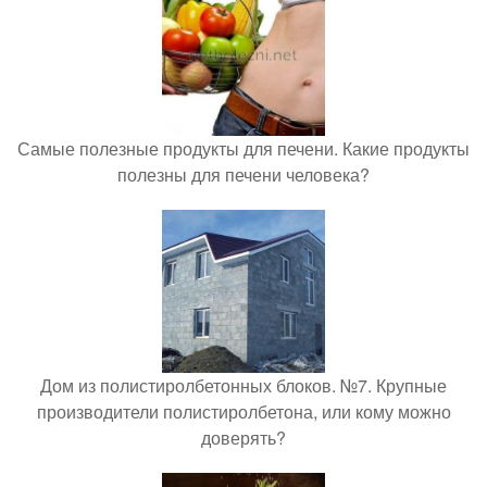
Самые полезные продукты для печени. Какие продукты
полезны для печени человека?
Дом из полистиролбетонных блоков. №7. Крупные
производители полистиролбетона, или кому можно
доверять?