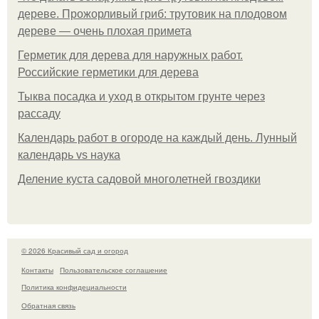
дереве. Прожорливый гриб: трутовик на плодовом
дереве — очень плохая примета
Герметик для дерева для наружных работ.
Российские герметики для дерева
Тыква посадка и уход в открытом грунте через
рассаду
Календарь работ в огороде на каждый день. Лунный
календарь vs наука
Деление куста садовой многолетней гвоздики
© 2026 Красивый сад и огород
Контакты
Пользовательское соглашение
Политика конфидециальности
Обратная связь