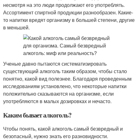
несмотря на это люди продолжают его употреблять.
Ассортимент спиртной продукции разнообразен. Какие-
то напитки вредят организму в большей степени, другие
в меньшей.
Ученые давно пытаются систематизировать
существующий алкоголь таким образом, чтобы стало
понятно, какой вид полезнее. Благодаря проведенным
исследованиям установлено, что некоторые напитки
положительно сказываются на организме, если
употребляются в малых дозировках и нечасто.
Каким бывает алкоголь?
Чтобы понять, какой алкоголь самый безвредный и
безопасный, нужно знать его разновидности.