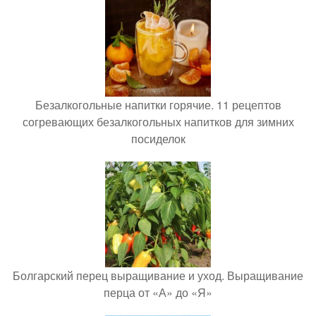
Безалкогольные напитки горячие. 11 рецептов
согревающих безалкогольных напитков для зимних
посиделок
Болгарский перец выращивание и уход. Выращивание
перца от «А» до «Я»