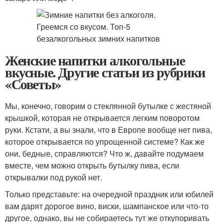
Женские напитки алкогольные
вкусные. Другие статьи из рубрики
«Советы»
Мы, конечно, говорим о стеклянной бутылке с жестяной
крышкой, которая не открывается легким поворотом
руки. Кстати, а вы знали, что в Европе вообще нет пива,
которое открывается по упрощенной системе? Как же
они, бедные, справляются? Что ж, давайте подумаем
вместе, чем можно открыть бутылку пива, если
открывалки под рукой нет.
Только представьте: на очередной праздник или юбилей
вам дарят дорогое вино, виски, шампанское или что-то
другое, однако, вы не собираетесь тут же откупоривать