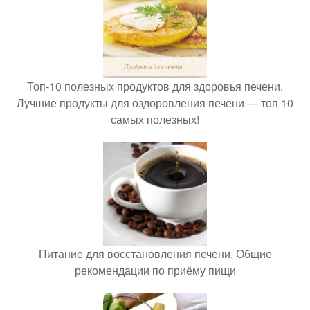
Топ-10 полезных продуктов для здоровья печени.
Лучшие продукты для оздоровления печени — топ 10
самых полезных!
Питание для восстановления печени. Общие
рекомендации по приёму пищи