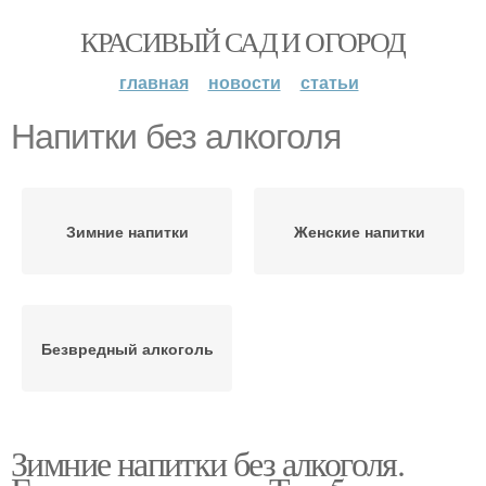
КРАСИВЫЙ САД И ОГОРОД
главная
новости
статьи
Напитки без алкоголя
Зимние напитки
Женские напитки
Безвредный алкоголь
Зимние напитки без алкоголя.