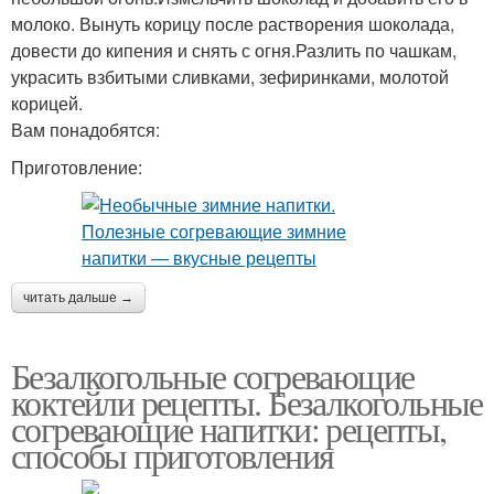
молоко. Вынуть корицу после растворения шоколада,
довести до кипения и снять с огня.Разлить по чашкам,
украсить взбитыми сливками, зефиринками, молотой
корицей.
Вам понадобятся:
Приготовление:
читать дальше →
Безалкогольные согревающие
коктейли рецепты. Безалкогольные
согревающие напитки: рецепты,
способы приготовления