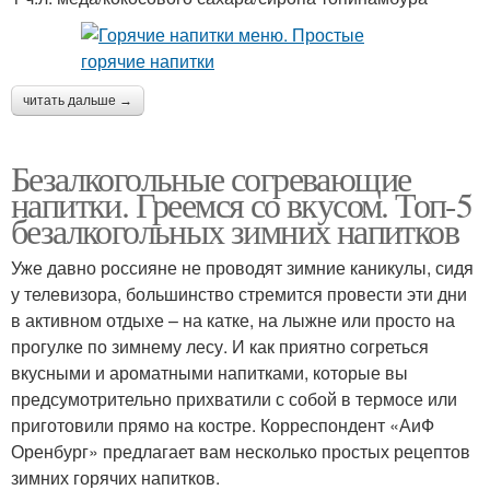
читать дальше →
Безалкогольные согревающие
напитки. Греемся со вкусом. Топ-5
безалкогольных зимних напитков
Уже давно россияне не проводят зимние каникулы, сидя
у телевизора, большинство стремится провести эти дни
в активном отдыхе – на катке, на лыжне или просто на
прогулке по зимнему лесу. И как приятно согреться
вкусными и ароматными напитками, которые вы
предсумотрительно прихватили с собой в термосе или
приготовили прямо на костре. Корреспондент «АиФ
Оренбург» предлагает вам несколько простых рецептов
зимних горячих напитков.