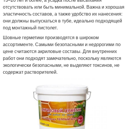
отсутствовать или быть минимальной. Важна и хорошая
эластичность составов, а также удобство их нанесения:
они должны выпускаться в тубе, идеально подходящей
под монтажный пистолет.
Шовные герметики производятся в широком
ассортименте. Самыми безопасными и недорогими по
цене считаются акриловые составы. Для внутренних
работ они подходят замечательно, поскольку являются
экологически безопасными, не выделяют токсинов, не
содержат растворителей.