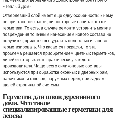
«Теплый Дом»
Отвердевший слой имеет еще одну особенность: к нему
не пристают ни краски, ни повторные слои такого же
герметика. То есть, в случае ремонта устранить мелкие
повреждения точечным нанесением нового состава не
получится, придется все удалять полностью и заново
герметизировать. Что касается покраски, то эта
проблема решается приобретением цветных герметиков,
линейки которых есть практически у каждого
производителя. Чаще всего силиконовые составы
используются при обработке оконных и дверных рам,
наличников и откосов, наружных перил, при заделке
щелей стропильной системы.
Герметик для швов деревянного
дома. Что такое
специализированные герметики для
дерева