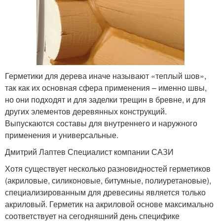
Герметики для дерева иначе называют «теплый шов»,
так как их основная сфера применения – именно швы,
но они подходят и для заделки трещин в бревне, и для
других элементов деревянных конструкций.
Выпускаются составы для внутреннего и наружного
применения и универсальные.
Дмитрий Лаптев Специалист компании САЗИ
Хотя существует несколько разновидностей герметиков
(акриловые, силиконовые, битумные, полиуретановые),
специализированным для древесины является только
акриловый. Герметик на акриловой основе максимально
соответствует на сегодняшний день специфике