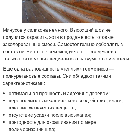
Минусов у силикона немного. Высохший шов не
получится окрасить, хотя в продаже есть готовые
заколерованные смеси. Самостоятельно добавлять в
состав пигменты не рекомендуется — это делается
только при помощи специального вакуумного смесителя.
Еще одна разновидность «теплых» герметиков —
полиуретановые составы. Они обладают такими
характеристиками:
оптимальная прочность и адгезия с деревом;
переносимость механического воздействия, влаги,
влияния химических веществ;
отсутствие усадки после высыхания;
пригодность для окрашивания по мере
полимеризации шва;