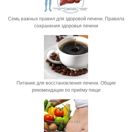
Семь важных правил для здоровой печени. Правила
сохранения здоровья печени
Питание для восстановления печени. Общие
рекомендации по приёму пищи