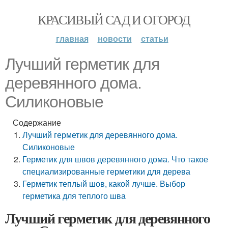
КРАСИВЫЙ САД И ОГОРОД
главная
новости
статьи
Лучший герметик для
деревянного дома.
Силиконовые
Содержание
Лучший герметик для деревянного дома.
Силиконовые
Герметик для швов деревянного дома. Что такое
специализированные герметики для дерева
Герметик теплый шов, какой лучше. Выбор
герметика для теплого шва
Лучший герметик для деревянного