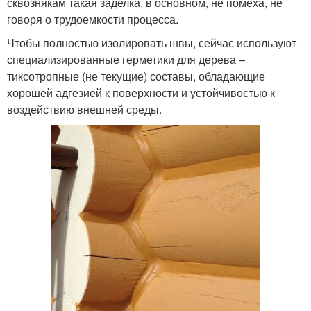
сквознякам такая заделка, в основном, не помеха, не
говоря о трудоемкости процесса.
Чтобы полностью изолировать швы, сейчас используют
специализированные герметики для дерева –
тиксотропные (не текущие) составы, обладающие
хорошей адгезией к поверхности и устойчивостью к
воздействию внешней среды.