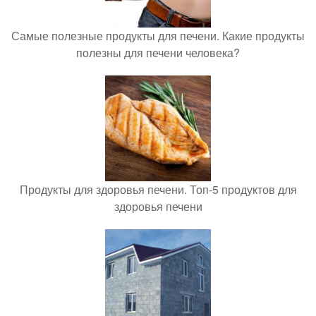
Самые полезные продукты для печени. Какие продукты
полезны для печени человека?
Продукты для здоровья печени. Топ-5 продуктов для
здоровья печени