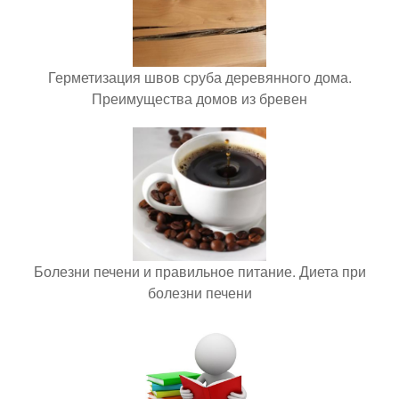
Герметизация швов сруба деревянного дома.
Преимущества домов из бревен
Болезни печени и правильное питание. Диета при
болезни печени