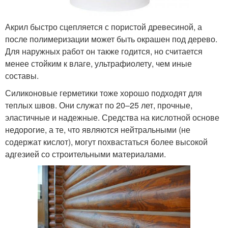
Акрил быстро сцепляется с пористой древесиной, а
после полимеризации может быть окрашен под дерево.
Для наружных работ он также годится, но считается
менее стойким к влаге, ультрафиолету, чем иные
составы.
Силиконовые герметики тоже хорошо подходят для
теплых швов. Они служат по 20–25 лет, прочные,
эластичные и надежные. Средства на кислотной основе
недорогие, а те, что являются нейтральными (не
содержат кислот), могут похвастаться более высокой
адгезией со строительными материалами.