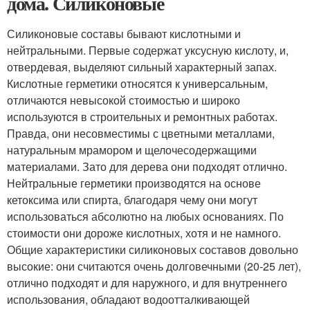
дома. Силиконовые
Силиконовые составы бывают кислотными и
нейтральными. Первые содержат уксусную кислоту, и,
отвердевая, выделяют сильный характерный запах.
Кислотные герметики относятся к универсальным,
отличаются невысокой стоимостью и широко
используются в строительных и ремонтных работах.
Правда, они несовместимы с цветными металлами,
натуральным мрамором и щелочесодержащими
материалами. Зато для дерева они подходят отлично.
Нейтральные герметики производятся на основе
кетоксима или спирта, благодаря чему они могут
использоваться абсолютно на любых основаниях. По
стоимости они дороже кислотных, хотя и не намного.
Общие характеристики силиконовых составов довольно
высокие: они считаются очень долговечными (20-25 лет),
отлично подходят и для наружного, и для внутреннего
использования, обладают водоотталкивающей