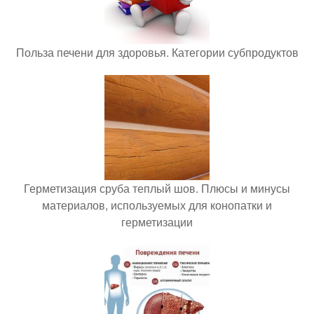
Польза печени для здоровья. Категории субпродуктов
Герметизация сруба теплый шов. Плюсы и минусы
материалов, используемых для конопатки и
герметизации