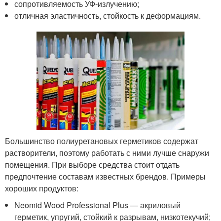
сопротивляемость УФ-излучению;
отличная эластичность, стойкость к деформациям.
Большинство полиуретановых герметиков содержат
растворители, поэтому работать с ними лучше снаружи
помещения. При выборе средства стоит отдать
предпочтение составам известных брендов. Примеры
хороших продуктов:
Neomid Wood Professional Plus — акриловый
герметик, упругий, стойкий к разрывам, низкотекучий;