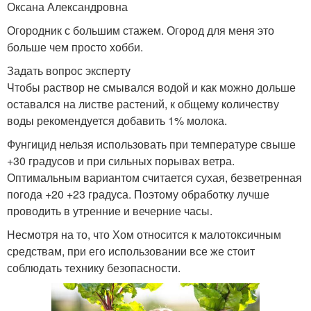
Оксана Александровна
Огородник с большим стажем. Огород для меня это
больше чем просто хобби.
Задать вопрос эксперту
Чтобы раствор не смывался водой и как можно дольше
оставался на листве растений, к общему количеству
воды рекомендуется добавить 1% молока.
Фунгицид нельзя использовать при температуре свыше
+30 градусов и при сильных порывах ветра.
Оптимальным вариантом считается сухая, безветренная
погода +20 +23 градуса. Поэтому обработку лучше
проводить в утренние и вечерние часы.
Несмотря на то, что Хом относится к малотоксичным
средствам, при его использовании все же стоит
соблюдать технику безопасности.