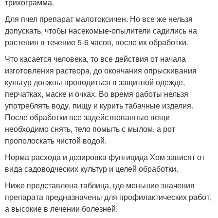
трихограмма.
Для пчел препарат малотоксичен. Но все же нельзя
допускать, чтобы насекомые-опылители садились на
растения в течение 5-6 часов, после их обработки.
Что касается человека, то все действия от начала
изготовления раствора, до окончания опрыскивания
культур должны проводиться в защитной одежде,
перчатках, маске и очках. Во время работы нельзя
употреблять воду, пищу и курить табачные изделия.
После обработки все задействованные вещи
необходимо снять, тело помыть с мылом, а рот
прополоскать чистой водой.
Норма расхода и дозировка фунгицида Хом зависят от
вида садоводческих культур и целей обработки.
Ниже представлена таблица, где меньшие значения
препарата предназначены для профилактических работ,
а высокие в лечении болезней.