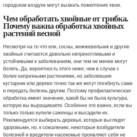
городском воздухе могут вызвать пожелтение хвои.
Чем обработать хвойные от грибка.
Почему важна обработка хвойных
растений весной
Несмотря на то что ели, сосны, можжевельник и другие
хвойные считаются довольно неприхотливыми и
устойчивыми к заболеваниям, они тем не менее могут
болеть. Да, вероятность этого ниже, чем в случае с
более капризными растениями, но заболевшие
кустарник или дерево точно так же могут погибнуть сами
и передать болезнь другим. Поэтому профилактическая
обработка имеет значение, какой бы ни была культура,
которую вы выращиваете. Особенно это важно, если вы
только-только купили саженцы и высадили их.
Рекомендуется выбирать деревья, которые выглядят
здоровыми, но, к сожалению, некоторые возбудители
болезней и вредители-насекомые проявляют себя не