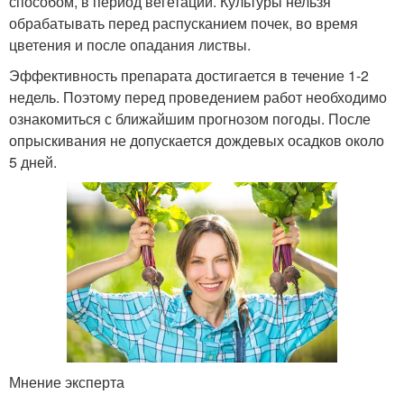
способом, в период вегетации. Культуры нельзя
обрабатывать перед распусканием почек, во время
цветения и после опадания листвы.
Эффективность препарата достигается в течение 1-2
недель. Поэтому перед проведением работ необходимо
ознакомиться с ближайшим прогнозом погоды. После
опрыскивания не допускается дождевых осадков около
5 дней.
Мнение эксперта