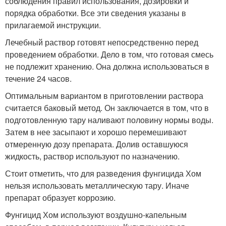
соблюдения правил использования, дозировки и
порядка обработки. Все эти сведения указаны в
прилагаемой инструкции.
Лечебный раствор готовят непосредственно перед
проведением обработки. Дело в том, что готовая смесь
не подлежит хранению. Она должна использоваться в
течение 24 часов.
Оптимальным вариантом в приготовлении раствора
считается баковый метод. Он заключается в том, что в
подготовленную тару наливают половину нормы воды.
Затем в нее засыпают и хорошо перемешивают
отмеренную дозу препарата. Долив оставшуюся
жидкость, раствор используют по назначению.
Стоит отметить, что для разведения фунгицида Хом
нельзя использовать металлическую тару. Иначе
препарат образует коррозию.
Фунгицид Хом используют воздушно-капельным