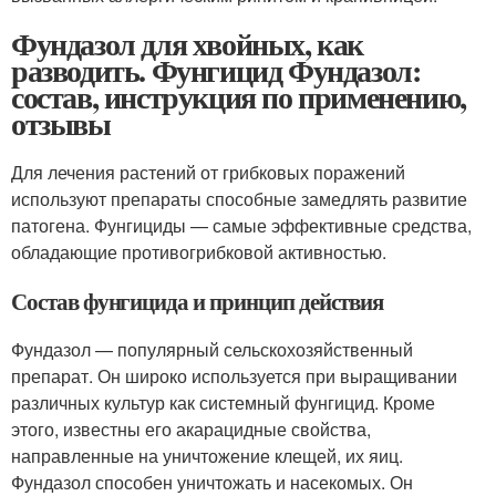
Фундазол для хвойных, как
разводить. Фунгицид Фундазол:
состав, инструкция по применению,
отзывы
Для лечения растений от грибковых поражений
используют препараты способные замедлять развитие
патогена. Фунгициды — самые эффективные средства,
обладающие противогрибковой активностью.
Состав фунгицида и принцип действия
Фундазол — популярный сельскохозяйственный
препарат. Он широко используется при выращивании
различных культур как системный фунгицид. Кроме
этого, известны его акарацидные свойства,
направленные на уничтожение клещей, их яиц.
Фундазол способен уничтожать и насекомых. Он