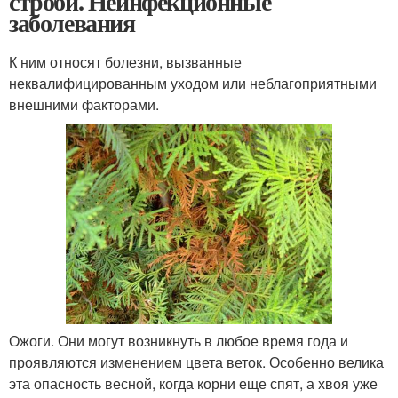
строби. Неинфекционные
заболевания
К ним относят болезни, вызванные
неквалифицированным уходом или неблагоприятными
внешними факторами.
Ожоги. Они могут возникнуть в любое время года и
проявляются изменением цвета веток. Особенно велика
эта опасность весной, когда корни еще спят, а хвоя уже