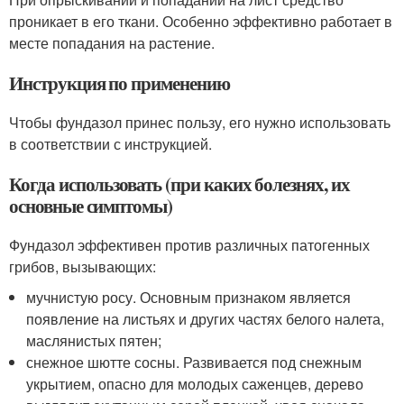
проникает в его ткани. Особенно эффективно работает в
месте попадания на растение.
Инструкция по применению
Чтобы фундазол принес пользу, его нужно использовать
в соответствии с инструкцией.
Когда использовать (при каких болезнях, их
основные симптомы)
Фундазол эффективен против различных патогенных
грибов, вызывающих:
мучнистую росу. Основным признаком является
появление на листьях и других частях белого налета,
маслянистых пятен;
снежное шютте сосны. Развивается под снежным
укрытием, опасно для молодых саженцев, дерево