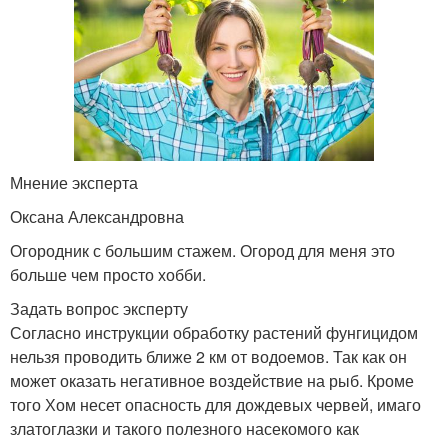
Мнение эксперта
Оксана Александровна
Огородник с большим стажем. Огород для меня это
больше чем просто хобби.
Задать вопрос эксперту
Согласно инструкции обработку растений фунгицидом
нельзя проводить ближе 2 км от водоемов. Так как он
может оказать негативное воздействие на рыб. Кроме
того Хом несет опасность для дождевых червей, имаго
златоглазки и такого полезного насекомого как