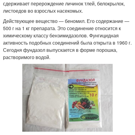
сдерживает перерождение личинок тлей, белокрылок,
листоедов во взрослых насекомых.
Действующее вещество — беномил. Его содержание —
500 г на 1 кг препарата. Это соединение относится к
химическому классу бензимидазолов. Фунгицидная
активность подобных соединений была открыта в 1960 г.
Сегодня фундазол выпускается в форме порошка,
растворимого водой.