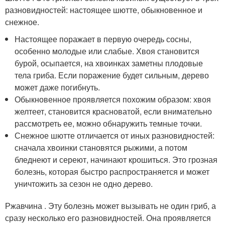
разновидностей: настоящее шютте, обыкновенное и
снежное.
Настоящее поражает в первую очередь сосны,
особенно молодые или слабые. Хвоя становится
бурой, осыпается, на хвоинках заметны плодовые
тела гриба. Если поражение будет сильным, дерево
может даже погибнуть.
Обыкновенное проявляется похожим образом: хвоя
желтеет, становится красноватой, если внимательно
рассмотреть ее, можно обнаружить темные точки.
Снежное шютте отличается от иных разновидностей:
сначала хвоинки становятся рыжими, а потом
бледнеют и сереют, начинают крошиться. Это грозная
болезнь, которая быстро распространяется и может
уничтожить за сезон не одно дерево.
Ржавчина . Эту болезнь может вызывать не один гриб, а
сразу несколько его разновидностей. Она проявляется