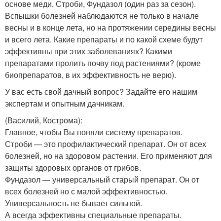
основе меди, Строби, Фундазол (один раз за сезон).
Вспышки болезней наблюдаются не только в начале
весны и в конце лета, но на протяжении середины весны
и всего лета. Какие препараты и по какой схеме будут
эффективны при этих заболеваниях? Какими
препаратами пролить почву под растениями? (кроме
биопрепаратов, в их эффективность не верю).
У вас есть свой дачный вопрос? Задайте его нашим
экспертам и опытным дачникам.
(Василий, Кострома)
:
Главное, чтобы Вы поняли систему препаратов.
Строби — это профилактический препарат. Он от всех
болезней, но на здоровом растении. Его применяют для
защиты здоровых органов от грибов.
Фундазол — универсальный старый препарат. Он от
всех болезней но с малой эффективностью.
Универсальность не бывает сильной.
А всегда эффективны специальные препараты.