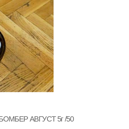
 БОМБЕР АВГУСТ 5г /50