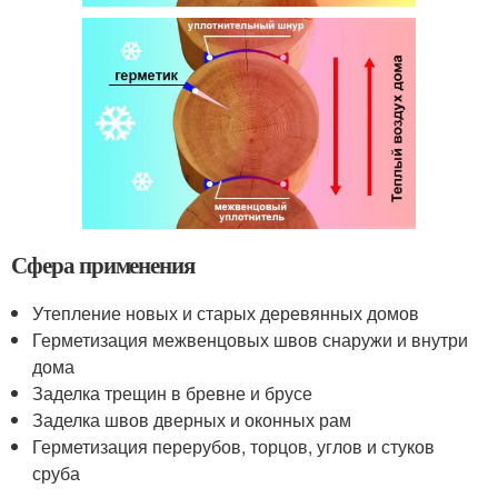
Сфера применения
Утепление новых и старых деревянных домов
Герметизация межвенцовых швов снаружи и внутри
дома
Заделка трещин в бревне и брусе
Заделка швов дверных и оконных рам
Герметизация перерубов, торцов, углов и стуков
сруба