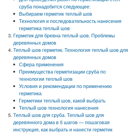
сруба понадобится следующее:
Выбираем герметик теплый шов
Технология и последовательность нанесения
герметика теплый шов
Герметик для бревна теплый шов. Проблемы
деревянных домов
Теплый шов герметик. Технология теплый шов для
деревянных домов
Сфера применения
Преимущества герметизации сруба по
технологии теплый шов
Условия и рекомендации по применению
герметика
Герметики теплый шов, какой выбрать
Теплый шов технология нанесения
Теплый шов для сруба. Теплый шов для
деревянного дома в 5 шагов — пошаговая
инструкция, как выбрать и нанести герметик