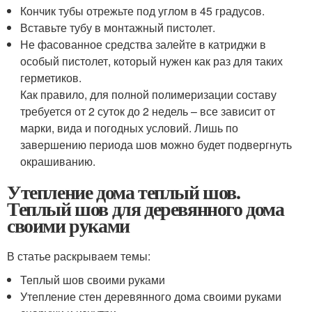
Кончик тубы отрежьте под углом в 45 градусов.
Вставьте тубу в монтажный пистолет.
Не фасованное средства залейте в катриджи в
особый пистолет, который нужен как раз для таких
герметиков.
Как правило, для полной полимеризации составу
требуется от 2 суток до 2 недель – все зависит от
марки, вида и погодных условий. Лишь по
завершению периода шов можно будет подвергнуть
окрашиванию.
Утепление дома теплый шов.
Теплый шов для деревянного дома
своими руками
В статье раскрываем темы:
Теплый шов своими руками
Утепление стен деревянного дома своими руками