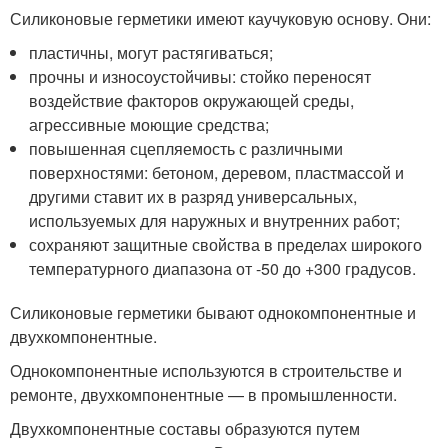
Силиконовые герметики имеют каучуковую основу. Они:
пластичны, могут растягиваться;
прочны и износоустойчивы: стойко переносят
воздействие факторов окружающей среды,
агрессивные моющие средства;
повышенная сцепляемость с различными
поверхностями: бетоном, деревом, пластмассой и
другими ставит их в разряд универсальных,
используемых для наружных и внутренних работ;
сохраняют защитные свойства в пределах широкого
температурного диапазона от -50 до +300 градусов.
Силиконовые герметики бывают однокомпонентные и
двухкомпонентные.
Однокомпонентные используются в строительстве и
ремонте, двухкомпонентные — в промышленности.
Двухкомпонентные составы образуются путем