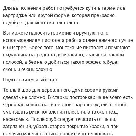
Для выполнения работ потребуется купить герметик в
картридже или другой форме, которая прекрасно
подойдет для монтажа пистолета.
Вы можете наносить герметик и вручную, но с
использованием пистолета работа станет намного лучше
и быстрее. Более того, монтажные пистолеты помогают
выдавливать средство дозировано, красивой ровной
полосой, а без него добиться такого эффекта будет
очень и очень сложно.
Подготовительный этап
Теплый шов для деревянного дома своими руками
сделать не сложно. В старых постройках чаще всего есть
черновая конопатка, и ее стоит заранее удалить, чтобы
уменьшить риск появления плесени, а также гнезд
насекомых. После сруб следует очистить от пыли,
загрязнений, убрать старое покрытие краски, а при
наличии масляного типа пропитки отшлифовать