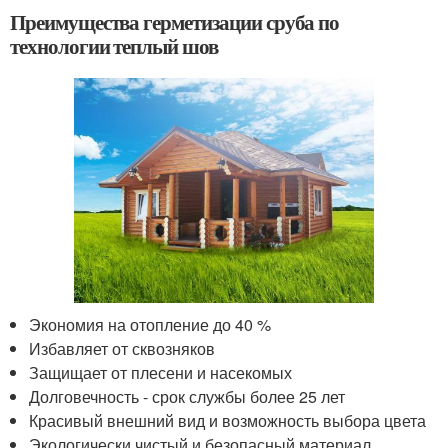
Преимущества герметизации сруба по
технологии теплый шов
Экономия на отопление до 40 %
Избавляет от сквозняков
Защищает от плесени и насекомых
Долговечность - срок службы более 25 лет
Красивый внешний вид и возможность выбора цвета
Экологически чистый и безопасный материал