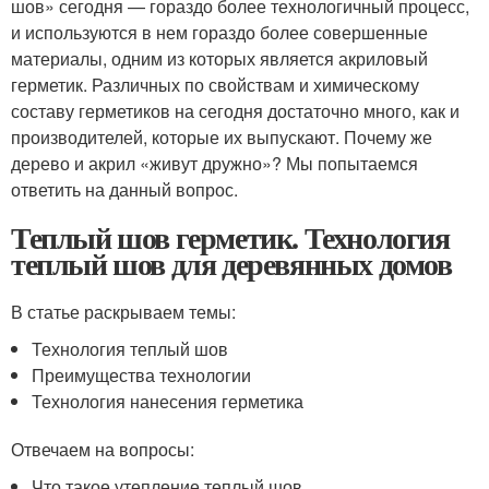
шов» сегодня — гораздо более технологичный процесс,
и используются в нем гораздо более совершенные
материалы, одним из которых является акриловый
герметик. Различных по свойствам и химическому
составу герметиков на сегодня достаточно много, как и
производителей, которые их выпускают. Почему же
дерево и акрил «живут дружно»? Мы попытаемся
ответить на данный вопрос.
Теплый шов герметик. Технология
теплый шов для деревянных домов
В статье раскрываем темы:
Технология теплый шов
Преимущества технологии
Технология нанесения герметика
Отвечаем на вопросы:
Что такое утепление теплый шов