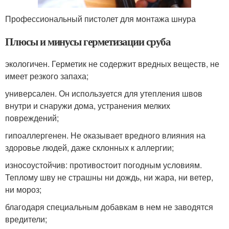
Профессиональный пистолет для монтажа шнура
Плюсы и минусы герметизации сруба
экологичен. Герметик не содержит вредных веществ, не
имеет резкого запаха;
универсален. Он используется для утепления швов
внутри и снаружи дома, устранения мелких
повреждений;
гипоаллергенен. Не оказывает вредного влияния на
здоровье людей, даже склонных к аллергии;
износоустойчив: противостоит погодным условиям.
Теплому шву не страшны ни дождь, ни жара, ни ветер,
ни мороз;
благодаря специальным добавкам в нем не заводятся
вредители;