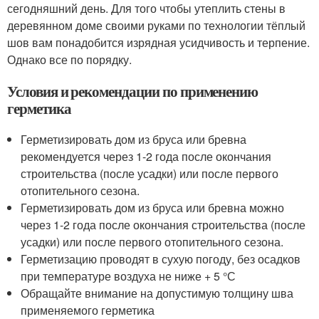
сегодняшний день. Для того чтобы утеплить стены в
деревянном доме своими руками по технологии тёплый
шов вам понадобится изрядная усидчивость и терпение.
Однако все по порядку.
Условия и рекомендации по применению
герметика
Герметизировать дом из бруса или бревна
рекомендуется через 1-2 года после окончания
строительства (после усадки) или после первого
отопительного сезона.
Герметизировать дом из бруса или бревна можно
через 1-2 года после окончания строительства (после
усадки) или после первого отопительного сезона.
Герметизацию проводят в сухую погоду, без осадков
при температуре воздуха не ниже + 5 °С
Обращайте внимание на допустимую толщину шва
применяемого герметика