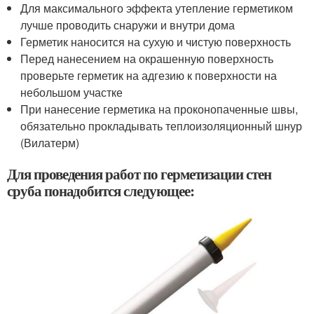
Для максимального эффекта утепление герметиком
лучше проводить снаружи и внутри дома
Герметик наносится на сухую и чистую поверхность
Перед нанесением на окрашенную поверхность
проверьте герметик на адгезию к поверхности на
небольшом участке
При нанесение герметика на проконопаченные швы,
обязательно прокладывать теплоизоляционный шнур
(Вилатерм)
Для проведения работ по герметизации стен
сруба понадобится следующее: