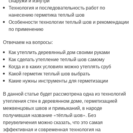
снаружи и изнутри
Технология и последовательность работ по
нанесению герметика теплый шов
Особенности технологии теплый шов и рекомендации
по применению
Отвечаем на вопросы:
Как утеплить деревянный дом своими руками
Как сделать утепление теплый шов самому
Когда и в каких условиях можно утеплять сруб
Какой герметик теплый шов выбрать
Какие нужны инструменты для герметизации
В данной статье будет рассмотрена одна из технологий
утепления стен в деревянном доме, герметизацией
межвенцовых швов и примыканий, в народе
получившая название «тёплый шов». Без
преувеличения можно сказать, что это самая
эффективная и современная технология на