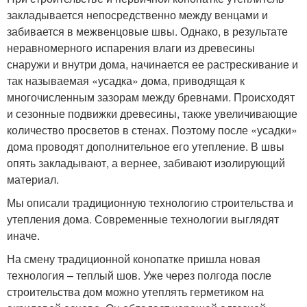
закладывается непосредственно между венцами и
забивается в межвенцовые швы. Однако, в результате
неравномерного испарения влаги из древесины
снаружи и внутри дома, начинается ее растрескивание и
так называемая «усадка» дома, приводящая к
многочисленным зазорам между бревнами. Происходят
и сезонные подвижки древесины, также увеличивающие
количество просветов в стенах. Поэтому после «усадки»
дома проводят дополнительное его утепление. В швы
опять закладывают, а вернее, забивают изолирующий
материал.
Мы описали традиционную технологию строительства и
утепления дома. Современные технологии выглядят
иначе.
На смену традиционной конопатке пришла новая
технология – теплый шов. Уже через полгода после
строительства дом можно утеплять герметиком на