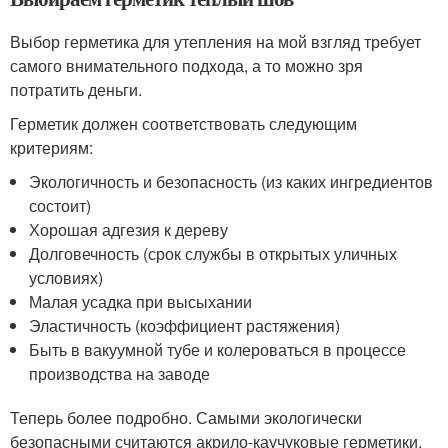
Выбор герметика для утепления на мой взгляд требует
самого внимательного подхода, а то можно зря
потратить деньги.
Герметик должен соответствовать следующим
критериям:
Экологичность и безопасность (из каких ингредиентов
состоит)
Хорошая адгезия к дереву
Долговечность (срок службы в открытых уличных
условиях)
Малая усадка при высыхании
Эластичность (коэффициент растяжения)
Быть в вакуумной тубе и колероваться в процессе
производства на заводе
Теперь более подробно. Самыми экологически
безопасными считаются акрило-каучуковые герметики.