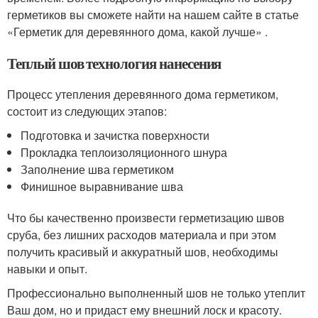
герметиков вы сможете найти на нашем сайте в статье
«Герметик для деревянного дома, какой лучше» .
Теплый шов технология нанесения
Процесс утепления деревянного дома герметиком,
состоит из следующих этапов:
Подготовка и зачистка поверхности
Прокладка теплоизоляционного шнура
Заполнение шва герметиком
Финишное выравнивание шва
Что бы качественно произвести герметизацию швов
сруба, без лишних расходов материала и при этом
получить красивый и аккуратный шов, необходимы
навыки и опыт.
Профессионально выполненный шов не только утеплит
Ваш дом, но и придаст ему внешний лоск и красоту.