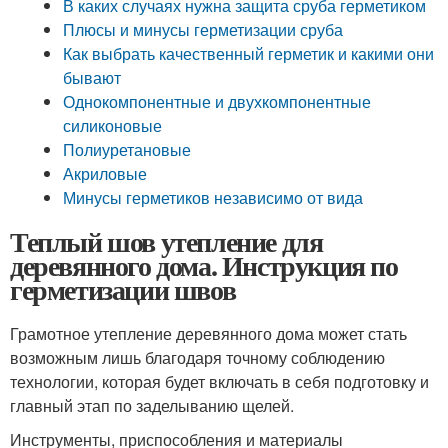
В каких случаях нужна защита сруба герметиком
Плюсы и минусы герметизации сруба
Как выбрать качественный герметик и какими они
бывают
Однокомпонентные и двухкомпонентные
силиконовые
Полиуретановые
Акриловые
Минусы герметиков независимо от вида
Теплый шов утепление для
деревянного дома. Инструкция по
герметизации швов
Грамотное утепление деревянного дома может стать
возможным лишь благодаря точному соблюдению
технологии, которая будет включать в себя подготовку и
главный этап по заделыванию щелей.
Инструменты, приспособления и материалы