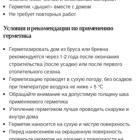
Герметик «дышит» вместе с домом
Не требует повторных работ
Условия и рекомендации по применению
герметика
Герметизировать дом из бруса или бревна
рекомендуется через 1-2 года после окончания
строительства (после усадки) или после первого
отопительного сезона.
Герметизацию проводят в сухую погоду, без осадков
при температуре воздуха не ниже + 5 °С
Обращайте внимание на допустимую толщину шва
применяемого герметика
Утепление герметиком лучше проводить снаружи и
внутри дома
Герметик наносится на сухую и чистую поверхность
Перед нанесением на окрашенную поверхность
проверьте герметик на адгезию к поверхности на