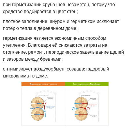
при герметизации сруба шов незаметен, потому что
средство подбирается в цвет стен;
плотное заполнение шнуром и герметиком исключает
потерю тепла в деревянном доме;
герметизация является экономичным способом
утепления. Благодаря ей снижаются затраты на
отопление, ремонт, периодическое заделывание щелей
и зазоров между бревнами;
оптимизирует воздухообмен, создавая здоровый
микроклимат в доме.