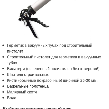
Герметик в вакуумных тубах под строительный
пистолет
Строительный пистолет для герметика в вакуумных
тубах
Вилатерм (вспененный полиэтилен без отверстий)
Шпателя строительные
Кисти (обычные покрасочные) шириной 25-30 мм.
Вафельные полотенца
Малярный скотч
Вода
Выбираем герметик теплый шов