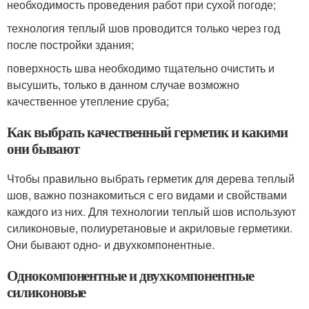
необходимость проведения работ при сухой погоде;
технология теплый шов проводится только через год
после постройки здания;
поверхность шва необходимо тщательно очистить и
высушить, только в данном случае возможно
качественное утепление сруба;
Как выбрать качественный герметик и какими
они бывают
Чтобы правильно выбрать герметик для дерева теплый
шов, важно познакомиться с его видами и свойствами
каждого из них. Для технологии теплый шов используют
силиконовые, полиуретановые и акриловые герметики.
Они бывают одно- и двухкомпонентные.
Однокомпонентные и двухкомпонентные
силиконовые