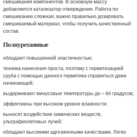
смешивания компонентов. В основную массу
добавляется катализатор отверждения. Работа по
смешиванию сложная, важно правильно дозировать
смешиваемый материал, чтобы получить качественный
состав.
Полиуретановые
обладают повышенной эластичностью;
техника нанесения проста, поэтому с герметизацией
сруба с помощью данного герметика справиться даже
начинающий;
выдерживают минусовые температуры до – 60 градусов;
эффективны при высоком уровне влажности;
выносят воздействие химических веществ,
ультрафиолетовых лучей;
обладают высокими адгезионными качествами. Легко