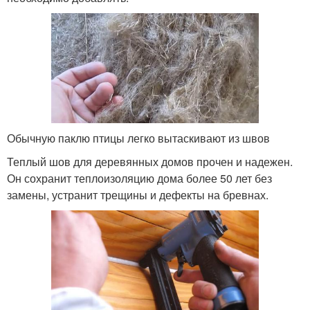
Обычную паклю птицы легко вытаскивают из швов
Теплый шов для деревянных домов прочен и надежен.
Он сохранит теплоизоляцию дома более 50 лет без
замены, устранит трещины и дефекты на бревнах.