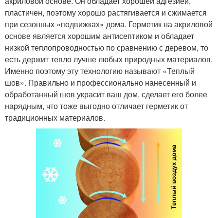
акриловой основе. Он обладает хорошей адгезией,
пластичен, поэтому хорошо растягивается и сжимается
при сезонных «подвижках» дома. Герметик на акриловой
основе является хорошим антисептиком и обладает
низкой теплопроводностью по сравнению с деревом, то
есть держит тепло лучше любых природных материалов.
Именно поэтому эту технологию называют «Теплый
шов». Правильно и профессионально нанесенный и
обработанный шов украсит ваш дом, сделает его более
нарядным, что тоже выгодно отличает герметик от
традиционных материалов.