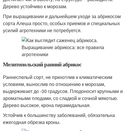
Дерево устойчиво к морозам.
При выращивании и дальнейшем уходе за абрикосом
сорта Алеша просто, особых приемов и специальных
усилий агротехники не потребуется.
Мелитопольский ранний абрикос
Раннеспелый сорт, не прихотлив к климатическим
условиям, вынослив по отношению к морозам,
выдерживает до -30 градусов. Плодоносит крупными и
ароматными плодами, со сладкой и сочной мякотью.
Дерево высокое, крона пирамидальная.
Устойчив к большинству заболеваний, обязательна
ежегодная обрезка кроны.