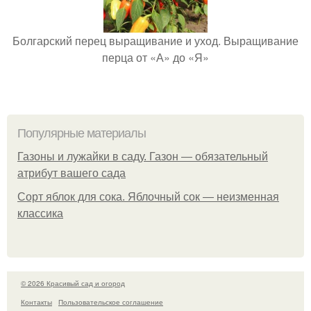
Болгарский перец выращивание и уход. Выращивание
перца от «А» до «Я»
Популярные материалы
Газоны и лужайки в саду. Газон — обязательный
атрибут вашего сада
Сорт яблок для сока. Яблочный сок — неизменная
классика
© 2026 Красивый сад и огород
Контакты
Пользовательское соглашение