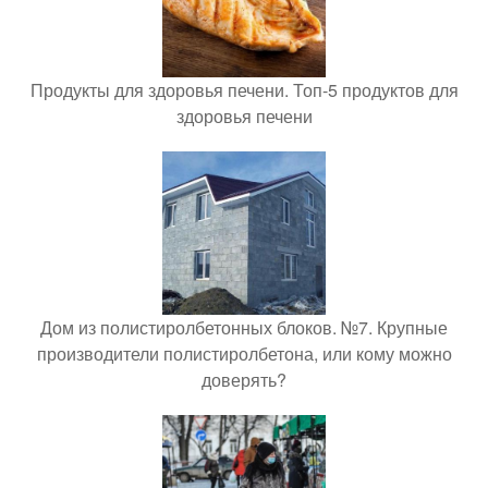
Продукты для здоровья печени. Топ-5 продуктов для
здоровья печени
Дом из полистиролбетонных блоков. №7. Крупные
производители полистиролбетона, или кому можно
доверять?