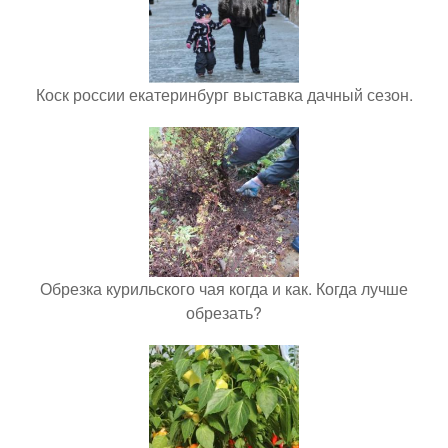
Коск россии екатеринбург выставка дачный сезон.
Обрезка курильского чая когда и как. Когда лучше
обрезать?