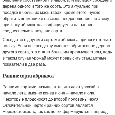
дерева одного и того же сорта. Это актуально при
посадке в больших масштабах. Кроме этого, нужно
обратить внимание и на сезон плодоношения, по этому
признаку абрикос классифицируется на ранние,
среднеспелые и поздние сорта.
Соседство с другими сортами абрикоса приносит только
пользу. Если по соседству имеется абрикосовое дерево
другого сорта, это станет большим преимуществом, ведь
в таком случае урожай может превысить стандартные
показатели в два раза.
Ранние сорта абрикоса
Ранними сортами называют те, что дают урожай в
начале лета, именно конец июня – начало июля.
Некоторые плодоносят до второй половины июля.
Отличительной чертой ранних сортов является
морозостойкость, так как почки формируются в период