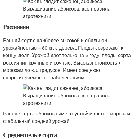
Россиянин
Ранний сорт с наиболее высокой и обильной
урожайностью – 80 кг. с дерева. Плоды созревают к
концу июля. Урожай дает только на 5 году, плоды сорта
россиянин крупные и сочные. Высокая стойкость к
морозам до -30 градусов. Имеет среднюю
сопротивляемость к заболеваниям.
Ранние сорта абрикоса имеют устойчивость к морозам,
стабильный средний урожай.
Среднеспелые сорта