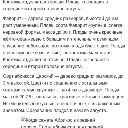
Косточка отделяется хорошо. Плоды созревают в
середине и второй половине августа.
Фаворит — дерево средних размеров, высотой до 3 м,
рост умеренный. Плоды сорта Фаворит крупные, слегка
неровной формы, масса до 30 г. Плоды очень красивые
жёлто-оранжевые с большим интенсивным румянцем,
опушение небольшое, поэтому плоды блестящие. Плоды
очень вкусные и мясистые, т.к. косточка маленькая.
Косточка отделяется отлично. Плоды созревают в
середине и второй половине августа.
Сорт абрикоса Царский — дерево средних размеров, до
3 м высотой. Цветки по сравнению с остальными
сортами самые крупные — до 4 см в диаметре. Плоды
массой 20-25 г, овальные, красивые жёлтые с румянцем.
Исключительно вкусные, очень сочные, с выраженным
ароматом. Созревание плодов в начале августа.