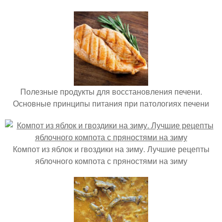
Полезные продукты для восстановления печени.
Основные принципы питания при патологиях печени
Компот из яблок и гвоздики на зиму. Лучшие рецепты
яблочного компота с пряностями на зиму