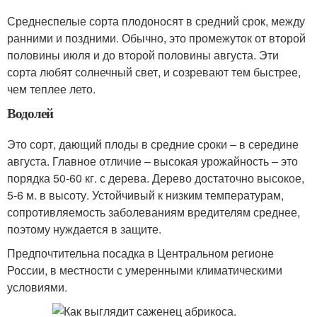
Среднеспелые сорта плодоносят в средний срок, между
ранними и поздними. Обычно, это промежуток от второй
половины июля и до второй половины августа. Эти
сорта любят солнечный свет, и созревают тем быстрее,
чем теплее лето.
Водолей
Это сорт, дающий плоды в средние сроки – в середине
августа. Главное отличие – высокая урожайность – это
порядка 50-60 кг. с дерева. Дерево достаточно высокое,
5-6 м. в высоту. Устойчивый к низким температурам,
сопротивляемость заболеваниям вредителям среднее,
поэтому нуждается в защите.
Предпочтительна посадка в Центральном регионе
России, в местности с умеренными климатическими
условиями.