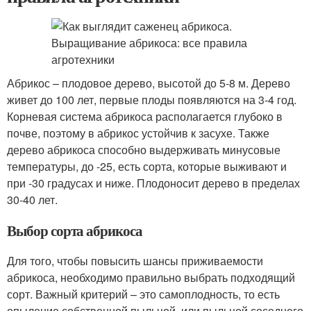
Абрикос – плодовое дерево, высотой до 5-8 м. Дерево
живет до 100 лет, первые плоды появляются на 3-4 год.
Корневая система абрикоса располагается глубоко в
почве, поэтому в абрикос устойчив к засухе. Также
дерево абрикоса способно выдерживать минусовые
температуры, до -25, есть сорта, которые выживают и
при -30 градусах и ниже. Плодоносит дерево в пределах
30-40 лет.
Выбор сорта абрикоса
Для того, чтобы повысить шансы приживаемости
абрикоса, необходимо правильно выбрать подходящий
сорт. Важный критерий – это самоплодность, то есть
опыление собственной пыльцой, или пыльцой соседнего