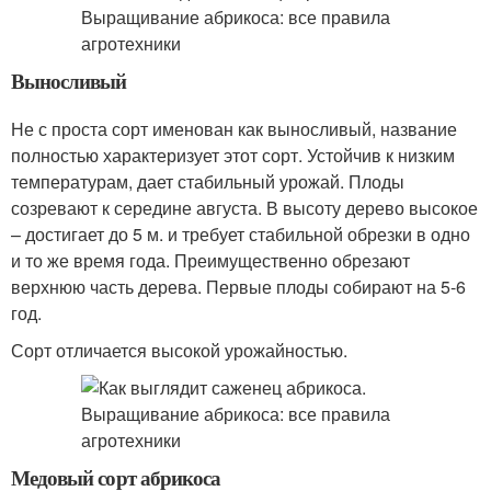
Выносливый
Не с проста сорт именован как выносливый, название
полностью характеризует этот сорт. Устойчив к низким
температурам, дает стабильный урожай. Плоды
созревают к середине августа. В высоту дерево высокое
– достигает до 5 м. и требует стабильной обрезки в одно
и то же время года. Преимущественно обрезают
верхнюю часть дерева. Первые плоды собирают на 5-6
год.
Сорт отличается высокой урожайностью.
Медовый сорт абрикоса