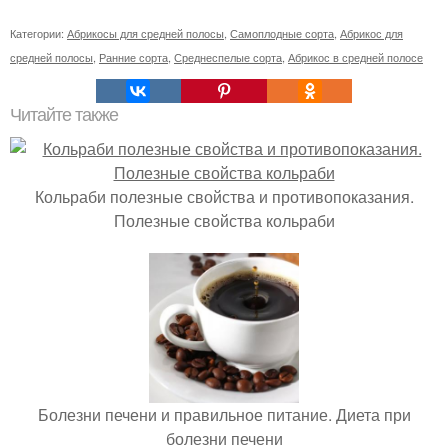
Категории:
Абрикосы для средней полосы
,
Самоплодные сорта
,
Абрикос для
средней полосы
,
Ранние сорта
,
Среднеспелые сорта
,
Абрикос в средней полосе
Читайте также
Кольраби полезные свойства и противопоказания.
Полезные свойства кольраби
Болезни печени и правильное питание. Диета при
болезни печени