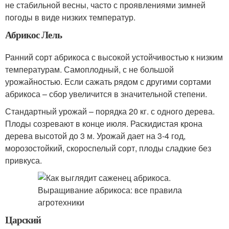
не стабильной весны, часто с проявлениями зимней
погоды в виде низких температур.
Абрикос Лель
Ранний сорт абрикоса с высокой устойчивостью к низким
температурам. Самоплодный, с не большой
урожайностью. Если сажать рядом с другими сортами
абрикоса – сбор увеличится в значительной степени.
Стандартный урожай – порядка 20 кг. с одного дерева.
Плоды созревают в конце июля. Раскидистая крона
дерева высотой до 3 м. Урожай дает на 3-4 год,
морозостойкий, скороспелый сорт, плоды сладкие без
привкуса.
Царский