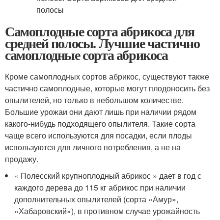
Самоплодные сорта абрикоса для
средней полосы. Лучшие частично
самоплодные сорта абрикоса
Кроме самоплодных сортов абрикос, существуют также
частично самоплодные, которые могут плодоносить без
опылителей, но только в небольшом количестве.
Большие урожаи они дают лишь при наличии рядом
какого-нибудь подходящего опылителя. Такие сорта
чаще всего используются для посадки, если плоды
используются для личного потребления, а не на
продажу.
« Полесский крупноплодный абрикос » дает в год с
каждого дерева до 115 кг абрикос при наличии
дополнительных опылителей (сорта «Амур»,
«Хабаровский»), в противном случае урожайность