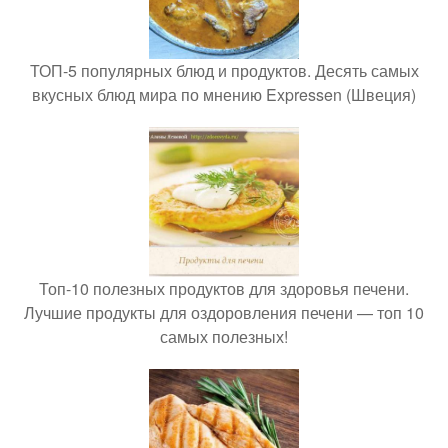
ТОП-5 популярных блюд и продуктов. Десять самых
вкусных блюд мира по мнению Expressen (Швеция)
Топ-10 полезных продуктов для здоровья печени.
Лучшие продукты для оздоровления печени — топ 10
самых полезных!