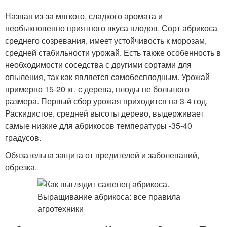
Назван из-за мягкого, сладкого аромата и
необыкновенно приятного вкуса плодов. Сорт абрикоса
среднего созревания, имеет устойчивость к морозам,
средней стабильности урожай. Есть также особенность в
необходимости соседства с другими сортами для
опыления, так как является самобесплодным. Урожай
примерно 15-20 кг. с дерева, плоды не большого
размера. Первый сбор урожая приходится на 3-4 год.
Раскидистое, средней высоты дерево, выдерживает
самые низкие для абрикосов температуры -35-40
градусов.
Обязательна защита от вредителей и заболеваний,
обрезка.