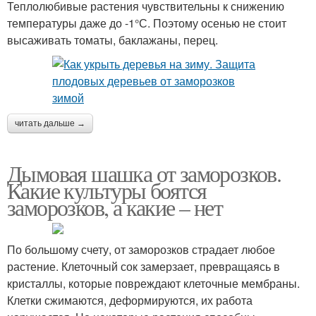
Теплолюбивые растения чувствительны к снижению
температуры даже до -1°С. Поэтому осенью не стоит
высаживать томаты, баклажаны, перец.
читать дальше →
Дымовая шашка от заморозков.
Какие культуры боятся
заморозков, а какие – нет
По большому счету, от заморозков страдает любое
растение. Клеточный сок замерзает, превращаясь в
кристаллы, которые повреждают клеточные мембраны.
Клетки сжимаются, деформируются, их работа