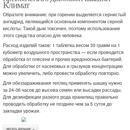
Климат
Обратите внимание: при горении выделяется сернистый
ангидрид, являющийся основным компонентом серной
кислоты. Такой дым токсичен, поэтому использование
этого средства опасно для человека
Расход изделий таков: 1 таблетка весом 30 грамм на 1
кубометр воздушного пространства — если проводится
обработка от плесени и прочих вредоносных бактерий.
Для обработки от насекомых и грызунов концентрацию
можно увеличить, либо провести обработку повторно.
Для обеззараживания теплиц применять шашку нужно
за 24-36 часов до высева семян или высадки рассады.
Для дезинфекции разного рода хранилищ правильно
проводить обработку не позднее чем за 5 суток до
закладки урожая.
читать дальше →