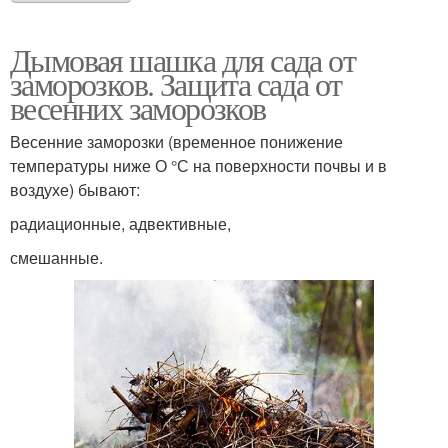
Дымовая шашка для сада от
заморозков. Защита сада от
весенних заморозков
Весенние заморозки (временное понижение
температуры ниже О °С на поверхности почвы и в
воздухе) бывают:
радиационные, адвективные,
смешанные.