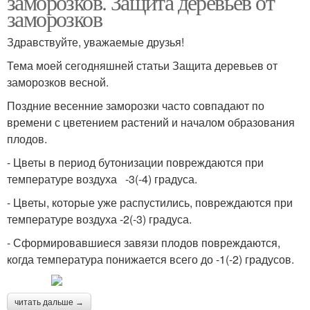
заморозков. Защита деревьев от
заморозков
Здравствуйте, уважаемые друзья!
Тема моей сегодняшней статьи Защита деревьев от
заморозков весной.
Поздние весенние заморозки часто совпадают по
времени с цветением растений и началом образования
плодов.
- Цветы в период бутонизации повреждаются при
температуре воздуха -3(-4) градуса.
- Цветы, которые уже распустились, повреждаются при
температуре воздуха -2(-3) градуса.
- Сформировавшиеся завязи плодов повреждаются,
когда температура понижается всего до -1(-2) градусов.
читать дальше →