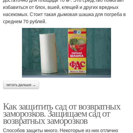
избавиться от блох, вшей, клещей и других вредных
насекомых. Стоит такая дымовая шашка для погреба в
среднем 70 рублей.
читать дальше →
Как защитить сад от возвратных
заморозков. Защищаем сад от
возвратных заморозков
Способов защиты много. Некоторые из них отлично