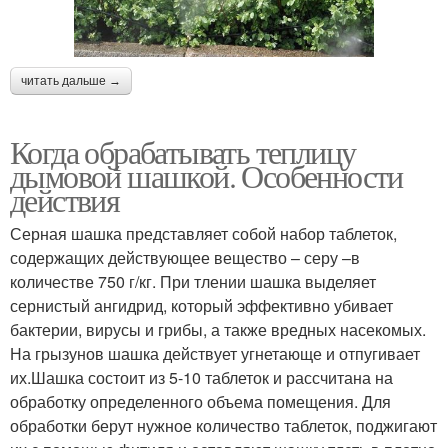
читать дальше →
Когда обрабатывать теплицу
дымовой шашкой. Особенности
действия
Серная шашка представляет собой набор таблеток,
содержащих действующее вещество – серу –в
количестве 750 г/кг. При тлении шашка выделяет
сернистый ангидрид, который эффективно убивает
бактерии, вирусы и грибы, а также вредных насекомых.
На грызунов шашка действует угнетающе и отпугивает
их.Шашка состоит из 5-10 таблеток и рассчитана на
обработку определенного объема помещения. Для
обработки берут нужное количество таблеток, поджигают