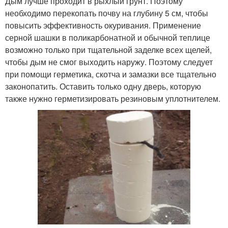
Дым лучше проходит в рыхлый грунт. Поэтому
необходимо перекопать почву на глубину 5 см, чтобы
повысить эффективность окуривания. Применение
серной шашки в поликарбонатной и обычной теплице
возможно только при тщательной заделке всех щелей,
чтобы дым не смог выходить наружу. Поэтому следует
при помощи герметика, скотча и замазки все тщательно
законопатить. Оставить только одну дверь, которую
также нужно герметизировать резиновым уплотнителем.