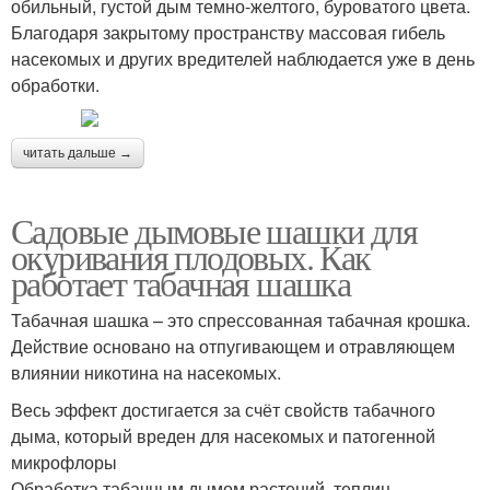
обильный, густой дым темно-желтого, буроватого цвета.
Благодаря закрытому пространству массовая гибель
насекомых и других вредителей наблюдается уже в день
обработки.
читать дальше →
Садовые дымовые шашки для
окуривания плодовых. Как
работает табачная шашка
Табачная шашка – это спрессованная табачная крошка.
Действие основано на отпугивающем и отравляющем
влиянии никотина на насекомых.
Весь эффект достигается за счёт свойств табачного
дыма, который вреден для насекомых и патогенной
микрофлоры
Обработка табачным дымом растений, теплиц,