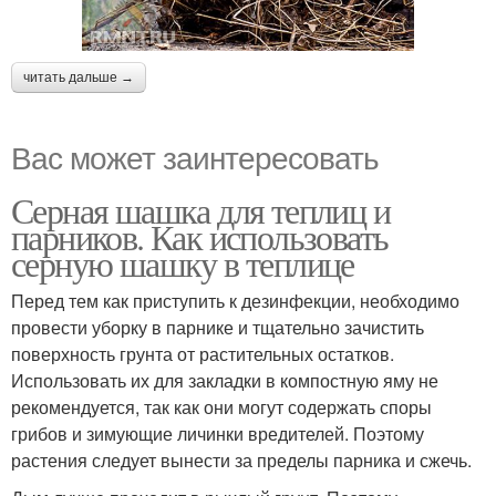
читать дальше →
Вас может заинтересовать
Серная шашка для теплиц и
парников. Как использовать
серную шашку в теплице
Перед тем как приступить к дезинфекции, необходимо
провести уборку в парнике и тщательно зачистить
поверхность грунта от растительных остатков.
Использовать их для закладки в компостную яму не
рекомендуется, так как они могут содержать споры
грибов и зимующие личинки вредителей. Поэтому
растения следует вынести за пределы парника и сжечь.