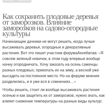
Как сохранить плодовые деревья
от заморозков. Влияние
заморозков на садово-огородные
культуры
Начинающие дачники не могут решить, когда лучше
высаживать деревья, огородные и декоративные
растения. Вот что пишет участник форумаAsvetlanaa: «Я
совсем зеленый новичок, в этом году впервые вообще
начну огородничать. Хочу заказать на осень саженцы
разных плодовых, прикопать их на зиму, а весной уже
высадить на постоянное место. Но на форуме мнения
разделились, и я уже вся в сомнениях…»
Чтобы решить, стоит ли вообще высаживать растения
осенью и как защитить их от заморозков, нужно знать, как
влияет снижение температуры на разные виды культур: