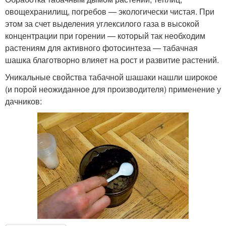
овощехранилищ, погребов — экологически чистая. При
этом за счет выделения углексилого газа в высокой
концентрации при горении — который так необходим
растениям для активного фотосинтеза — табачная
шашка благотворно влияет на рост и развитие растений.
Уникальные свойства табачной шашаки нашли широкое
(и порой неожиданное для производителя) применение у
дачников: