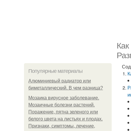
Как
Раз
Сод
Популярные материалы
К
Алюминиевый радиатор или
Р
биметаллический. В чем разница?
и
Мозаика вирусное заболевание.
Мозаичные болезни растений.
Поражение, пятна зеленого или
белого цвета на листьях и плодах.
Признаки, симптомы, лечение,