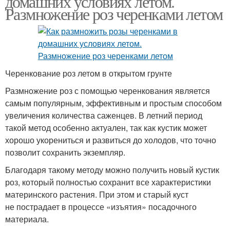
домашних условиях летом.
Размножение роз черенками летом
Черенкование роз летом в открытом грунте
Размножение роз с помощью черенкования является
самым популярным, эффективным и простым способом
увеличения количества саженцев. В летний период
такой метод особенно актуален, так как кустик может
хорошо укорениться и развиться до холодов, что точно
позволит сохранить экземпляр.
Благодаря такому методу можно получить новый кустик
роз, который полностью сохранит все характеристики
материнского растения. При этом и старый куст
не пострадает в процессе «изъятия» посадочного
материала.