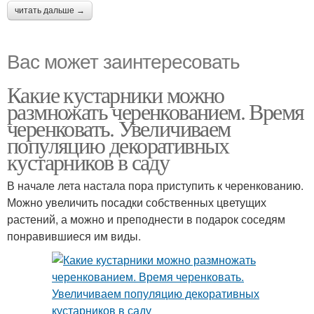
читать дальше →
Вас может заинтересовать
Какие кустарники можно
размножать черенкованием. Время
черенковать. Увеличиваем
популяцию декоративных
кустарников в саду
В начале лета настала пора приступить к черенкованию.
Можно увеличить посадки собственных цветущих
растений, а можно и преподнести в подарок соседям
понравившиеся им виды.