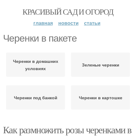
КРАСИВЫЙ САД И ОГОРОД
главная
новости
статьи
Черенки в пакете
Черенки в домашних
Зеленые черенки
условиях
Черенки под банкой
Черенки в картошке
Как размножить розы черенками в