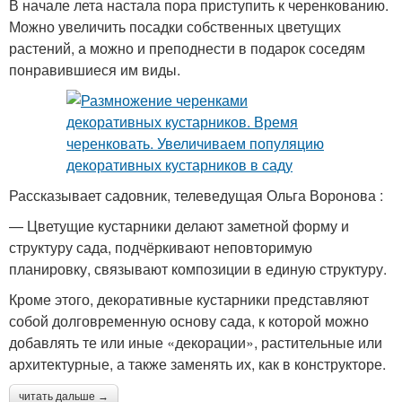
В начале лета настала пора приступить к черенкованию.
Можно увеличить посадки собственных цветущих
растений, а можно и преподнести в подарок соседям
понравившиеся им виды.
Рассказывает садовник, телеведущая Ольга Воронова :
— Цветущие кустарники делают заметной форму и
структуру сада, подчёркивают неповторимую
планировку, связывают композиции в единую структуру.
Кроме этого, декоративные кустарники представляют
собой долговременную основу сада, к которой можно
добавлять те или иные «декорации», растительные или
архитектурные, а также заменять их, как в конструкторе.
читать дальше →