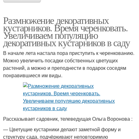
Размножение декоративных
кустарников. Время черенковать.
Увеличиваем популяцию
декоративных кустарников в саду
В начале лета настала пора приступить к черенкованию.
Можно увеличить посадки собственных цветущих
растений, а можно и преподнести в подарок соседям
понравившиеся им виды.
Рассказывает садовник, телеведущая Ольга Воронова :
— Цветущие кустарники делают заметной форму и
структуру сада, подчёркивают неповторимую