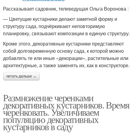
Рассказывает садовник, телеведущая Ольга Воронова :
— Цветущие кустарники делают заметной форму и
структуру сада, подчёркивают неповторимую
планировку, связывают композиции в единую структуру.
Кроме этого, декоративные кустарники представляют
собой долговременную основу сада, к которой можно
добавлять те или иные «декорации», растительные или
архитектурные, а также заменять их, как в конструкторе.
читать дальше →
Размножение черенками
декоративных кустарников. Время
черенковать. Увеличиваем
популяцию декоративных
кустарников в саду