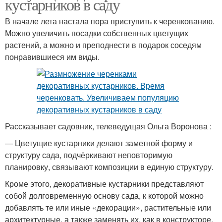
кустарников в саду
В начале лета настала пора приступить к черенкованию.
Можно увеличить посадки собственных цветущих
растений, а можно и преподнести в подарок соседям
понравившиеся им виды.
Рассказывает садовник, телеведущая Ольга Воронова :
— Цветущие кустарники делают заметной форму и
структуру сада, подчёркивают неповторимую
планировку, связывают композиции в единую структуру.
Кроме этого, декоративные кустарники представляют
собой долговременную основу сада, к которой можно
добавлять те или иные «декорации», растительные или
архитектурные, а также заменять их, как в конструкторе.