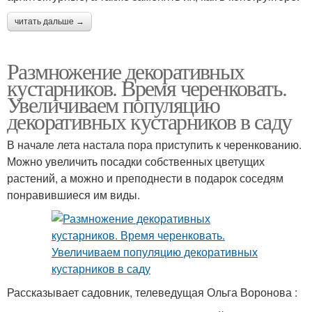
читать дальше →
Размножение декоративных
кустарников. Время черенковать.
Увеличиваем популяцию
декоративных кустарников в саду
В начале лета настала пора приступить к черенкованию.
Можно увеличить посадки собственных цветущих
растений, а можно и преподнести в подарок соседям
понравившиеся им виды.
Рассказывает садовник, телеведущая Ольга Воронова :