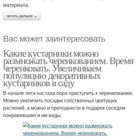
материала.
читать дальше →
Вас может заинтересовать
Какие кустарники можно
размножать черенкованием. Время
черенковать. Увеличиваем
популяцию декоративных
кустарников в саду
В начале лета настала пора приступить к черенкованию.
Можно увеличить посадки собственных цветущих
растений, а можно и преподнести в подарок соседям
понравившиеся им виды.