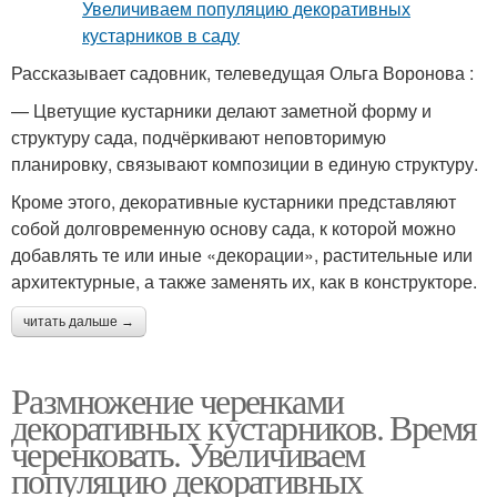
Рассказывает садовник, телеведущая Ольга Воронова :
— Цветущие кустарники делают заметной форму и
структуру сада, подчёркивают неповторимую
планировку, связывают композиции в единую структуру.
Кроме этого, декоративные кустарники представляют
собой долговременную основу сада, к которой можно
добавлять те или иные «декорации», растительные или
архитектурные, а также заменять их, как в конструкторе.
читать дальше →
Размножение черенками
декоративных кустарников. Время
черенковать. Увеличиваем
популяцию декоративных