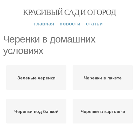
КРАСИВЫЙ САД И ОГОРОД
главная
новости
статьи
Черенки в домашних
условиях
Зеленые черенки
Черенки в пакете
Черенки под банкой
Черенки в картошке