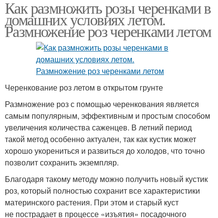
Как размножить розы черенками в
домашних условиях летом.
Размножение роз черенками летом
Черенкование роз летом в открытом грунте
Размножение роз с помощью черенкования является
самым популярным, эффективным и простым способом
увеличения количества саженцев. В летний период
такой метод особенно актуален, так как кустик может
хорошо укорениться и развиться до холодов, что точно
позволит сохранить экземпляр.
Благодаря такому методу можно получить новый кустик
роз, который полностью сохранит все характеристики
материнского растения. При этом и старый куст
не пострадает в процессе «изъятия» посадочного