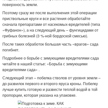
поверхность земли.
Поэтому сразу же после выполнения этой операции
приствольные круги и все растения обработайте
сначала препаратами от насекомых-вредителей (типа
«Фуфанон»), а на следующий день – фунгицидами от
грибных болезней (3 %-ной бордоской смесью).
После таких обработок большая часть «врагов» сада
погибнет.
Подробнее о борьбе с зимующими вредителями сада
читайте в нашей статье: «Борьба с зимующими
вредителями сада» .
Следующий этап – побелка стволов от уровня земли –
до развилок первого и второго яруса кроны. Побелку
лучше купить готовую и развести теплой водой в той
пропорции, которая указана на упаковке.