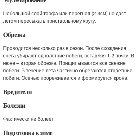
Небольшой слой торфа или перегноя (2-3см) не даст
летом пересыхать приствольному кругу.
Обрезка
Проводится несколько раз в сезон. После схождения
снега убирают однолетние побеги, оставляя 1-2 почки. В
июне – вторая обрезка. Прищипываются все свежие
побеги. В течение лета частично обрезаются отцветшие
побеги. Осенью прореживается и формируется крона.
Вредители
Болезни
Фактически не болеет.
Подготовка к зиме