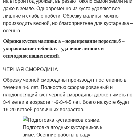
на второй год урожай, вырезают около самой земли или
даже в земле. Одновременно из куста удаляют все
лишние и слабые побеги. Обрезку малины можно
производить весной, но благоприятнее для кустарника –
осенью.
Обрезка кустов малины: а – нормирование поросли, б –
укорачивание стеблей, в – удаление лишних и
отплодоносивших ветвей.
ЧЕРНАЯ СМОРОДИНА
Обрезку черной смородины производят постепенно в
течение 4-5 лет. Полностью сформированный и
плодоносящий куст черной смородины должен иметь по
3-4 ветви в возрасте 1-2-3-4-5 лет. Всего на кусте будет
15-20 ветвей различных возрастов.