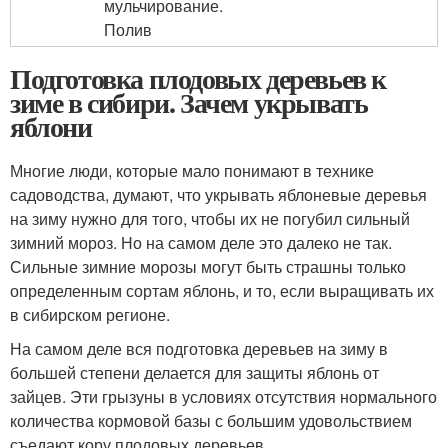
мульчирование.
Полив
Подготовка плодовых деревьев к
зиме в сибири. Зачем укрывать
яблони
Многие люди, которые мало понимают в технике
садоводства, думают, что укрывать яблоневые деревья
на зиму нужно для того, чтобы их не погубил сильный
зимний мороз. Но на самом деле это далеко не так.
Сильные зимние морозы могут быть страшны только
определенным сортам яблонь, и то, если выращивать их
в сибирском регионе.
На самом деле вся подготовка деревьев на зиму в
большей степени делается для защиты яблонь от
зайцев. Эти грызуны в условиях отсутствия нормального
количества кормовой базы с большим удовольствием
съедают кору плодовых деревьев.