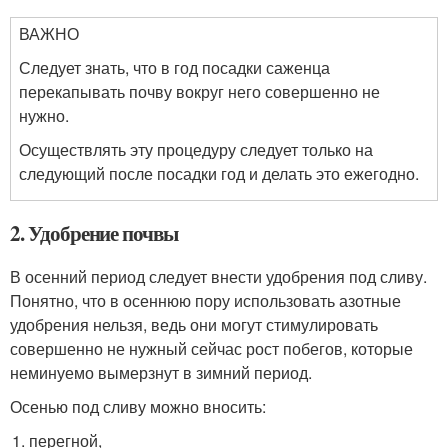
ВАЖНО
Следует знать, что в год посадки саженца
перекапывать почву вокруг него совершенно не
нужно.
Осуществлять эту процедуру следует только на
следующий после посадки год и делать это ежегодно.
2. Удобрение почвы
В осенний период следует внести удобрения под сливу.
Понятно, что в осеннюю пору использовать азотные
удобрения нельзя, ведь они могут стимулировать
совершенно не нужный сейчас рост побегов, которые
неминуемо вымерзнут в зимний период.
Осенью под сливу можно вносить:
перегной,