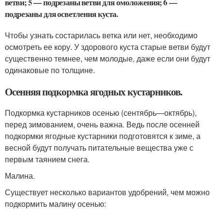
ветви; 5 — подрезаны ветви для омоложения; 6 —
подрезаны для осветления куста.
Чтобы узнать состарилась ветка или нет, необходимо
осмотреть ее кору. У здорового куста старые ветви будут
существенно темнее, чем молодые, даже если они будут
одинаковые по толщине.
Осенняя подкормка ягодных кустарников.
Подкормка кустарников осенью (сентябрь—октябрь),
перед зимованием, очень важна. Ведь после осенней
подкормки ягодные кустарники подготовятся к зиме, а
весной будут получать питательные вещества уже с
первым таянием снега.
Малина.
Существует несколько вариантов удобрений, чем можно
подкормить малину осенью: