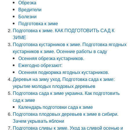
Обрезка
Вредители
Болезни
Подготовка к зиме
Подготовка к зиме. КАК ПОДГОТОВИТЬ САД К
ЗИМЕ
Подготовка кустарников к зиме. Подготовка ягодных
кустарников к зиме. Осенние работы в саду
Осенняя обрезка кустарников.
Ежегодно обрезают:
Осенняя подкормка ягодных кустарников.
Деревья на зиму уход. Подготовка сада к зиме:
укрытие молодых плодовых деревьев
Подготовка сада к зиме украина. Как подготовить
сад к зиме
Календарь подготовки сада к зиме
Подготовка плодовых деревьев к зиме в сибири.
Зачем укрывать яблони
Подготовка сливы к зиме. Уход за сливой осенью и