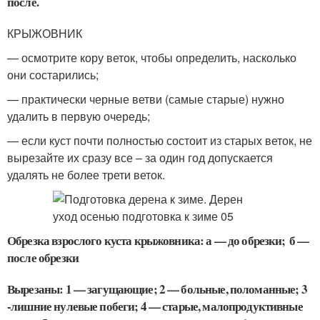
после.
КРЫЖОВНИК
— осмотрите кору веток, чтобы определить, насколько
они состарились;
— практически черные ветви (самые старые) нужно
удалить в первую очередь;
— если куст почти полностью состоит из старых веток, не
вырезайте их сразу все – за один год допускается
удалять не более трети веток.
Обрезка взрослого куста крыжовника: а — до обрезки; б —
после обрезки
Вырезаны: 1 — загущающие; 2 — больные, поломанные; 3
-лишние нулевые побеги; 4 — старые, малопродуктивные