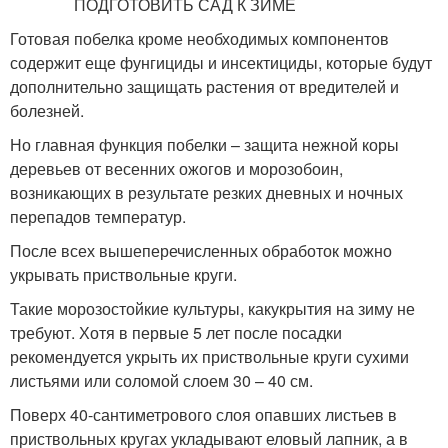
Готовая побелка кроме необходимых компонентов
содержит еще фунгициды и инсектициды, которые будут
дополнительно защищать растения от вредителей и
болезней.
Но главная функция побелки – защита нежной коры
деревьев от весенних ожогов и морозобоин,
возникающих в результате резких дневных и ночных
перепадов температур.
После всех вышеперечисленных обработок можно
укрывать приствольные круги.
Такие морозостойкие культуры, какукрытия на зиму не
требуют. Хотя в первые 5 лет после посадки
рекомендуется укрыть их приствольные круги сухими
листьями или соломой слоем 30 – 40 см.
Поверх 40-сантиметрового слоя опавших листьев в
приствольных кругах укладывают еловый лапник, а в