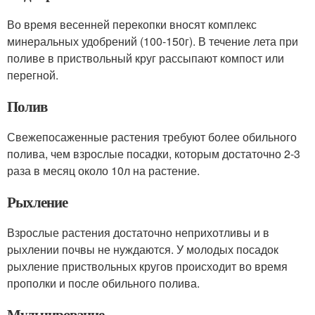
Во время весенней перекопки вносят комплекс
минеральных удобрений (100-150г). В течение лета при
поливе в приствольный круг рассыпают компост или
перегной.
Полив
Свежепосаженные растения требуют более обильного
полива, чем взрослые посадки, которым достаточно 2-3
раза в месяц около 10л на растение.
Рыхление
Взрослые растения достаточно неприхотливы и в
рыхлении почвы не нуждаются. У молодых посадок
рыхление приствольных кругов происходит во время
прополки и после обильного полива.
Мульчирование