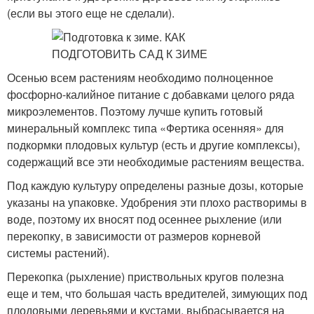
(если вы этого еще не сделали).
Осенью всем растениям необходимо полноценное
фосфорно-калийное питание с добавками целого ряда
микроэлементов. Поэтому лучше купить готовый
минеральный комплекс типа «Фертика осенняя» для
подкормки плодовых культур (есть и другие комплексы),
содержащий все эти необходимые растениям вещества.
Под каждую культуру определены разные дозы, которые
указаны на упаковке. Удобрения эти плохо растворимы в
воде, поэтому их вносят под осеннее рыхление (или
перекопку, в зависимости от размеров корневой
системы растений).
Перекопка (рыхление) приствольных кругов полезна
еще и тем, что большая часть вредителей, зимующих под
плодовыми деревьями и кустами, выбрасывается на