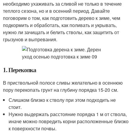
необходимо ухаживать за сливой не только в течение
теплого сезона, но и в осенний период. Давайте
поговорим о том, как подготовить дерево к зиме, чем
подкормить и обработать, как поливать и укрывать,
нужно ли зачищать и белить стволы, как защитить от
грызунов и выпревания.
1. Перекопка
В приствольной полосе сливы желательно в осеннюю
пору перекопать грунт на глубину порядка 15-20 см.
Слишком близко к стволу при этом подходить не
стоит.
Нужно выдержать расстояние порядка 1 м от ствола,
иначе можно повредить корни расположенные близко
к поверхности почвы.