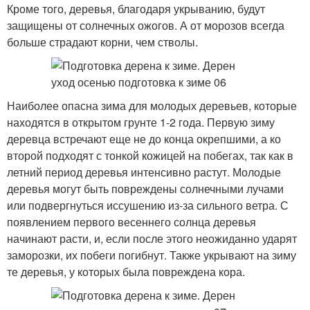
Кроме того, деревья, благодаря укрыванию, будут
защищены от солнечных ожогов. А от морозов всегда
больше страдают корни, чем стволы.
Наиболее опасна зима для молодых деревьев, которые
находятся в открытом грунте 1-2 года. Первую зиму
деревца встречают еще не до конца окрепшими, а ко
второй подходят с тонкой кожицей на побегах, так как в
летний период деревья интенсивно растут. Молодые
деревья могут быть повреждены солнечными лучами
или подвергнуться иссушению из-за сильного ветра. С
появлением первого весеннего солнца деревья
начинают расти, и, если после этого неожиданно ударят
заморозки, их побеги погибнут. Также укрывают на зиму
те деревья, у которых была повреждена кора.