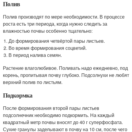
Полив
Полив производят по мере необходимости. В процессе
роста есть три периода, когда нужно следить за
влажностью почвы особенно тщательно:
До формирования четвёртой пары листьев.
Во время формирования соцветий.
В период налива семян.
Растение влаголюбивое. Поливать надо ежедневно, под
корень, пропитывая почву глубоко. Подсолнухи не любят
верхний полив по листьям.
Подкормка
После формирования второй пары листьев
подсолнечник необходимо подкормить. На каждый
квадратный метр почвы вносят до 40 г суперфосфата.
Сухие гранулы заделывают в почву на 10 см, после чего