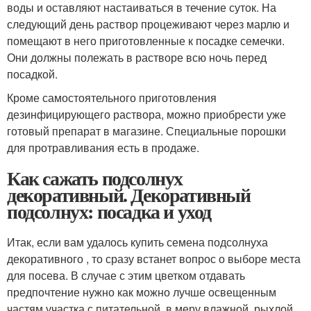
воды и оставляют настаиваться в течение суток. На
следующий день раствор процеживают через марлю и
помещают в него приготовленные к посадке семечки.
Они должны полежать в растворе всю ночь перед
посадкой.
Кроме самостоятельного приготовления
дезинфицирующего раствора, можно приобрести уже
готовый препарат в магазине. Специальные порошки
для протравливания есть в продаже.
Как сажать подсолнух
декоративный. Декоративный
подсолнух: посадка и уход
Итак, если вам удалось купить семена подсолнуха
декоративного , то сразу встанет вопрос о выборе места
для посева. В случае с этим цветком отдавать
предпочтение нужно как можно лучше освещенным
частям участка с питательной, в меру влажной, рыхлой,