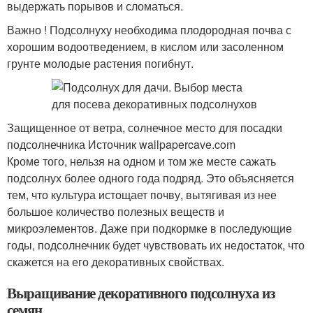
выдержать порывов и сломаться.
Важно ! Подсолнуху необходима плодородная почва с
хорошим водоотведением, в кислом или засоленном
грунте молодые растения погибнут.
Защищенное от ветра, солнечное место для посадки
подсолнечника Источник wallpapercave.com
Кроме того, нельзя на одном и том же месте сажать
подсолнух более одного года подряд. Это объясняется
тем, что культура истощает почву, вытягивая из нее
большое количество полезных веществ и
микроэлементов. Даже при подкормке в последующие
годы, подсолнечник будет чувствовать их недостаток, что
скажется на его декоративных свойствах.
Выращивание декоративного подсолнуха из
семян