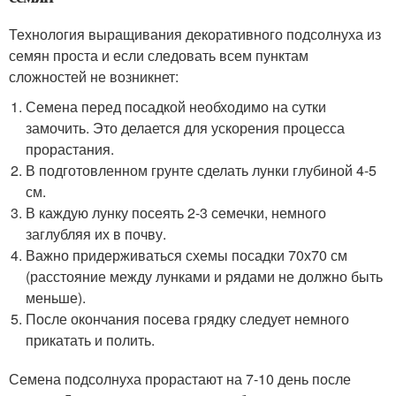
Технология выращивания декоративного подсолнуха из
семян проста и если следовать всем пунктам
сложностей не возникнет:
Семена перед посадкой необходимо на сутки
замочить. Это делается для ускорения процесса
прорастания.
В подготовленном грунте сделать лунки глубиной 4-5
см.
В каждую лунку посеять 2-3 семечки, немного
заглубляя их в почву.
Важно придерживаться схемы посадки 70х70 см
(расстояние между лунками и рядами не должно быть
меньше).
После окончания посева грядку следует немного
прикатать и полить.
Семена подсолнуха прорастают на 7-10 день после