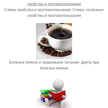
Слива свойства и противопоказания. Слива: полезные
свойства и противопоказания
Болезни печени и правильное питание. Диета при
болезни печени