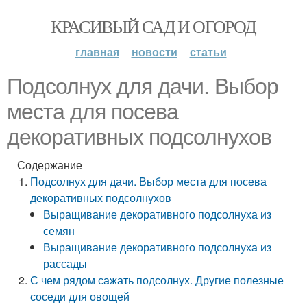
КРАСИВЫЙ САД И ОГОРОД
главная
новости
статьи
Подсолнух для дачи. Выбор
места для посева
декоративных подсолнухов
Содержание
Подсолнух для дачи. Выбор места для посева
декоративных подсолнухов
Выращивание декоративного подсолнуха из
семян
Выращивание декоративного подсолнуха из
рассады
С чем рядом сажать подсолнух. Другие полезные
соседи для овощей