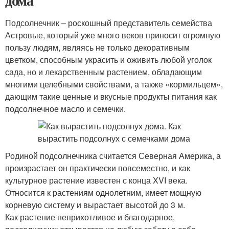
дома
Подсолнечник – роскошный представитель семейства
Астровые, который уже много веков приносит огромную
пользу людям, являясь не только декоративным
цветком, способным украсить и оживить любой уголок
сада, но и лекарственным растением, обладающим
многими целебными свойствами, а также «кормильцем»,
дающим такие ценные и вкусные продукты питания как
подсолнечное масло и семечки.
Родиной подсолнечника считается Северная Америка, а
произрастает он практически повсеместно, и как
культурное растение известен с конца XVI века.
Относится к растениям однолетним, имеет мощную
корневую систему и вырастает высотой до 3 м.
Как растение неприхотливое и благодарное,