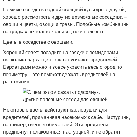
Помимо соседства одной овощной культуры с другой,
хорошо рассмотреть и другие возможные соседства –
овощи и цветы, овощи и травы. Подобные комбинации
на грядках не только красивы, но и полезны.
Цветы в соседстве с овощами.
Хороший совет: посадите на грядке с помидорами
несколько бархатцев, они отпугивают вредителей.
Бархатцами можно и вовсе украсить весь огород по
периметру – это поможет держать вредителей на
расстоянии.
Некоторые цветы действуют как ловушки для
вредителей, приманивая насекомых к себе. Настурции,
например, очень любима тлей. Эти вредители
предпочтут полакомиться настурцией, и не обратят