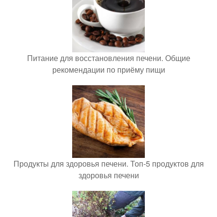
Питание для восстановления печени. Общие
рекомендации по приёму пищи
Продукты для здоровья печени. Топ-5 продуктов для
здоровья печени