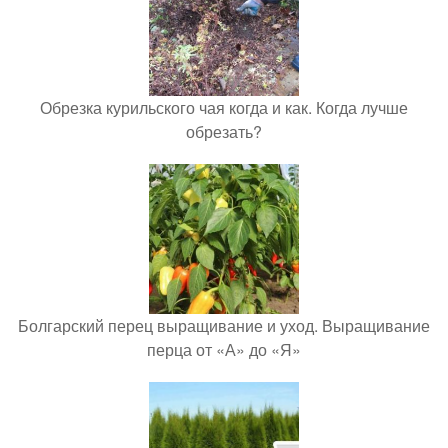
Обрезка курильского чая когда и как. Когда лучше
обрезать?
Болгарский перец выращивание и уход. Выращивание
перца от «А» до «Я»