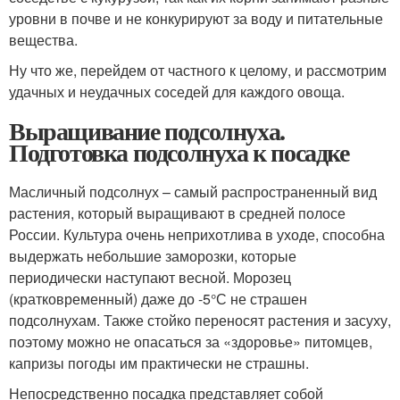
уровни в почве и не конкурируют за воду и питательные
вещества.
Ну что же, перейдем от частного к целому, и рассмотрим
удачных и неудачных соседей для каждого овоща.
Выращивание подсолнуха.
Подготовка подсолнуха к посадке
Масличный подсолнух – самый распространенный вид
растения, который выращивают в средней полосе
России. Культура очень неприхотлива в уходе, способна
выдержать небольшие заморозки, которые
периодически наступают весной. Морозец
(кратковременный) даже до -5°С не страшен
подсолнухам. Также стойко переносят растения и засуху,
поэтому можно не опасаться за «здоровье» питомцев,
капризы погоды им практически не страшны.
Непосредственно посадка представляет собой