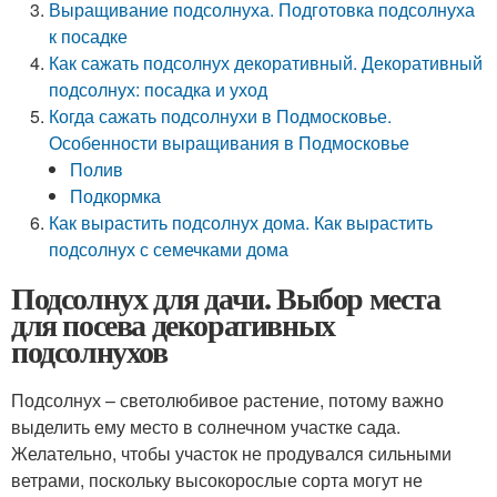
Выращивание подсолнуха. Подготовка подсолнуха
к посадке
Как сажать подсолнух декоративный. Декоративный
подсолнух: посадка и уход
Когда сажать подсолнухи в Подмосковье.
Особенности выращивания в Подмосковье
Полив
Подкормка
Как вырастить подсолнух дома. Как вырастить
подсолнух с семечками дома
Подсолнух для дачи. Выбор места
для посева декоративных
подсолнухов
Подсолнух – светолюбивое растение, потому важно
выделить ему место в солнечном участке сада.
Желательно, чтобы участок не продувался сильными
ветрами, поскольку высокорослые сорта могут не