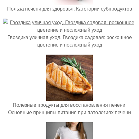
Польза печени для здоровья. Категории субпродуктов
Гвоздика уличная уход. Гвоздика садовая: роскошное
цветение и несложный уход
Полезные продукты для восстановления печени.
Основные принципы питания при патологиях печени