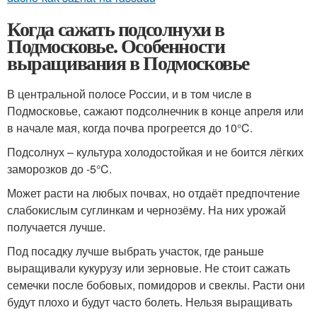
Когда сажать подсолнухи в
Подмосковье. Особенности
выращивания в Подмосковье
В центральной полосе России, и в том числе в
Подмосковье, сажают подсолнечник в конце апреля или
в начале мая, когда почва прогреется до 10°C.
Подсолнух – культура холодостойкая и не боится лёгких
заморозков до -5°C.
Может расти на любых почвах, но отдаёт предпочтение
слабокислым суглинкам и чернозёму. На них урожай
получается лучше.
Под посадку лучше выбрать участок, где раньше
выращивали кукурузу или зерновые. Не стоит сажать
семечки после бобовых, помидоров и свеклы. Расти они
будут плохо и будут часто болеть. Нельзя выращивать