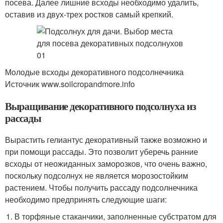
посева. Далее лишние всходы необходимо удалить,
оставив из двух-трех ростков самый крепкий.
Молодые всходы декоративного подсолнечника
Источник www.soilcropandmore.info
Выращивание декоративного подсолнуха из
рассады
Вырастить гелиантус декоративный также возможно и
при помощи рассады. Это позволит уберечь ранние
всходы от неожиданных заморозков, что очень важно,
поскольку подсолнух не является морозостойким
растением. Чтобы получить рассаду подсолнечника
необходимо предпринять следующие шаги:
В торфяные стаканчики, заполненные субстратом для