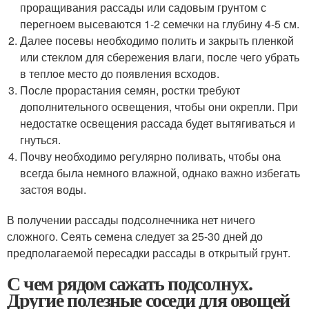
проращивания рассады или садовым грунтом с
перегноем высеваются 1-2 семечки на глубину 4-5 см.
Далее посевы необходимо полить и закрыть пленкой
или стеклом для сбережения влаги, после чего убрать
в теплое место до появления всходов.
После прорастания семян, ростки требуют
дополнительного освещения, чтобы они окрепли. При
недостатке освещения рассада будет вытягиваться и
гнуться.
Почву необходимо регулярно поливать, чтобы она
всегда была немного влажной, однако важно избегать
застоя воды.
В получении рассады подсолнечника нет ничего
сложного. Сеять семена следует за 25-30 дней до
предполагаемой пересадки рассады в открытый грунт.
С чем рядом сажать подсолнух.
Другие полезные соседи для овощей