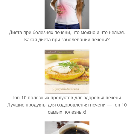
Диета при болезнях печени, что можно и что нельзя.
Какая диета при заболевании печени?
Топ-10 полезных продуктов для здоровья печени.
Лучшие продукты для оздоровления печени — топ 10
самых полезных!