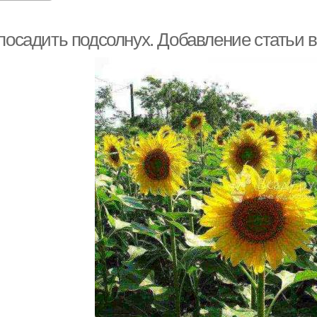
 посадить подсолнух. Добавление статьи 