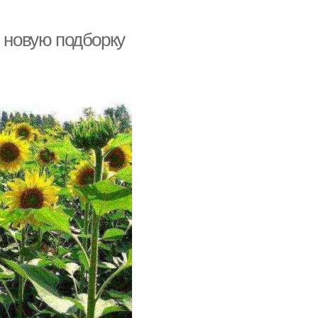
в новую подборку