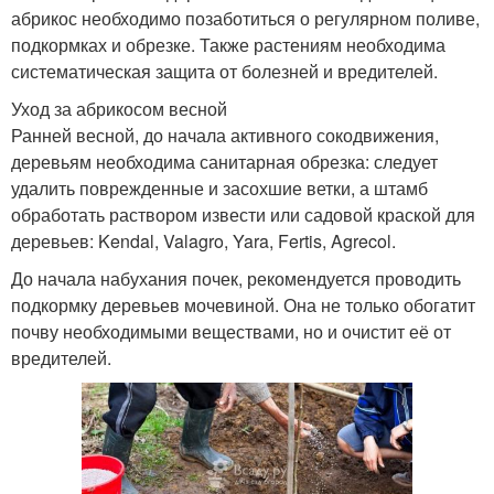
абрикос необходимо позаботиться о регулярном поливе,
подкормках и обрезке. Также растениям необходима
систематическая защита от болезней и вредителей.
Уход за абрикосом весной
Ранней весной, до начала активного сокодвижения,
деревьям необходима санитарная обрезка: следует
удалить поврежденные и засохшие ветки, а штамб
обработать раствором извести или садовой краской для
деревьев: Kendal, Valagro, Yara, Fertis, Agrecol.
До начала набухания почек, рекомендуется проводить
подкормку деревьев мочевиной. Она не только обогатит
почву необходимыми веществами, но и очистит её от
вредителей.