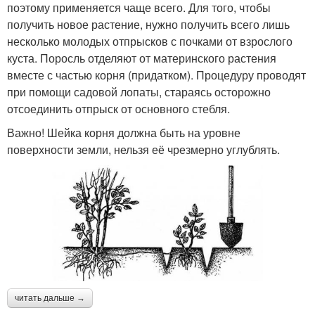
поэтому применяется чаще всего. Для того, чтобы
получить новое растение, нужно получить всего лишь
несколько молодых отпрысков с почками от взрослого
куста. Поросль отделяют от материнского растения
вместе с частью корня (придатком). Процедуру проводят
при помощи садовой лопаты, стараясь осторожно
отсоединить отпрыск от основного стебля.
Важно! Шейка корня должна быть на уровне
поверхности земли, нельзя её чрезмерно углублять.
читать дальше →