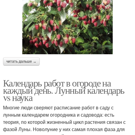
читать дальше →
Календарь работ в огороде на
каждый день. Лунный календарь
vs наука
Многие люди сверяют расписание работ в саду с
лунным календарем огородника и садовода: есть
теория, по которой жизненный цикл растения связан с
фазой Луны. Новолуние у них самая плохая фаза для