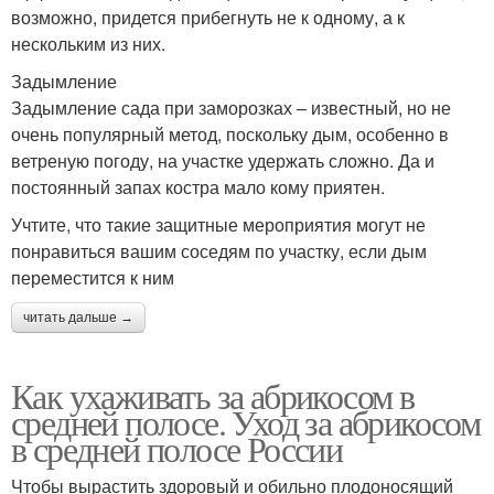
возможно, придется прибегнуть не к одному, а к
нескольким из них.
Задымление
Задымление сада при заморозках – известный, но не
очень популярный метод, поскольку дым, особенно в
ветреную погоду, на участке удержать сложно. Да и
постоянный запах костра мало кому приятен.
Учтите, что такие защитные мероприятия могут не
понравиться вашим соседям по участку, если дым
переместится к ним
читать дальше →
Как ухаживать за абрикосом в
средней полосе. Уход за абрикосом
в средней полосе России
Чтобы вырастить здоровый и обильно плодоносящий