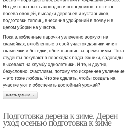
Но для опытных садоводов и огородников это сезон
посева овощей, высадки деревьев и кустарников,
подготовки теплиц, внесения удобрений в почву и в
целом уборки на участке.
Пока влюбленные парочки увлеченно воркуют на
скамейках, влюбленные в свой участок дачники чинят
скамеечки и беседки, обветшавшие за время зимы. Пока
студенты покупают в переходах подснежники, садоводы
высевают на клумбу однолетники. И те, и другие,
безусловно, счастливы, потому что искреннее увлечение
– это тоже любовь. Что же сделать, чтобы создать на
участке уют и обеспечить достойный урожай?
читать дальше →
Подготовка дерена к зиме. Дерен
уход осенью подготовка к зиме