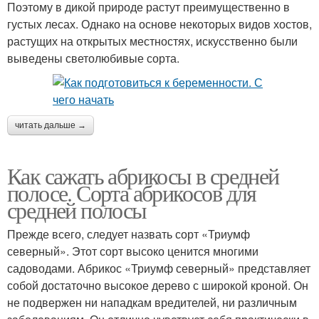
Поэтому в дикой природе растут преимущественно в
густых лесах. Однако на основе некоторых видов хостов,
растущих на открытых местностях, искусственно были
выведены светолюбивые сорта.
читать дальше →
Как сажать абрикосы в средней
полосе. Сорта абрикосов для
средней полосы
Прежде всего, следует назвать сорт «Триумф
северный». Этот сорт высоко ценится многими
садоводами. Абрикос «Триумф северный» представляет
собой достаточно высокое дерево с широкой кроной. Он
не подвержен ни нападкам вредителей, ни различным