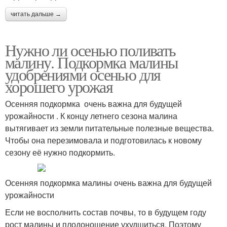
читать дальше →
Нужно ли осенью поливать
малину. Подкормка малины
удобрениями осенью для
хорошего урожая
Осенняя подкормка очень важна для будущей
урожайности . К концу летнего сезона малина
вытягивает из земли питательные полезные вещества.
Чтобы она перезимовала и подготовилась к новому
сезону её нужно подкормить.
Осенняя подкормка малины очень важна для будущей
урожайности
Если не восполнить состав почвы, то в будущем году
рост малины и плодоношение ухудшиться. Поэтому