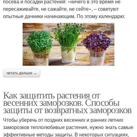
посева и посадки растений: «ничего в это время не
пересаживайте, не сажайте, не сейте», – советуют
опытные дачники начинающим. По этому календарю:
читать дальше →
Как защитить растения от
весенних заморозков. Способы
защиты от возвратных заморозков
Чтобы уберечь от поздних весенних и ранних летних
заморозков теплолюбивые растения, нужно знать самые
эффективные методы защиты. В некоторых ситуациях,