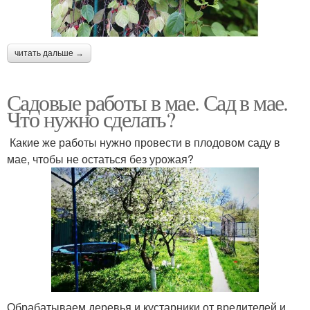
читать дальше →
Садовые работы в мае. Сад в мае.
Что нужно сделать?
Какие же работы нужно провести в плодовом саду в
мае, чтобы не остаться без урожая?
Обрабатываем деревья и кустарники от вредителей и