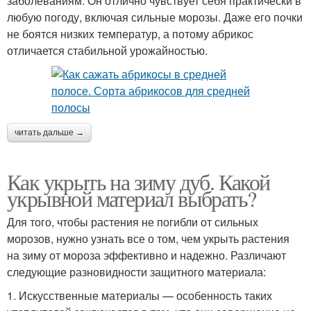
заболеваниям. Он отлично чувствует себя практически в
любую погоду, включая сильные морозы. Даже его почки
не боятся низких температур, а потому абрикос
отличается стабильной урожайностью.
читать дальше →
Как укрыть на зиму дуб. Какой
укрывной материал выбрать?
Для того, чтобы растения не погибли от сильных
морозов, нужно узнать все о том, чем укрыть растения
на зиму от мороза эффективно и надежно. Различают
следующие разновидности защитного материала:
1. Искусственные материалы — особенность таких