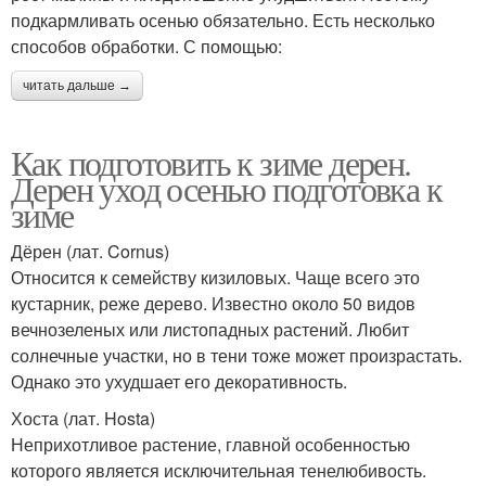
подкармливать осенью обязательно. Есть несколько
способов обработки. С помощью:
читать дальше →
Как подготовить к зиме дерен.
Дерен уход осенью подготовка к
зиме
Дёрен (лат. Cornus)
Относится к семейству кизиловых. Чаще всего это
кустарник, реже дерево. Известно около 50 видов
вечнозеленых или листопадных растений. Любит
солнечные участки, но в тени тоже может произрастать.
Однако это ухудшает его декоративность.
Хоста (лат. Hosta)
Неприхотливое растение, главной особенностью
которого является исключительная тенелюбивость.