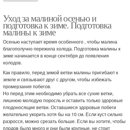
Уход за малиной осенью и
подготовка к зиме. Подготовка
малины к зиме
Осенью наступает время особенного , чтобы малина
благополучно пережила холода. Подготовка малины к
зиме начинается в конце сентября до появления
холодов.
Как правило, перед зимой ветви малины пригибают к
земле и связывают друг с другом, чтобы избежать
промерзания побегов.
Но перед этим необходимо убрать все сухие ветки,
лишнюю молодую поросль и оставить только здоровые
плодоносящие ветви. Оставшиеся здоровые побеги
желательно укорить хотя бы на 10 см. Если куст сильно
разросся, можно срезать больше. Если вы хотите, чтобы
плодов было много и они были крупные, не стоит