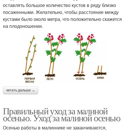
оставлять большое количество кустов в ряду близко
посаженными. Желательно, чтобы расстояние между
кустами было около метра, что положительно скажется
на плодоношении.
читать дальше →
Правильный уход за малиной
осенью. Уход за малиной осенью
Осенью работы в малиннике не заканчиваются,