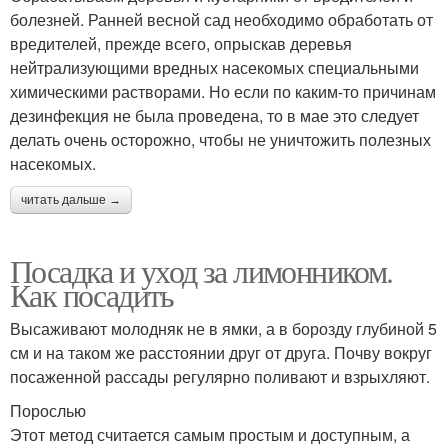
болезней. Ранней весной сад необходимо обработать от
вредителей, прежде всего, опрыскав деревья
нейтрализующими вредных насекомых специальными
химическими растворами. Но если по каким-то причинам
дезинфекция не была проведена, то в мае это следует
делать очень осторожно, чтобы не уничтожить полезных
насекомых.
читать дальше →
Посадка и уход за лимонником.
Как посадить
Высаживают молодняк не в ямки, а в борозду глубиной 5
см и на таком же расстоянии друг от друга. Почву вокруг
посаженной рассады регулярно поливают и взрыхляют.
Порослью
Этот метод считается самым простым и доступным, а