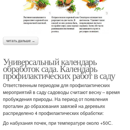
читать дальше →
Универсальный календарь
обработок сада. Календарь
профилактических работ в саду
Ответственным периодом для профилактических
мероприятий в саду садоводы считают весну – время
пробуждения природы. На период от появления
проталин до образования завязей на деревьях
распределено 4 профилактических обработки:
До набухания почек, при температуре около +50С.