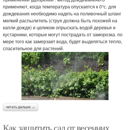
применяют, когда температура опускается к 0°с. для
дождевания необходимо надеть на поливочный шланг
мелкий распылитель (струя должна быть похожей на
капли дождя) и целиком опрыскать водой деревья и
кустарники, которые могут пострадать от заморозка. по
мере того как замерзает вода, будет выделяться тепло,
спасительное для растений.
читать дальше →
Как защитить сад от весенних