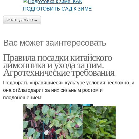
читать дальше →
Вас может заинтересовать
Правила посадки китайского
лимонника и ухода за ним.
Агротехнические требования
Подобрать «нравящиеся» культуре условия несложно, и
она отблагодарит за них сильным ростом и
плодоношением: