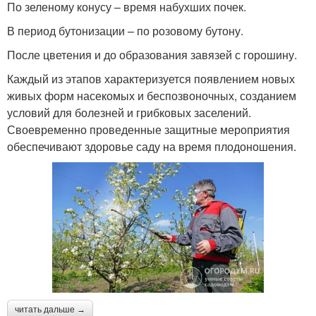
По зеленому конусу – время набухших почек.
В период бутонизации – по розовому бутону.
После цветения и до образования завязей с горошину.
Каждый из этапов характеризуется появлением новых
живых форм насекомых и беспозвоночных, созданием
условий для болезней и грибковых заселений.
Своевременно проведенные защитные мероприятия
обеспечивают здоровье саду на время плодоношения.
читать дальше →