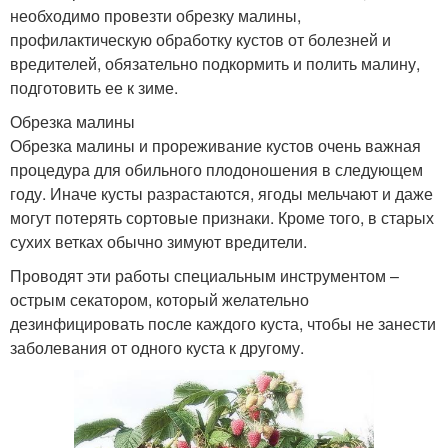
необходимо провезти обрезку малины,
профилактическую обработку кустов от болезней и
вредителей, обязательно подкормить и полить малину,
подготовить ее к зиме.
Обрезка малины
Обрезка малины и прореживание кустов очень важная
процедура для обильного плодоношения в следующем
году. Иначе кусты разрастаются, ягоды мельчают и даже
могут потерять сортовые признаки. Кроме того, в старых
сухих ветках обычно зимуют вредители.
Проводят эти работы специальным инструментом –
острым секатором, который желательно
дезинфицировать после каждого куста, чтобы не занести
заболевания от одного куста к другому.