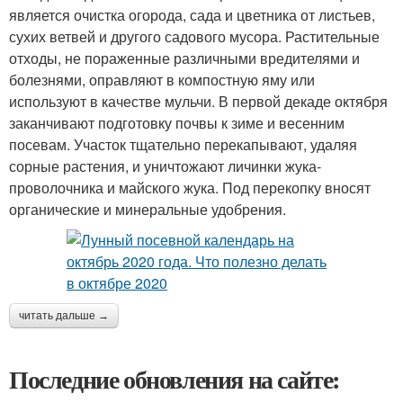
является очистка огорода, сада и цветника от листьев,
сухих ветвей и другого садового мусора. Растительные
отходы, не пораженные различными вредителями и
болезнями, оправляют в компостную яму или
используют в качестве мульчи. В первой декаде октября
заканчивают подготовку почвы к зиме и весенним
посевам. Участок тщательно перекапывают, удаляя
сорные растения, и уничтожают личинки жука-
проволочника и майского жука. Под перекопку вносят
органические и минеральные удобрения.
читать дальше →
Последние обновления на сайте: