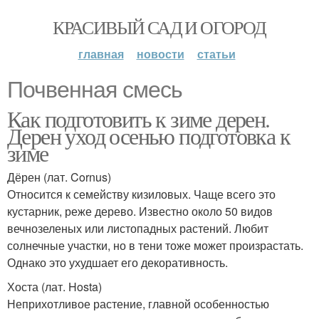
КРАСИВЫЙ САД И ОГОРОД
главная
новости
статьи
Почвенная смесь
Как подготовить к зиме дерен.
Дерен уход осенью подготовка к
зиме
Дёрен (лат. Cornus)
Относится к семейству кизиловых. Чаще всего это
кустарник, реже дерево. Известно около 50 видов
вечнозеленых или листопадных растений. Любит
солнечные участки, но в тени тоже может произрастать.
Однако это ухудшает его декоративность.
Хоста (лат. Hosta)
Неприхотливое растение, главной особенностью