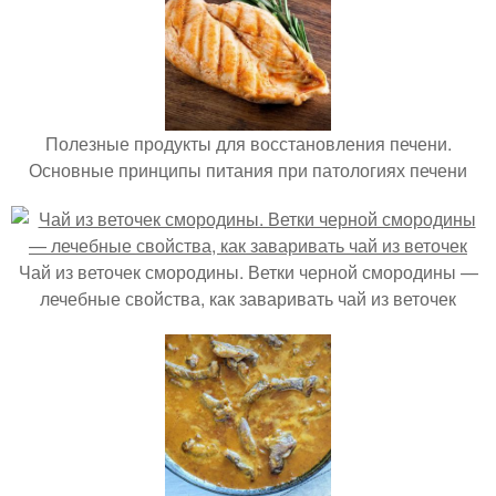
Полезные продукты для восстановления печени.
Основные принципы питания при патологиях печени
Чай из веточек смородины. Ветки черной смородины —
лечебные свойства, как заваривать чай из веточек