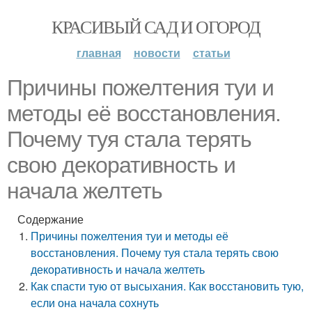
КРАСИВЫЙ САД И ОГОРОД
главная
новости
статьи
Причины пожелтения туи и
методы её восстановления.
Почему туя стала терять
свою декоративность и
начала желтеть
Содержание
Причины пожелтения туи и методы её
восстановления. Почему туя стала терять свою
декоративность и начала желтеть
Как спасти тую от высыхания. Как восстановить тую,
если она начала сохнуть