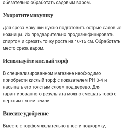
обязательно обработать садовым варом.
Укоротите макушку
Для среза макушки нужно подготовить острые садовые
ножницы. Их предварительно продезинфицировать
спиртом и срезать точку роста на 10-15 см. Обработать
место среза варом.
Используйте кислый торф
В специализированном магазине необходимо
приобрести кислый торф с показателем РН 3-4 и
насыпать его толстым слоем под дерево. Для
гарантированного результата можно смешать торф с
верхним слоем земли.
Внесите удобрение
Вместе с торфом желательно внести подкормку,