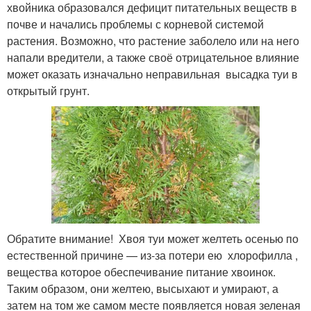
хвойника образовался дефицит питательных веществ в
почве и начались проблемы с корневой системой
растения. Возможно, что растение заболело или на него
напали вредители, а также своё отрицательное влияние
может оказать изначально неправильная высадка туи в
открытый грунт.
Обратите внимание! Хвоя туи может желтеть осенью по
естественной причине — из-за потери ею хлорофилла ,
вещества которое обеспечивание питание хвоинок.
Таким образом, они желтею, высыхают и умирают, а
затем на том же самом месте появляется новая зеленая