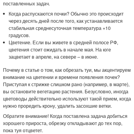
поставленных задач.
Когда распускаются почки? Обычно это происходит
через десять дней после того, как устанавливается
стабильная среднесуточная температура +10
градусов.
Цветение. Если вы живете в средней полосе РФ,
цветения стоит ожидать в начале мая. На юге
зацветает в апреле, на севере – в июне.
Почему в статье о том, как обрезать туи, мы акцентируем
внимание на цветении и времени появления почек?
Приступая к стрижке слишком рано (например, в марте),
вы остановите вегетацию растения. Безусловно, иногда
цветоводы действительно используют такой прием, когда
нужно проредить крону, удалить засохшие ветки.
Обратите внимание! Когда поставлена задача добиться
хорошего прироста, обрезку откладывают до тех пор,
пока туя отцветет.