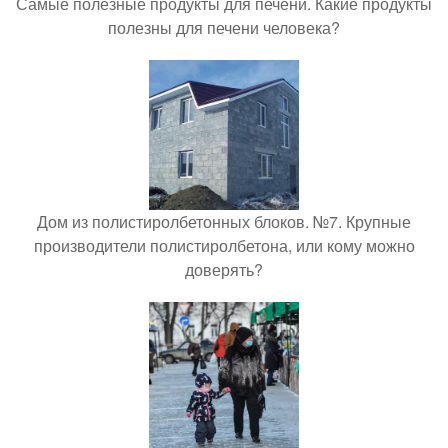
Самые полезные продукты для печени. Какие продукты
полезны для печени человека?
Дом из полистиролбетонных блоков. №7. Крупные
производители полистиролбетона, или кому можно
доверять?