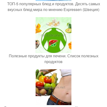
ТОП-5 популярных блюд и продуктов. Десять самых
вкусных блюд мира по мнению Expressen (Швеция)
Полезные продукты для печени. Список полезных
продуктов