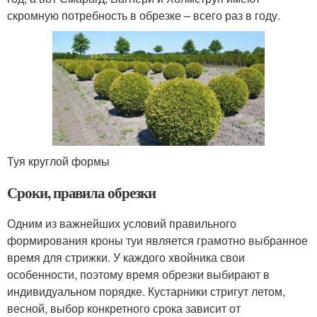
скромную потребность в обрезке – всего раз в году.
Туя круглой формы
Сроки, правила обрезки
Одним из важнейших условий правильного
формирования кроны туи является грамотно выбранное
время для стрижки. У каждого хвойника свои
особенности, поэтому время обрезки выбирают в
индивидуальном порядке. Кустарники стригут летом,
весной, выбор конкретного срока зависит от