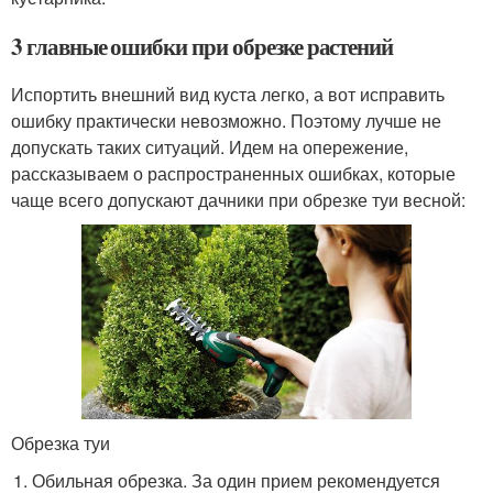
3 главные ошибки при обрезке растений
Испортить внешний вид куста легко, а вот исправить
ошибку практически невозможно. Поэтому лучше не
допускать таких ситуаций. Идем на опережение,
рассказываем о распространенных ошибках, которые
чаще всего допускают дачники при обрезке туи весной:
Обрезка туи
Обильная обрезка. За один прием рекомендуется