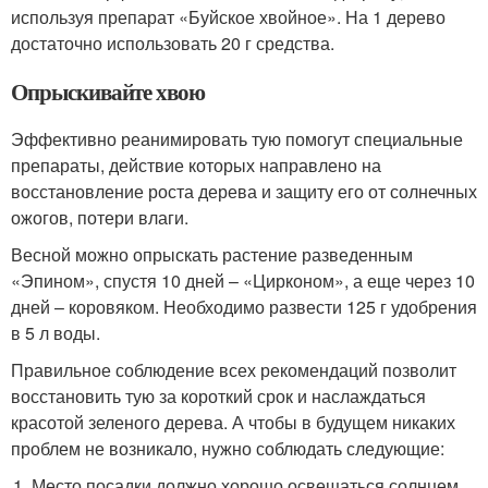
используя препарат «Буйское хвойное». На 1 дерево
достаточно использовать 20 г средства.
Опрыскивайте хвою
Эффективно реанимировать тую помогут специальные
препараты, действие которых направлено на
восстановление роста дерева и защиту его от солнечных
ожогов, потери влаги.
Весной можно опрыскать растение разведенным
«Эпином», спустя 10 дней – «Цирконом», а еще через 10
дней – коровяком. Необходимо развести 125 г удобрения
в 5 л воды.
Правильное соблюдение всех рекомендаций позволит
восстановить тую за короткий срок и наслаждаться
красотой зеленого дерева. А чтобы в будущем никаких
проблем не возникало, нужно соблюдать следующие:
Место посадки должно хорошо освещаться солнцем.