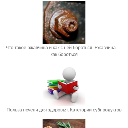
Что такое ржавчина и как с ней бороться. Ржавчина —,
как бороться
Польза печени для здоровья. Категории субпродуктов