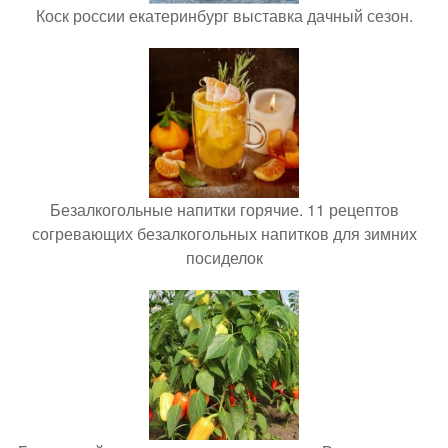
Коск россии екатеринбург выставка дачный сезон.
Безалкогольные напитки горячие. 11 рецептов
согревающих безалкогольных напитков для зимних
посиделок