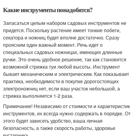
Какие инструменты понадобятся?
Запасаться целым набором садовых инструментов не
придется. Поскольку растение имеет тонкие побеги,
секатора и ножниц будет вполне достаточно. Сразу
проясним один важный момент. Речь идет о
специальных садовых ножницах, имеющих длинные
ручки. Это очень удобное решение, так как становится
возможной стрижка туи любой высоты. Инструмент
бывает механическим и электрическим. Как показывает
практика, необходимости в покупке дорогостоящих
электроножниц нет, если ваш участок небольшой, а
стрижка выполняется 1-2 раза.
Примечание! Независимо от стоимости и характеристик
инструментов, их всегда нужно содержать в порядке. От
этого будет зависеть удобство, ваша личная
безопасность, а также скорость работы, здоровье
кустарника.