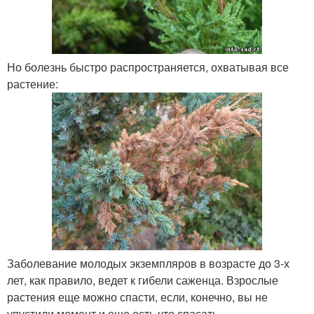
Но болезнь быстро распространяется, охватывая все
растение:
Заболевание молодых экземпляров в возрасте до 3-х
лет, как правило, ведет к гибели саженца. Взрослые
растения еще можно спасти, если, конечно, вы не
упустили момент и еще есть что спасать.