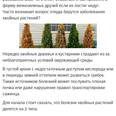
форму вечнозеленых друзей если их постиг недуг.
Часто возникает вопрос откуда берутся заболевания
хвойных растений?
Нередко хвойные деревья и кустарники страдают из-за
неблагоприятных условий окружающей среды.
В густой кроне с недостаточным доступом кислорода или
в периоды зимней оттепели может развиться грибок.
Также источником болезней может послужить плохая
почва или даже нарушение правил транспортировки
саженца.
Для начала стоит сказать, что болезни хвойных растений
делятся на 2 типа: