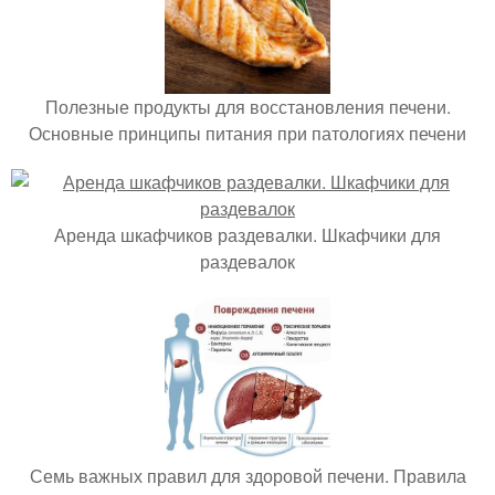
Полезные продукты для восстановления печени.
Основные принципы питания при патологиях печени
Аренда шкафчиков раздевалки. Шкафчики для
раздевалок
Семь важных правил для здоровой печени. Правила