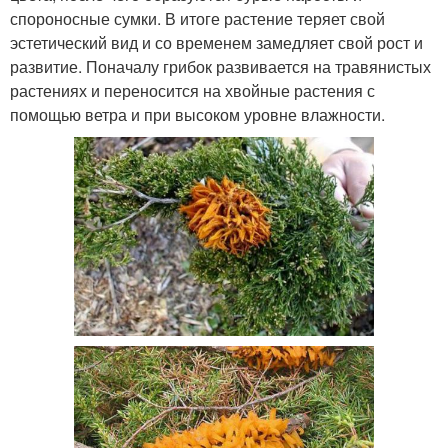
спороносные сумки. В итоге растение теряет свой
эстетический вид и со временем замедляет свой рост и
развитие. Поначалу грибок развивается на травянистых
растениях и переносится на хвойные растения с
помощью ветра и при высоком уровне влажности.