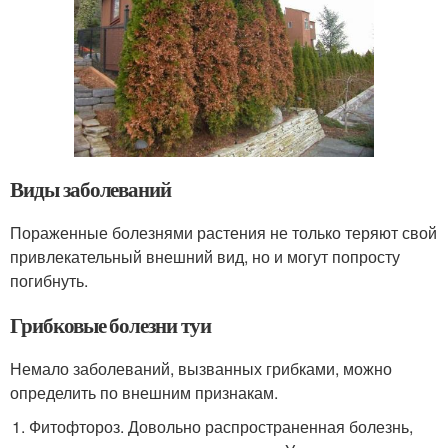
Виды заболеваний
Пораженные болезнями растения не только теряют свой
привлекательный внешний вид, но и могут попросту
погибнуть.
Грибковые болезни туи
Немало заболеваний, вызванных грибками, можно
определить по внешним признакам.
Фитофтороз. Довольно распространенная болезнь,