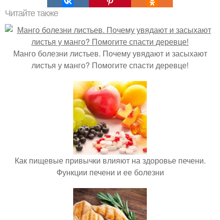
Читайте также
Манго болезни листьев. Почему увядают и засыхают
листья у манго? Помогите спасти деревце!
Как пищевые привычки влияют на здоровье печени.
Функции печени и ее болезни