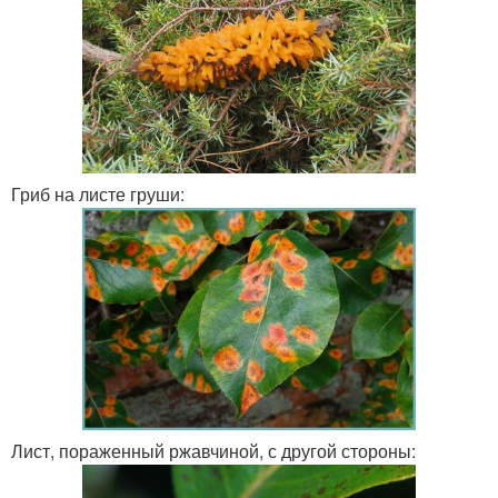
Гриб на листе груши:
Лист, пораженный ржавчиной, с другой стороны: