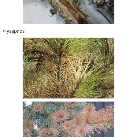
Фузариоз.