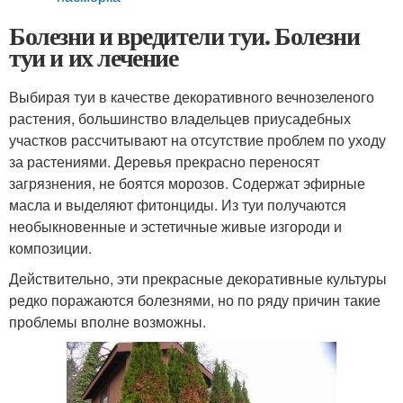
Болезни и вредители туи. Болезни
туи и их лечение
Выбирая туи в качестве декоративного вечнозеленого
растения, большинство владельцев приусадебных
участков рассчитывают на отсутствие проблем по уходу
за растениями. Деревья прекрасно переносят
загрязнения, не боятся морозов. Содержат эфирные
масла и выделяют фитонциды. Из туи получаются
необыкновенные и эстетичные живые изгороди и
композиции.
Действительно, эти прекрасные декоративные культуры
редко поражаются болезнями, но по ряду причин такие
проблемы вполне возможны.