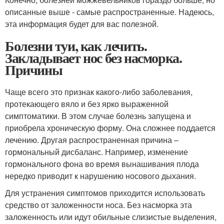
описанные выше - самые распространенные. Надеюсь,
эта информация будет для вас полезной.
Болезни туи, как лечить.
Закладывает нос без насморка.
Причины
Чаще всего это признак какого-либо заболевания,
протекающего вяло и без ярко выраженной
симптоматики. В этом случае болезнь запущена и
приобрела хроническую форму. Она сложнее поддается
лечению. Другая распространенная причина –
гормональный дисбаланс. Например, изменение
гормонального фона во время вынашивания плода
нередко приводит к нарушению носового дыхания.
Для устранения симптомов приходится использовать
средство от заложенности носа. Без насморка эта
заложенность или идут обильные слизистые выделения,