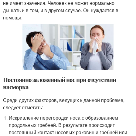
не имеет значения. Человек не может нормально
дышать и в том, и в другом случае. Он нуждается в
помощи.
Постоянно заложенный нос при отсутствии
насморка
Среди других факторов, ведущих к данной проблеме,
следует отметить:
Искривление перегородки носа с образованием
продольных гребней. В результате происходит
постоянный контакт носовых раковин и гребней или