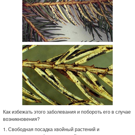
Как избежать этого заболевания и побороть его в случае
возникновения?
1. Свободная посадка хвойный растений и