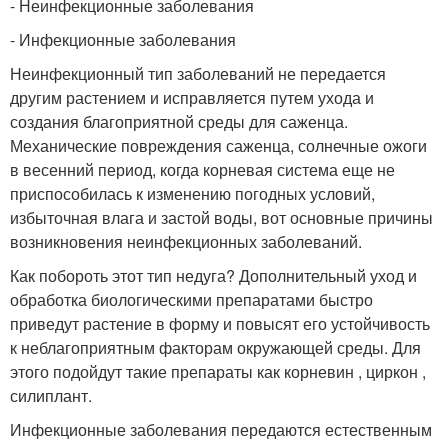
- Неинфекционные заболевания
- Инфекционные заболевания
Неинфекционный тип заболеваний не передается
другим растением и исправляется путем ухода и
создания благоприятной среды для саженца.
Механические повреждения саженца, солнечные ожоги
в весенний период, когда корневая система еще не
приспособилась к изменению погодных условий,
избыточная влага и застой воды, вот основные причины
возникновения неинфекционных заболеваний.
Как побороть этот тип недуга? Дополнительный уход и
обработка биологическими препаратами быстро
приведут растение в форму и повысят его устойчивость
к неблагоприятным факторам окружающей среды. Для
этого подойдут такие препараты как корневин , циркон ,
силиплант.
Инфекционные заболевания передаются естественным