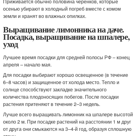
Приживается обычно половина черенков, которые
осенью убирают в холодный погреб вместе с комом
земли и хранят во влажных опилках.
Выращивание лимонника на даче.
Посадка, выращивание на шпалере,
уход
Лучшее время посадки для средней полосы РФ – конец
апреля – начало мая.
Для посадки выбирают хорошо освещенное (в течение
6–8 часов) и защищенное от холода место. Тепло и
солнце способствуют закладке значительного
количества плодоносящих побегов. После посадки
растения притеняют в течение 2–3 недель.
Лучше всего выращивать лимонник на шпалере высотой
около 2 м. При посадке растений на расстоянии 1 м друг
от друга они смыкаются на 3–4-й год, образуя сплошную