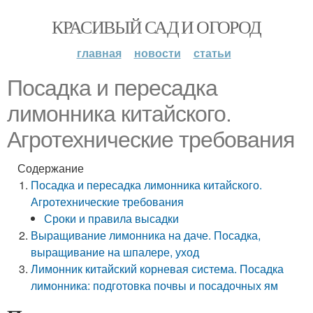
КРАСИВЫЙ САД И ОГОРОД
главная
новости
статьи
Посадка и пересадка
лимонника китайского.
Агротехнические требования
Содержание
Посадка и пересадка лимонника китайского.
Агротехнические требования
Сроки и правила высадки
Выращивание лимонника на даче. Посадка,
выращивание на шпалере, уход
Лимонник китайский корневая система. Посадка
лимонника: подготовка почвы и посадочных ям