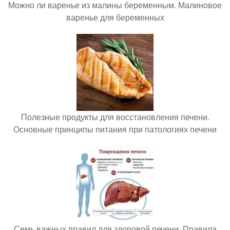
Можно ли варенье из малины беременным. Малиновое
варенье для беременных
Полезные продукты для восстановления печени.
Основные принципы питания при патологиях печени
Семь важных правил для здоровой печени. Правила