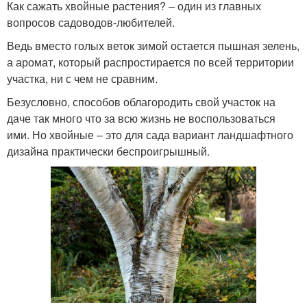
Как сажать хвойные растения? – один из главных
вопросов садоводов-любителей.
Ведь вместо голых веток зимой остается пышная зелень,
а аромат, который распростирается по всей территории
участка, ни с чем не сравним.
Безусловно, способов облагородить свой участок на
даче так много что за всю жизнь не воспользоваться
ими. Но хвойные – это для сада вариант ландшафтного
дизайна практически беспроигрышный.