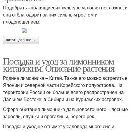
Подобрать «нравящиеся» культуре условия несложно, и
она отблагодарит за них сильным ростом и
плодоношением:
читать дальше →
Посадка и уход за лимонником
китайским. Описание растения
Родина лимонника – Китай. Также его можно встретить в
Японии и северной части Корейского полуострова. На
территории России он больше всего распространен на
Дальнем Востоке, в Сибири и на Курильских островах.
Сфера обитания лимонника дальневосточного – лесные
заросли, опушки и прогалины, берега рек.
Посадка и уход не отнимет у садовода много сил и