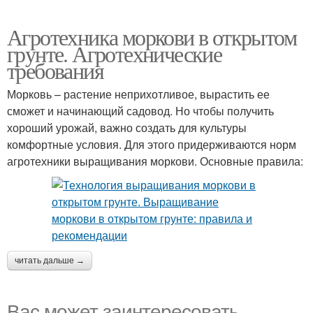
Агротехника моркови в открытом
грунте. Агротехнические
требования
Морковь – растение неприхотливое, вырастить ее
сможет и начинающий садовод. Но чтобы получить
хороший урожай, важно создать для культуры
комфортные условия. Для этого придерживаются норм
агротехники выращивания моркови. Основные правила:
читать дальше →
Вас может заинтересовать