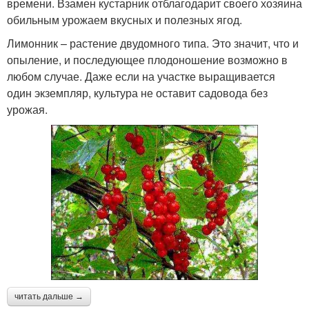
времени. Взамен кустарник отблагодарит своего хозяина
обильным урожаем вкусных и полезных ягод.
Лимонник – растение двудомного типа. Это значит, что и
опыление, и последующее плодоношение возможно в
любом случае. Даже если на участке выращивается
один экземпляр, культура не оставит садовода без
урожая.
читать дальше →