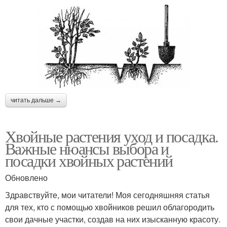
читать дальше →
Хвойные растения уход и посадка.
Важные нюансы выбора и
посадки хвойных растений
Обновлено
Здравствуйте, мои читатели! Моя сегодняшняя статья
для тех, кто с помощью хвойников решил облагородить
свои дачные участки, создав на них изысканную красоту.