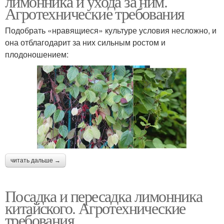
лимонника и ухода за ним.
Агротехнические требования
Подобрать «нравящиеся» культуре условия несложно, и
она отблагодарит за них сильным ростом и
плодоношением:
читать дальше →
Посадка и пересадка лимонника
китайского. Агротехнические
требования