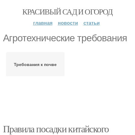
КРАСИВЫЙ САД И ОГОРОД
главная
новости
статьи
Агротехнические требования
Требования к почве
Правила посадки китайского