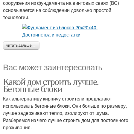
сооружения из фундамента на винтовых сваях (ВС)
основывается на соблюдении довольно простой
технологии.
читать дальше →
Вас может заинтересовать
Какой дом строить лучше.
Бетонные блоки
Как альтернативу кирпичу строители предлагают
использовать бетонные блоки. Они больше по размеру,
лучше задерживают тепло, изолируют от шума.
Разберемся из чего лучше строить дом для постоянного
проживания.