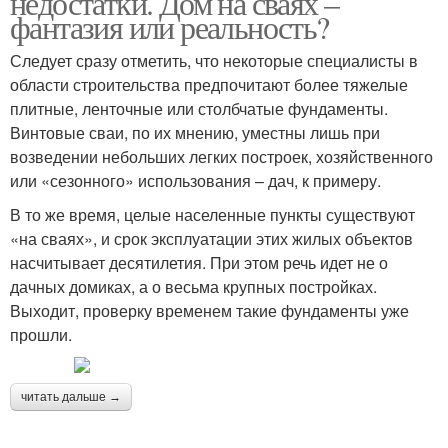
недостатки. Дом на сваях –
фантазия или реальность?
Следует сразу отметить, что некоторые специалисты в
области строительства предпочитают более тяжелые
плитные, ленточные или столбчатые фундаменты.
Винтовые сваи, по их мнению, уместны лишь при
возведении небольших легких построек, хозяйственного
или «сезонного» использования – дач, к примеру.
В то же время, целые населенные пункты существуют
«на сваях», и срок эксплуатации этих жилых объектов
насчитывает десятилетия. При этом речь идет не о
дачных домиках, а о весьма крупных постройках.
Выходит, проверку временем такие фундаменты уже
прошли.
читать дальше →