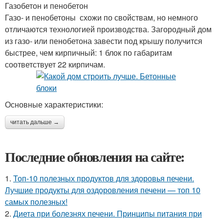
Газобетон и пенобетон
Газо- и пенобетоны схожи по свойствам, но немного
отличаются технологией производства. Загородный дом
из газо- или пенобетона завести под крышу получится
быстрее, чем кирпичный: 1 блок по габаритам
соответствует 22 кирпичам.
Основные характеристики:
читать дальше →
Последние обновления на сайте:
1.
Топ-10 полезных продуктов для здоровья печени.
Лучшие продукты для оздоровления печени — топ 10
самых полезных!
2.
Диета при болезнях печени. Принципы питания при