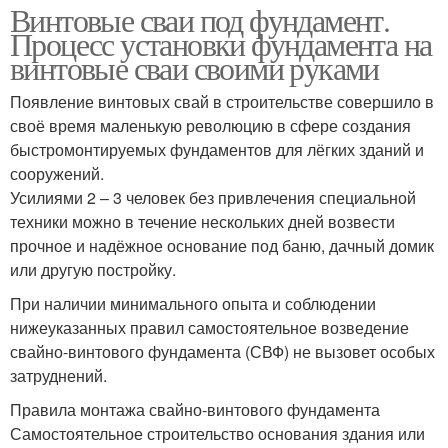
Винтовые сваи под фундамент.
Процесс установки фундамента на
винтовые сваи своими руками
Появление винтовых свай в строительстве совершило в
своё время маленькую революцию в сфере создания
быстромонтируемых фундаментов для лёгких зданий и
сооружений.
Усилиями 2 – 3 человек без привлечения специальной
техники можно в течение нескольких дней возвести
прочное и надёжное основание под баню, дачный домик
или другую постройку.
При наличии минимального опыта и соблюдении
нижеуказанных правил самостоятельное возведение
свайно-винтового фундамента (СВФ) не вызовет особых
затруднений.
Правила монтажа свайно-винтового фундамента
Самостоятельное строительство основания здания или