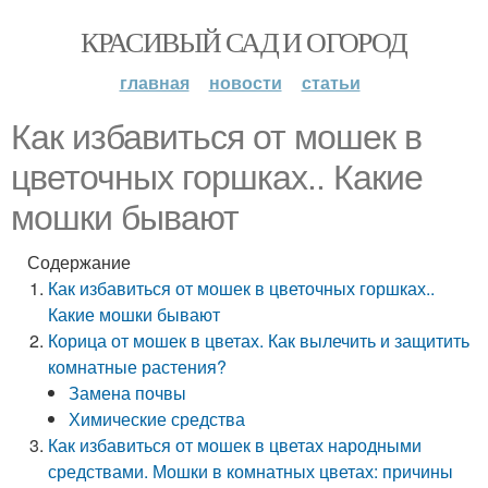
КРАСИВЫЙ САД И ОГОРОД
главная
новости
статьи
Как избавиться от мошек в
цветочных горшках.. Какие
мошки бывают
Содержание
Как избавиться от мошек в цветочных горшках..
Какие мошки бывают
Корица от мошек в цветах. Как вылечить и защитить
комнатные растения?
Замена почвы
Химические средства
Как избавиться от мошек в цветах народными
средствами. Мошки в комнатных цветах: причины