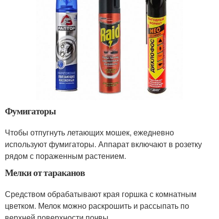
Фумигаторы
Чтобы отпугнуть летающих мошек, ежедневно
используют фумигаторы. Аппарат включают в розетку
рядом с пораженным растением.
Мелки от тараканов
Средством обрабатывают края горшка с комнатным
цветком. Мелок можно раскрошить и рассыпать по
верхней поверхности почвы.