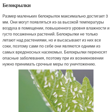
Белокрылки
Размер маленьких белокрылок максимально достигает 3
мм. Они могут появляться из-за высокой температуры
воздуха в помещении, повышенного уровня влажности и
густо посаженных растений. Белокрылки не только
летают над растениями, но и высасывают из них все
соки, поэтому сами по себе они являются одними из
самых вредоносных насекомых. Белокрылки переносят
опасные заболевания, поэтому при их возникновении
нужно принимать срочные меры по уничтожению.