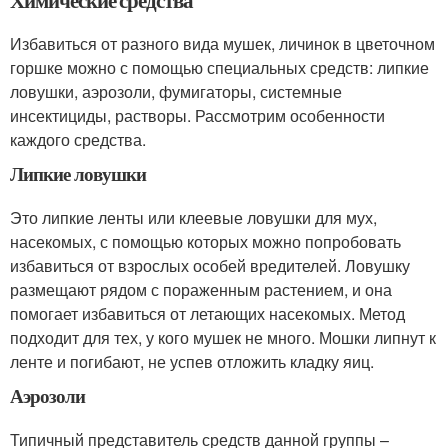
Избавиться от разного вида мушек, личинок в цветочном
горшке можно с помощью специальных средств: липкие
ловушки, аэрозоли, фумигаторы, системные
инсектициды, растворы. Рассмотрим особенности
каждого средства.
Липкие ловушки
Это липкие ленты или клеевые ловушки для мух,
насекомых, с помощью которых можно попробовать
избавиться от взрослых особей вредителей. Ловушку
размещают рядом с пораженным растением, и она
помогает избавиться от летающих насекомых. Метод
подходит для тех, у кого мушек не много. Мошки липнут к
ленте и погибают, не успев отложить кладку яиц.
Аэрозоли
Типичный представитель средств данной группы –