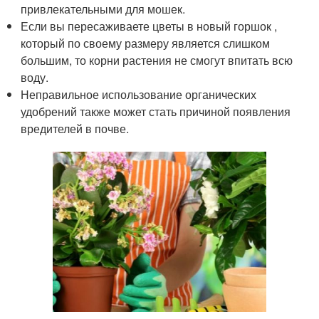
привлекательными для мошек.
Если вы пересаживаете цветы в новый горшок ,
который по своему размеру является слишком
большим, то корни растения не смогут впитать всю
воду.
Неправильное использование органических
удобрений также может стать причиной появления
вредителей в почве.