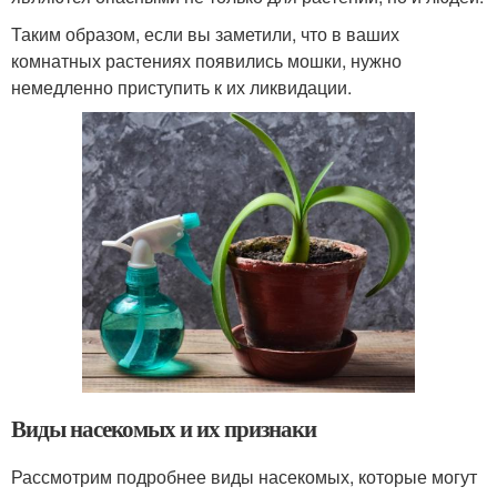
Таким образом, если вы заметили, что в ваших
комнатных растениях появились мошки, нужно
немедленно приступить к их ликвидации.
Виды насекомых и их признаки
Рассмотрим подробнее виды насекомых, которые могут