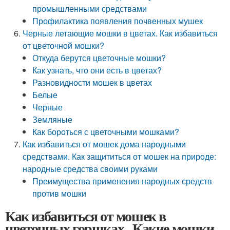
промышленными средствами
Профилактика появления почвенных мушек
Черные летающие мошки в цветах. Как избавиться
от цветочной мошки?
Откуда берутся цветочные мошки?
Как узнать, что они есть в цветах?
Разновидности мошек в цветах
Белые
Черные
Земляные
Как бороться с цветочными мошками?
Как избавиться от мошек дома народными
средствами. Как защититься от мошек на природе:
народные средства своими руками
Преимущества применения народных средств
против мошки
Как избавиться от мошек в
цветочных горшках.. Какие мошки