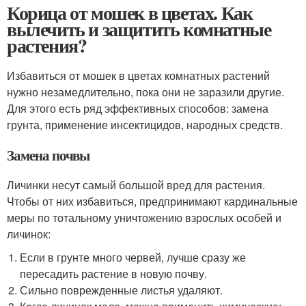
Корица от мошек в цветах. Как
вылечить и защитить комнатные
растения?
Избавиться от мошек в цветах комнатных растений
нужно незамедлительно, пока они не заразили другие.
Для этого есть ряд эффективных способов: замена
грунта, применение инсектицидов, народных средств.
Замена почвы
Личинки несут самый большой вред для растения.
Чтобы от них избавиться, предпринимают кардинальные
меры по тотальному уничтожению взрослых особей и
личинок:
Если в грунте много червей, лучше сразу же
пересадить растение в новую почву.
Сильно поврежденные листья удаляют.