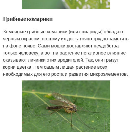
Грибные комарики
Земляные грибные комарики (или сциариды) обладают
черным окрасом, поэтому их достаточно трудно заметить
на фоне почве. Сами мошки доставляют неудобства
только человеку, а вот на растение негативное влияние
оказывают личинки этих вредителей. Так, они грызут
корни цветка , тем самым лишая растение всех
необходимых для его роста и развития микроэлементов.