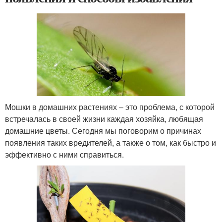
Мошки в домашних растениях – это проблема, с которой
встречалась в своей жизни каждая хозяйка, любящая
домашние цветы. Сегодня мы поговорим о причинах
появления таких вредителей, а также о том, как быстро и
эффективно с ними справиться.