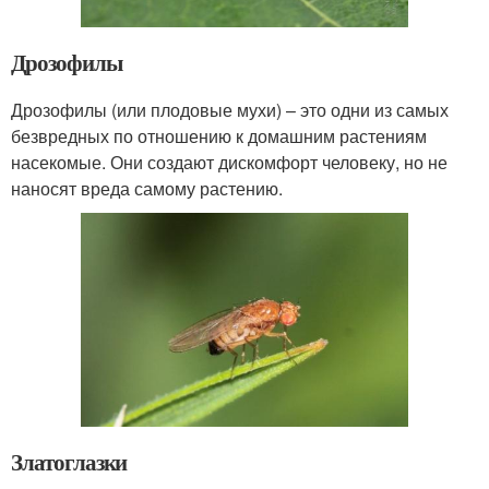
Дрозофилы
Дрозофилы (или плодовые мухи) – это одни из самых
безвредных по отношению к домашним растениям
насекомые. Они создают дискомфорт человеку, но не
наносят вреда самому растению.
Златоглазки