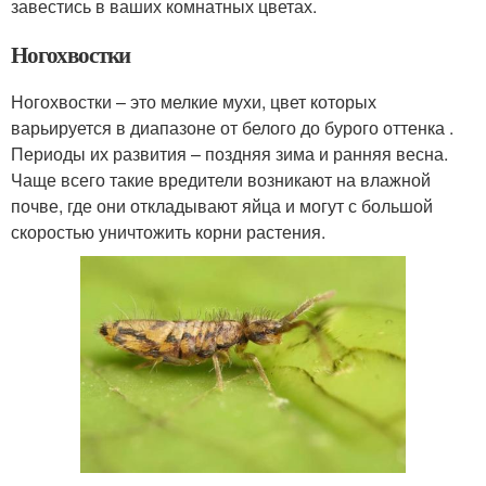
завестись в ваших комнатных цветах.
Ногохвостки
Ногохвостки – это мелкие мухи, цвет которых
варьируется в диапазоне от белого до бурого оттенка .
Периоды их развития – поздняя зима и ранняя весна.
Чаще всего такие вредители возникают на влажной
почве, где они откладывают яйца и могут с большой
скоростью уничтожить корни растения.