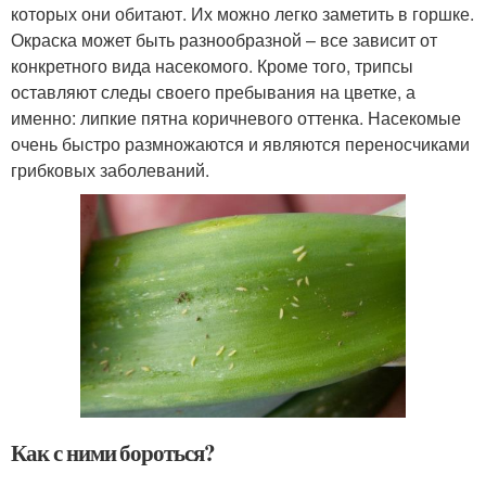
которых они обитают. Их можно легко заметить в горшке.
Окраска может быть разнообразной – все зависит от
конкретного вида насекомого. Кроме того, трипсы
оставляют следы своего пребывания на цветке, а
именно: липкие пятна коричневого оттенка. Насекомые
очень быстро размножаются и являются переносчиками
грибковых заболеваний.
Как с ними бороться?