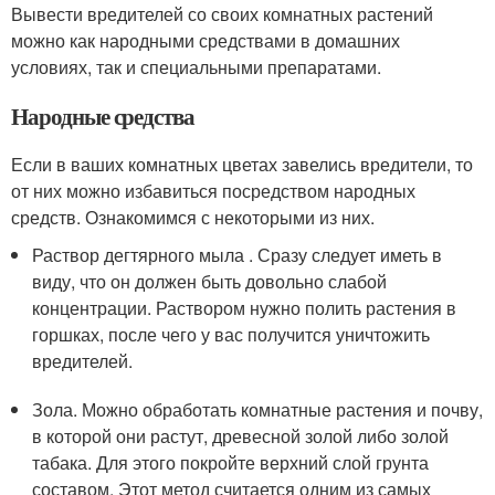
Вывести вредителей со своих комнатных растений
можно как народными средствами в домашних
условиях, так и специальными препаратами.
Народные средства
Если в ваших комнатных цветах завелись вредители, то
от них можно избавиться посредством народных
средств. Ознакомимся с некоторыми из них.
Раствор дегтярного мыла . Сразу следует иметь в
виду, что он должен быть довольно слабой
концентрации. Раствором нужно полить растения в
горшках, после чего у вас получится уничтожить
вредителей.
Зола. Можно обработать комнатные растения и почву,
в которой они растут, древесной золой либо золой
табака. Для этого покройте верхний слой грунта
составом. Этот метод считается одним из самых