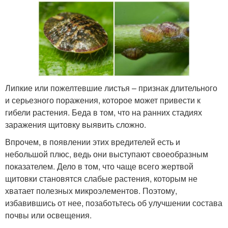
Липкие или пожелтевшие листья – признак длительного
и серьезного поражения, которое может привести к
гибели растения. Беда в том, что на ранних стадиях
заражения щитовку выявить сложно.
Впрочем, в появлении этих вредителей есть и
небольшой плюс, ведь они выступают своеобразным
показателем. Дело в том, что чаще всего жертвой
щитовки становятся слабые растения, которым не
хватает полезных микроэлементов. Поэтому,
избавившись от нее, позаботьтесь об улучшении состава
почвы или освещения.