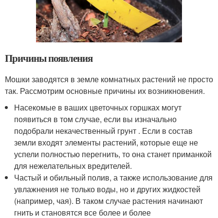
Причины появления
Мошки заводятся в земле комнатных растений не просто
так. Рассмотрим основные причины их возникновения.
Насекомые в ваших цветочных горшках могут
появиться в том случае, если вы изначально
подобрали некачественный грунт . Если в состав
земли входят элементы растений, которые еще не
успели полностью перегнить, то она станет приманкой
для нежелательных вредителей.
Частый и обильный полив, а также использование для
увлажнения не только воды, но и других жидкостей
(например, чая). В таком случае растения начинают
гнить и становятся все более и более