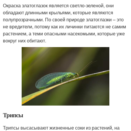
Окраска златоглазок является светло-зеленой, они
обладают длинными крыльями, которые являются
полупрозрачными. По своей природе златоглазки – это
не вредители, потому как их личинки питаются не самим
растением, а теми опасными насекомыми, которые уже
вокруг них обитают.
Трипсы
Трипсы высасывают жизненные соки из растений, на