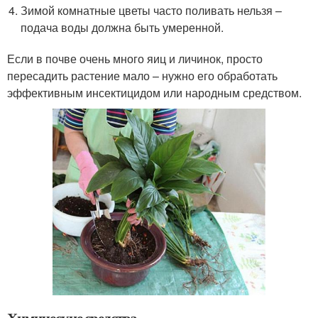
Зимой комнатные цветы часто поливать нельзя –
подача воды должна быть умеренной.
Если в почве очень много яиц и личинок, просто
пересадить растение мало – нужно его обработать
эффективным инсектицидом или народным средством.
Химические средства