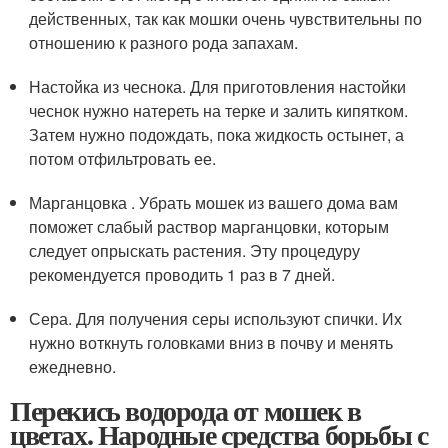
действенных, так как мошки очень чувствительны по
отношению к разного рода запахам.
Настойка из чеснока. Для приготовления настойки
чеснок нужно натереть на терке и залить кипятком.
Затем нужно подождать, пока жидкость остынет, а
потом отфильтровать ее.
Марганцовка . Убрать мошек из вашего дома вам
поможет слабый раствор марганцовки, которым
следует опрыскать растения. Эту процедуру
рекомендуется проводить 1 раз в 7 дней.
Сера. Для получения серы используют спички. Их
нужно воткнуть головками вниз в почву и менять
ежедневно.
Перекись водорода от мошек в
цветах. Народные средства борьбы с