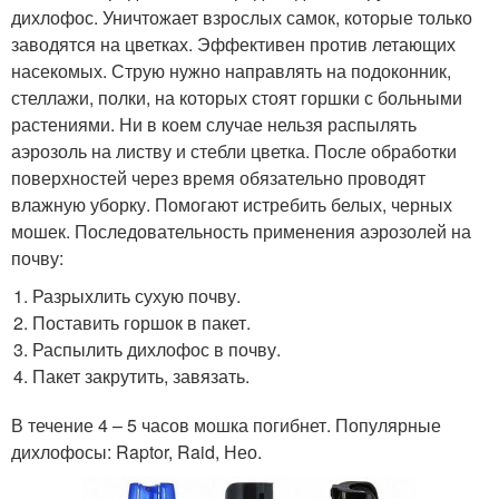
дихлофос. Уничтожает взрослых самок, которые только
заводятся на цветках. Эффективен против летающих
насекомых. Струю нужно направлять на подоконник,
стеллажи, полки, на которых стоят горшки с больными
растениями. Ни в коем случае нельзя распылять
аэрозоль на листву и стебли цветка. После обработки
поверхностей через время обязательно проводят
влажную уборку. Помогают истребить белых, черных
мошек. Последовательность применения аэрозолей на
почву:
Разрыхлить сухую почву.
Поставить горшок в пакет.
Распылить дихлофос в почву.
Пакет закрутить, завязать.
В течение 4 – 5 часов мошка погибнет. Популярные
дихлофосы: Raptor, Raid, Нео.